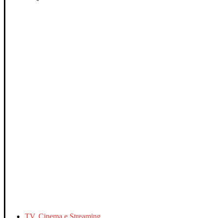
TV, Cinema e Streaming