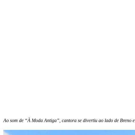
Ao som de “À Moda Antiga”, cantora se divertiu ao lado de Breno e r