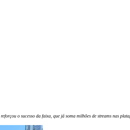
eforçou o sucesso da faixa, que já soma milhões de streams nas plata