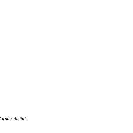
formas digitais