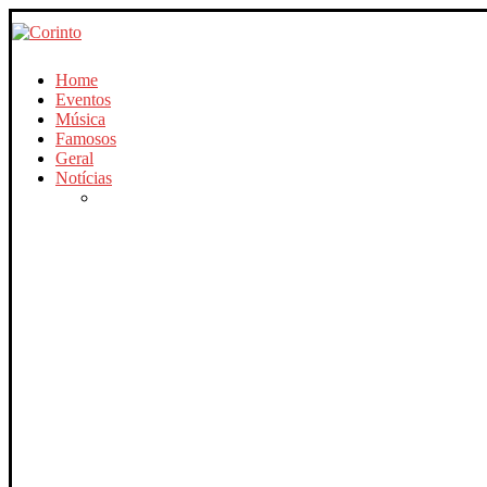
Home
Eventos
Música
Famosos
Geral
Notícias