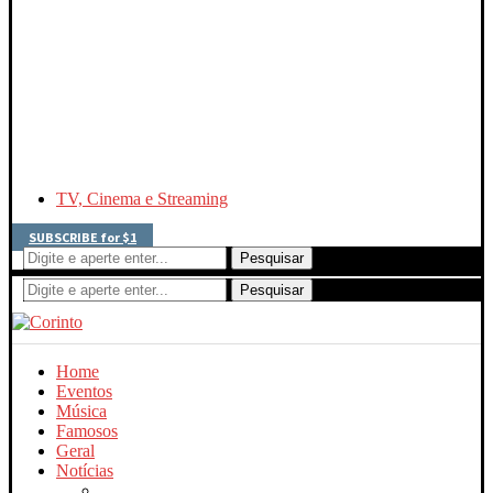
TV, Cinema e Streaming
SUBSCRIBE for $1
Pesquisar
Pesquisar
Home
Eventos
Música
Famosos
Geral
Notícias