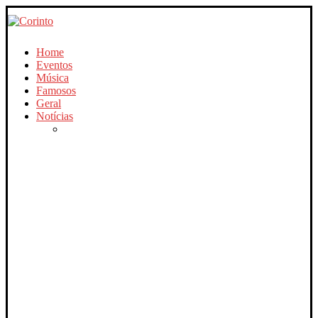
Home
Eventos
Música
Famosos
Geral
Notícias