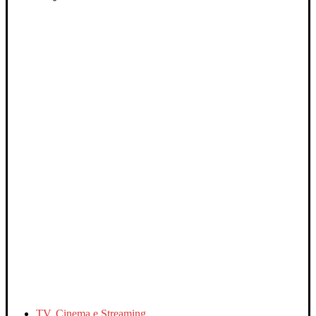
TV, Cinema e Streaming