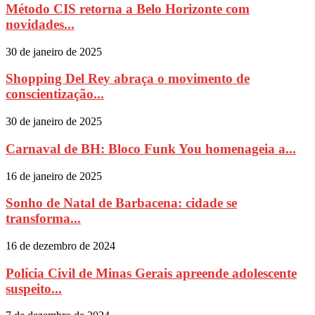
Método CIS retorna a Belo Horizonte com
novidades...
30 de janeiro de 2025
Shopping Del Rey abraça o movimento de
conscientização...
30 de janeiro de 2025
Carnaval de BH: Bloco Funk You homenageia a...
16 de janeiro de 2025
Sonho de Natal de Barbacena: cidade se
transforma...
16 de dezembro de 2024
Polícia Civil de Minas Gerais apreende adolescente
suspeito...