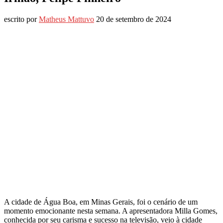
escrito por
Matheus Mattuvo
20 de setembro de 2024
A cidade de Água Boa, em Minas Gerais, foi o cenário de um
momento emocionante nesta semana. A apresentadora Milla Gomes,
conhecida por seu carisma e sucesso na televisão, veio à cidade