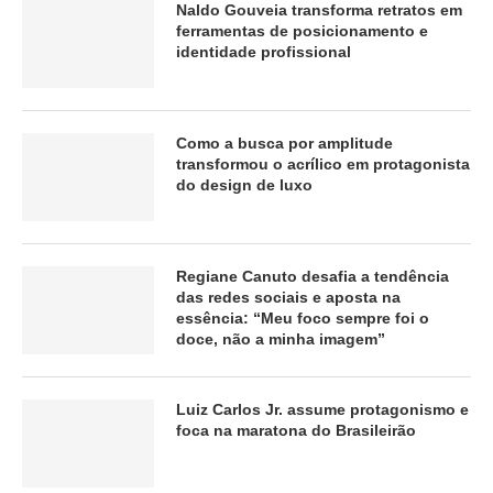
Naldo Gouveia transforma retratos em
ferramentas de posicionamento e
identidade profissional
Como a busca por amplitude
transformou o acrílico em protagonista
do design de luxo
Regiane Canuto desafia a tendência
das redes sociais e aposta na
essência: “Meu foco sempre foi o
doce, não a minha imagem”
Luiz Carlos Jr. assume protagonismo e
foca na maratona do Brasileirão