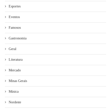
Esportes
Eventos
Famosos
Gastronomia
Geral
Literatura
Mercado
Minas Gerais
Música
Nordeste