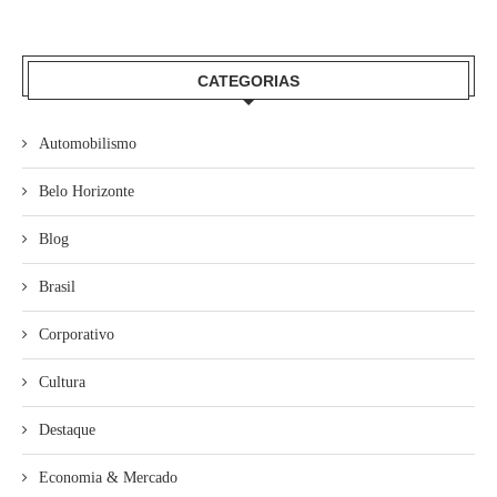
CATEGORIAS
Automobilismo
Belo Horizonte
Blog
Brasil
Corporativo
Cultura
Destaque
Economia & Mercado