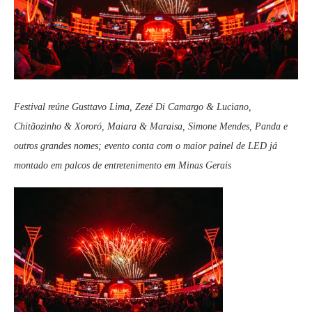
Festival reúne Gusttavo Lima, Zezé Di Camargo & Luciano,
Chitãozinho & Xororó, Maiara & Maraisa, Simone Mendes, Panda e
outros grandes nomes; evento conta com o maior painel de LED já
montado em palcos de entretenimento em Minas Gerais