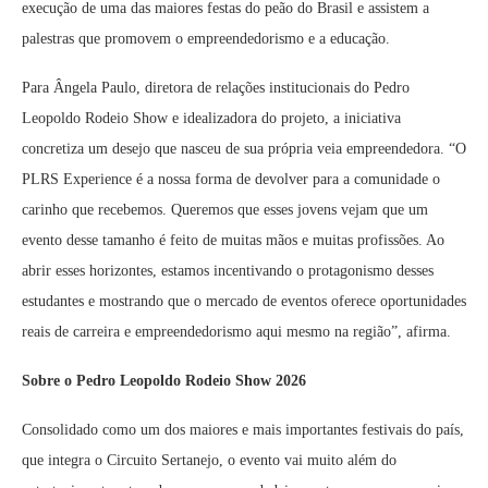
execução de uma das maiores festas do peão do Brasil e assistem a
palestras que promovem o empreendedorismo e a educação.
Para Ângela Paulo, diretora de relações institucionais do Pedro
Leopoldo Rodeio Show e idealizadora do projeto, a iniciativa
concretiza um desejo que nasceu de sua própria veia empreendedora. “O
PLRS Experience é a nossa forma de devolver para a comunidade o
carinho que recebemos. Queremos que esses jovens vejam que um
evento desse tamanho é feito de muitas mãos e muitas profissões. Ao
abrir esses horizontes, estamos incentivando o protagonismo desses
estudantes e mostrando que o mercado de eventos oferece oportunidades
reais de carreira e empreendedorismo aqui mesmo na região”, afirma.
Sobre o Pedro Leopoldo Rodeio Show 2026
Consolidado como um dos maiores e mais importantes festivais do país,
que integra o Circuito Sertanejo, o evento vai muito além do