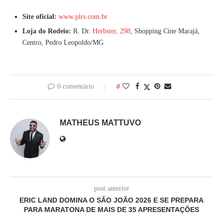
Site oficial:
www.plrs.com.br
Loja do Rodeio:
R. Dr.
Herbster, 298
, Shopping Cine Marajá,
Centro, Pedro Leopoldo/MG
0 comentário
0
MATHEUS MATTUVO
post anterior
ERIC LAND DOMINA O SÃO JOÃO 2026 E SE PREPARA
PARA MARATONA DE MAIS DE 35 APRESENTAÇÕES