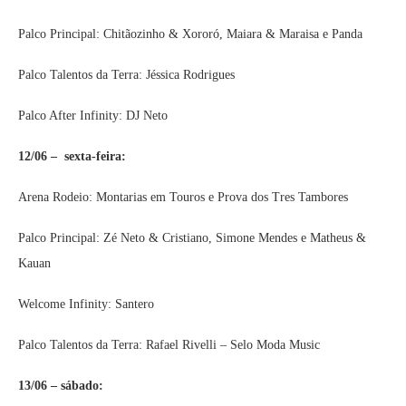
Palco Principal: Chitãozinho & Xororó, Maiara & Maraisa e Panda
Palco Talentos da Terra: Jéssica Rodrigues
Palco After Infinity: DJ Neto
12/06 – sexta-feira:
Arena Rodeio: Montarias em Touros e Prova dos Tres Tambores
Palco Principal: Zé Neto & Cristiano, Simone Mendes e Matheus &
Kauan
Welcome Infinity: Santero
Palco Talentos da Terra: Rafael Rivelli – Selo Moda Music
13/06 – sábado: