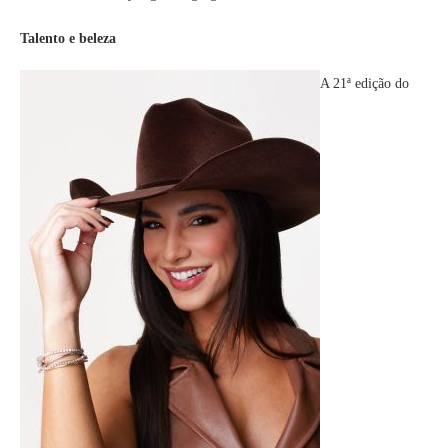
Talento e beleza
A 21ª edição do