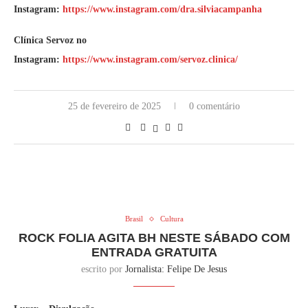
Instagram:
https://www.instagram.com/dra.silviacampanha
Clínica Servoz no
Instagram:
https://www.instagram.com/servoz.clinica/
25 de fevereiro de 2025
0 comentário
Brasil
Cultura
ROCK FOLIA AGITA BH NESTE SÁBADO COM
ENTRADA GRATUITA
escrito por
Jornalista: Felipe De Jesus