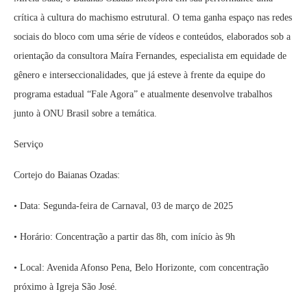
crítica à cultura do machismo estrutural. O tema ganha espaço nas redes
sociais do bloco com uma série de vídeos e conteúdos, elaborados sob a
orientação da consultora Maíra Fernandes, especialista em equidade de
gênero e interseccionalidades, que já esteve à frente da equipe do
programa estadual “Fale Agora” e atualmente desenvolve trabalhos
junto à ONU Brasil sobre a temática.
Serviço
Cortejo do Baianas Ozadas:
• Data: Segunda-feira de Carnaval, 03 de março de 2025
• Horário: Concentração a partir das 8h, com início às 9h
• Local: Avenida Afonso Pena, Belo Horizonte, com concentração
próximo à Igreja São José.