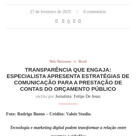
27 de fevereiro de 2025
0 comentário
Belo Horizonte
Brasil
TRANSPARÊNCIA QUE ENGAJA:
ESPECIALISTA APRESENTA ESTRATÉGIAS DE
COMUNICAÇÃO PARA A PRESTAÇÃO DE
CONTAS DO ORÇAMENTO PÚBLICO
escrito por
Jornalista: Felipe De Jesus
Foto: Rodrigo Bueno – Crédito: Valois Studio.
Tecnologia e marketing digital podem transformar a relação entre