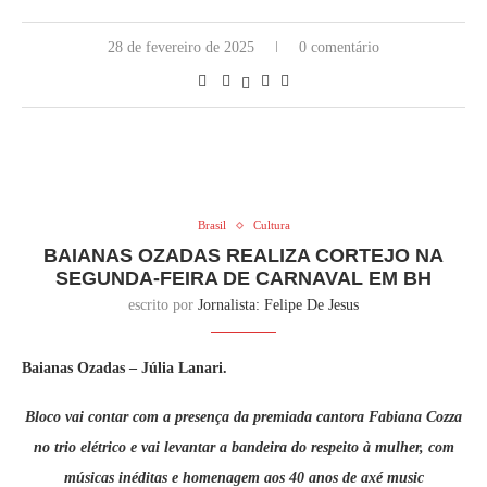
28 de fevereiro de 2025
0 comentário
Brasil
Cultura
BAIANAS OZADAS REALIZA CORTEJO NA
SEGUNDA-FEIRA DE CARNAVAL EM BH
escrito por
Jornalista: Felipe De Jesus
Baianas Ozadas – Júlia Lanari.
Bloco vai contar com a presença da premiada cantora Fabiana Cozza
no trio elétrico e vai levantar a bandeira do respeito à mulher, com
músicas inéditas e homenagem aos 40 anos de axé music