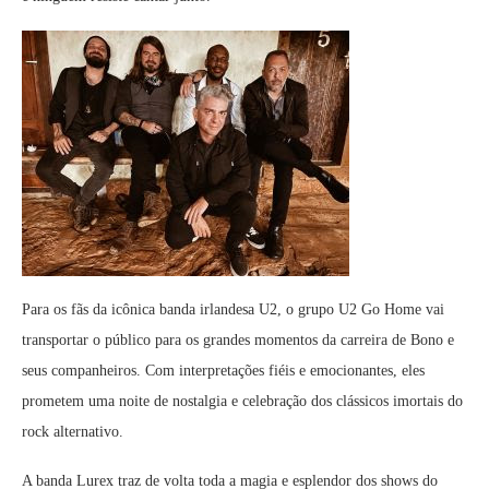
Para os fãs da icônica banda irlandesa U2, o grupo U2 Go Home vai
transportar o público para os grandes momentos da carreira de Bono e
seus companheiros. Com interpretações fiéis e emocionantes, eles
prometem uma noite de nostalgia e celebração dos clássicos imortais do
rock alternativo.
A banda Lurex traz de volta toda a magia e esplendor dos shows do