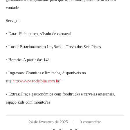
vontade.
Serviço:
• Data: 1º de março, sábado de carnaval
• Local: Estacionamento LayBack – Trevo dos Seis Pistas
• Horário: A partir das 14h
• Ingressos: Gratuitos e limitados, disponíveis no
site
http://www.rockfolia.com.br/
• Extras: Praça gastronômica com foodtrucks e cervejas artesanais,
espaço kids com monitores
24 de fevereiro de 2025
0 comentário