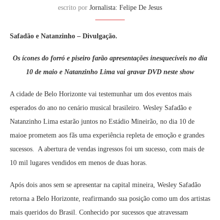
escrito por
Jornalista: Felipe De Jesus
Safadão e Natanzinho – Divulgação.
Os ícones do forró e piseiro farão apresentações inesquecíveis no dia
10 de maio e Natanzinho Lima vai gravar DVD neste show
A cidade de Belo Horizonte vai testemunhar um dos eventos mais
esperados do ano no cenário musical brasileiro. Wesley Safadão e
Natanzinho Lima estarão juntos no Estádio Mineirão, no dia 10 de
maioe prometem aos fãs uma experiência repleta de emoção e grandes
sucessos. A abertura de vendas ingressos foi um sucesso, com mais de
10 mil lugares vendidos em menos de duas horas.
Após dois anos sem se apresentar na capital mineira, Wesley Safadão
retorna a Belo Horizonte, reafirmando sua posição como um dos artistas
mais queridos do Brasil. Conhecido por sucessos que atravessam