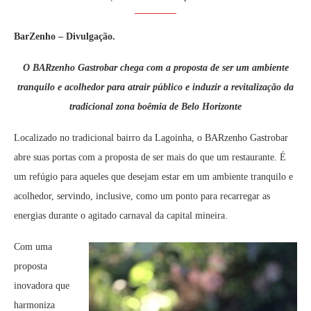
BarZenho – Divulgação.
O BARzenho Gastrobar chega com a proposta de ser um ambiente
tranquilo e acolhedor para atrair público e induzir a revitalização da
tradicional zona boêmia de Belo Horizonte
Localizado no tradicional bairro da Lagoinha, o BARzenho Gastrobar
abre suas portas com a proposta de ser mais do que um restaurante. É
um refúgio para aqueles que desejam estar em um ambiente tranquilo e
acolhedor, servindo, inclusive, como um ponto para recarregar as
energias durante o agitado carnaval da capital mineira.
Com uma
proposta
inovadora que
harmoniza