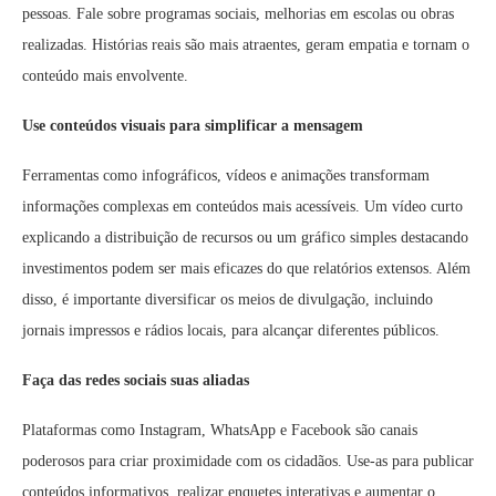
pessoas. Fale sobre programas sociais, melhorias em escolas ou obras
realizadas. Histórias reais são mais atraentes, geram empatia e tornam o
conteúdo mais envolvente.
Use conteúdos visuais para simplificar a mensagem
Ferramentas como infográficos, vídeos e animações transformam
informações complexas em conteúdos mais acessíveis. Um vídeo curto
explicando a distribuição de recursos ou um gráfico simples destacando
investimentos podem ser mais eficazes do que relatórios extensos. Além
disso, é importante diversificar os meios de divulgação, incluindo
jornais impressos e rádios locais, para alcançar diferentes públicos.
Faça das redes sociais suas aliadas
Plataformas como Instagram, WhatsApp e Facebook são canais
poderosos para criar proximidade com os cidadãos. Use-as para publicar
conteúdos informativos, realizar enquetes interativas e aumentar o