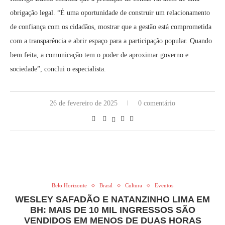
obrigação legal. “É uma oportunidade de construir um relacionamento
de confiança com os cidadãos, mostrar que a gestão está comprometida
com a transparência e abrir espaço para a participação popular. Quando
bem feita, a comunicação tem o poder de aproximar governo e
sociedade”, conclui o especialista.
26 de fevereiro de 2025
0 comentário
Belo Horizonte
Brasil
Cultura
Eventos
WESLEY SAFADÃO E NATANZINHO LIMA EM
BH: MAIS DE 10 MIL INGRESSOS SÃO
VENDIDOS EM MENOS DE DUAS HORAS