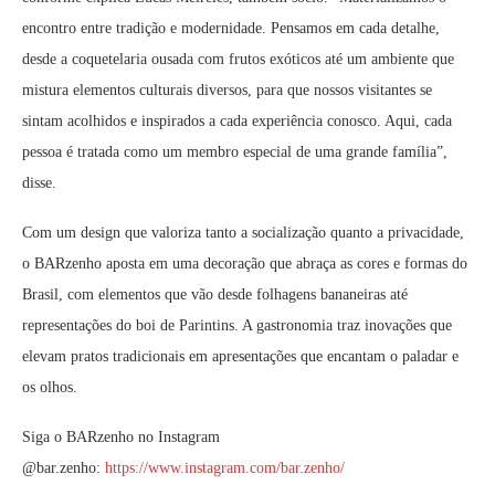
encontro entre tradição e modernidade. Pensamos em cada detalhe,
desde a coquetelaria ousada com frutos exóticos até um ambiente que
mistura elementos culturais diversos, para que nossos visitantes se
sintam acolhidos e inspirados a cada experiência conosco. Aqui, cada
pessoa é tratada como um membro especial de uma grande família”,
disse.
Com um design que valoriza tanto a socialização quanto a privacidade,
o BARzenho aposta em uma decoração que abraça as cores e formas do
Brasil, com elementos que vão desde folhagens bananeiras até
representações do boi de Parintins. A gastronomia traz inovações que
elevam pratos tradicionais em apresentações que encantam o paladar e
os olhos.
Siga o BARzenho no Instagram
@bar.zenho:
https://www.instagram.com/bar.zenho/