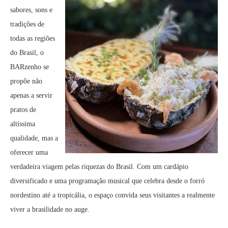
sabores, sons e
tradições de
todas as regiões
do Brasil, o
BARzenho se
propõe não
apenas a servir
pratos de
altíssima
qualidade, mas a
oferecer uma
verdadeira viagem pelas riquezas do Brasil. Com um cardápio
diversificado e uma programação musical que celebra desde o forró
nordestino até a tropicália, o espaço convida seus visitantes a realmente
viver a brasilidade no auge.