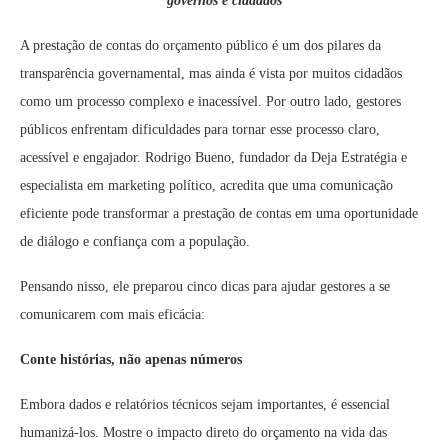
governos e cidadãos
A prestação de contas do orçamento público é um dos pilares da
transparência governamental, mas ainda é vista por muitos cidadãos
como um processo complexo e inacessível. Por outro lado, gestores
públicos enfrentam dificuldades para tornar esse processo claro,
acessível e engajador. Rodrigo Bueno, fundador da Deja Estratégia e
especialista em marketing político, acredita que uma comunicação
eficiente pode transformar a prestação de contas em uma oportunidade
de diálogo e confiança com a população.
Pensando nisso, ele preparou cinco dicas para ajudar gestores a se
comunicarem com mais eficácia:
Conte histórias, não apenas números
Embora dados e relatórios técnicos sejam importantes, é essencial
humanizá-los. Mostre o impacto direto do orçamento na vida das