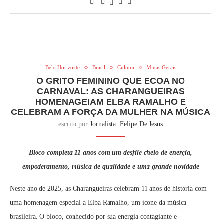
Belo Horizonte
Brasil
Cultura
Minas Gerais
O GRITO FEMININO QUE ECOA NO
CARNAVAL: AS CHARANGUEIRAS
HOMENAGEIAM ELBA RAMALHO E
CELEBRAM A FORÇA DA MULHER NA MÚSICA
escrito por
Jornalista: Felipe De Jesus
Bloco completa 11 anos com um desfile cheio de energia,
empoderamento, música de qualidade e uma grande novidade
Neste ano de 2025, as Charangueiras celebram 11 anos de história com
uma homenagem especial a Elba Ramalho, um ícone da música
brasileira. O bloco, conhecido por sua energia contagiante e