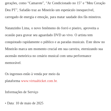
gerações, como “Camarote”, “Ar Condicionado no 15” e “Meu Coração
Deu PT”, Safadão traz ao Mineirão um espetáculo inesquecível,
carregado de energia e emoção, para matar saudade dos fãs mineiros.
Natanzinho Lima, o novo fenômeno do forró e piseiro, aproveita a
ocasião para gravar seu aguardado DVD ao vivo. O artista tem
conquistado rapidamente o público e as paradas musicais. Este show no
Mineirão marca um momento crucial em sua carreira, eternizando sua
ascensão meteórica no cenário musical com uma performance
memorável.
Os ingressos estão à venda por meio da
plataforma
www.virtualticket.com.br
.
Informações de Serviço
• Data: 10 de maio de 2025