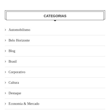
CATEGORIAS
Automobilismo
Belo Horizonte
Blog
Brasil
Corporativo
Cultura
Destaque
Economia & Mercado