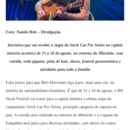
Foto: Nando Reis – Divulgação.
Iniciativa que vai receber a etapa da Stock Car Pro Series na capital
mineira acontece de 15 a 18 de agosto, no entorno do Mineirão, com
corrida, roda gigante, pista de kart, shows, festival gastronômico e
atividades para toda a família
Falta pouco para que Belo Horizonte faça parte, mais uma vez, da
história do automobilismo brasileiro. É que de 15 a 18 de agosto, o BH
Stock Festival vai trazer para a capital mineira a sétima etapa do
campeonato Stock Car Pro Series, principal categoria do esporte no
país. A corrida será realizada no entorno do Mineirão e o Gigante da
Pampulha será palco para diversas atividades, com shows do cantor