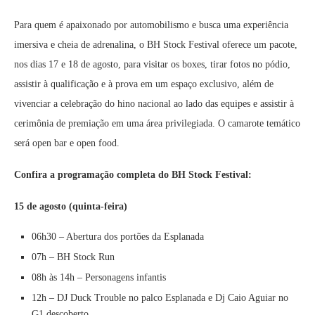
Para quem é apaixonado por automobilismo e busca uma experiência
imersiva e cheia de adrenalina, o BH Stock Festival oferece um pacote,
nos dias 17 e 18 de agosto, para visitar os boxes, tirar fotos no pódio,
assistir à qualificação e à prova em um espaço exclusivo, além de
vivenciar a celebração do hino nacional ao lado das equipes e assistir à
cerimônia de premiação em uma área privilegiada. O camarote temático
será open bar e open food.
Confira a programação completa do BH Stock Festival:
15 de agosto (quinta-feira)
06h30 – Abertura dos portões da Esplanada
07h – BH Stock Run
08h às 14h – Personagens infantis
12h – DJ Duck Trouble no palco Esplanada e Dj Caio Aguiar no
G1 descoberto