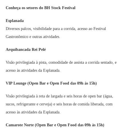
Conheça os setores do BH Stock Festival
Esplanada
Diversos palcos, visibilidade para a corrida, acesso ao Festival
Gastronômico e outras atividades.
Arquibancada Rei Pelé
Visão privilegiada à pista, comodidade de assista a corrida sentado, e
acesso às atividades da Esplanada.
VIP Lounge (Open Bar e Open Food das 09h às 15h)
Visão privilegiada à reta de largada e seis horas de open bar (água,
sucos, refrigerante e cerveja) e seis horas de comida liberada, com
acesso às atividades da Esplanada.
Camarote Norte
(Open Bar e Open Food das 09h às 15h)