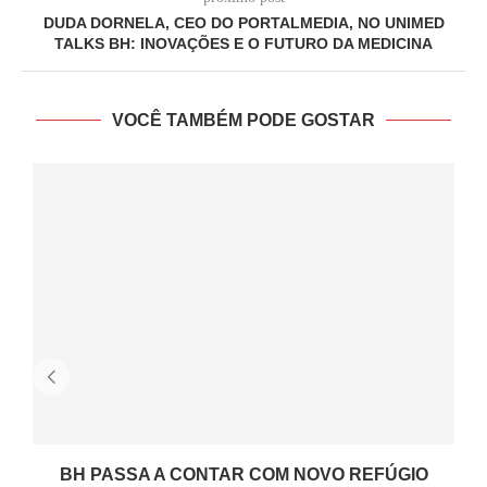
DUDA DORNELA, CEO DO PORTALMEDIA, NO UNIMED
TALKS BH: INOVAÇÕES E O FUTURO DA MEDICINA
VOCÊ TAMBÉM PODE GOSTAR
BH PASSA A CONTAR COM NOVO REFÚGIO