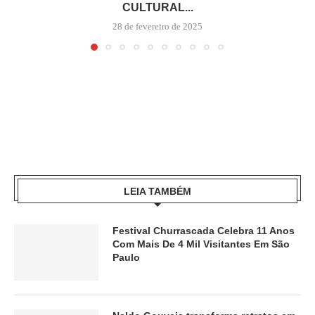
CULTURAL...
28 de fevereiro de 2025
LEIA TAMBÉM
Festival Churrascada Celebra 11 Anos
Com Mais De 4 Mil Visitantes Em São
Paulo