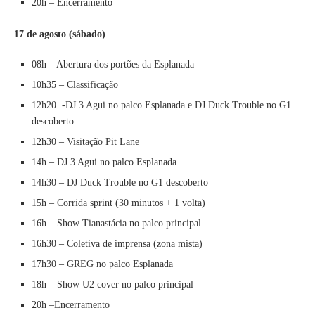
20h – Encerramento
17 de agosto (sábado)
08h – Abertura dos portões da Esplanada
10h35 – Classificação
12h20 -DJ 3 Agui no palco Esplanada e DJ Duck Trouble no G1
descoberto
12h30 – Visitação Pit Lane
14h – DJ 3 Agui no palco Esplanada
14h30 – DJ Duck Trouble no G1 descoberto
15h – Corrida sprint (30 minutos + 1 volta)
16h – Show Tianastácia no palco principal
16h30 – Coletiva de imprensa (zona mista)
17h30 – GREG no palco Esplanada
18h – Show U2 cover no palco principal
20h –Encerramento