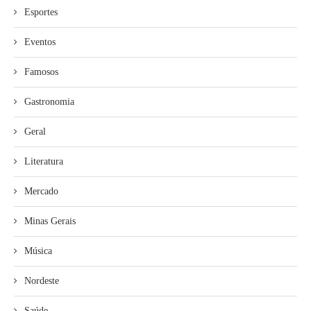
Esportes
Eventos
Famosos
Gastronomia
Geral
Literatura
Mercado
Minas Gerais
Música
Nordeste
Saúde