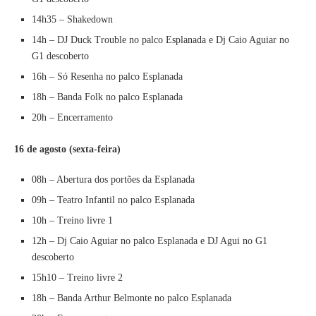
14h35 – Shakedown
14h – DJ Duck Trouble no palco Esplanada e Dj Caio Aguiar no
G1 descoberto
16h – Só Resenha no palco Esplanada
18h – Banda Folk no palco Esplanada
20h – Encerramento
16 de agosto (sexta-feira)
08h – Abertura dos portões da Esplanada
09h – Teatro Infantil no palco Esplanada
10h – Treino livre 1
12h – Dj Caio Aguiar no palco Esplanada e DJ Agui no G1
descoberto
15h10 – Treino livre 2
18h – Banda Arthur Belmonte no palco Esplanada