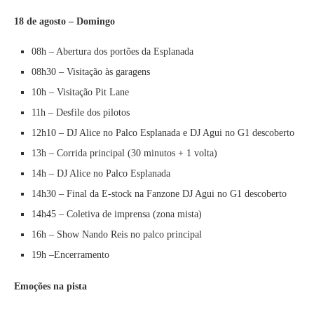
18 de agosto – Domingo
08h – Abertura dos portões da Esplanada
08h30 – Visitação às garagens
10h – Visitação Pit Lane
11h – Desfile dos pilotos
12h10 – DJ Alice no Palco Esplanada e DJ Agui no G1 descoberto
13h – Corrida principal (30 minutos + 1 volta)
14h – DJ Alice no Palco Esplanada
14h30 – Final da E-stock na Fanzone DJ Agui no G1 descoberto
14h45 – Coletiva de imprensa (zona mista)
16h – Show Nando Reis no palco principal
19h –Encerramento
Emoções na pista