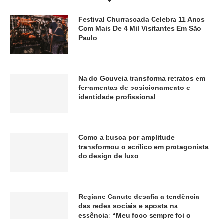
Festival Churrascada Celebra 11 Anos
Com Mais De 4 Mil Visitantes Em São
Paulo
Naldo Gouveia transforma retratos em
ferramentas de posicionamento e
identidade profissional
Como a busca por amplitude
transformou o acrílico em protagonista
do design de luxo
Regiane Canuto desafia a tendência
das redes sociais e aposta na
essência: “Meu foco sempre foi o