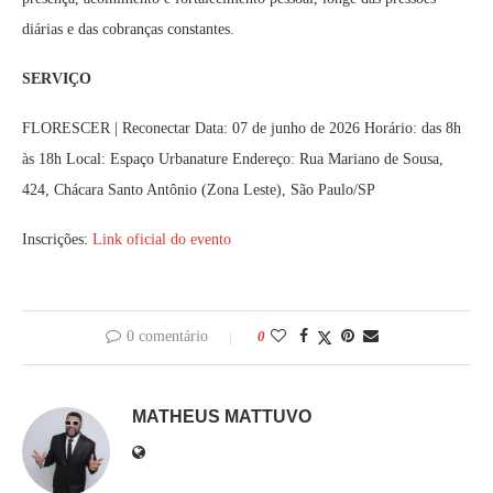
diárias e das cobranças constantes.
SERVIÇO
FLORESCER | Reconectar Data: 07 de junho de 2026 Horário: das 8h
às 18h Local: Espaço Urbanature Endereço: Rua Mariano de Sousa,
424, Chácara Santo Antônio (Zona Leste), São Paulo/SP
Inscrições:
Link oficial do evento
0 comentário
0
MATHEUS MATTUVO