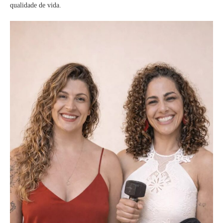
qualidade de vida.