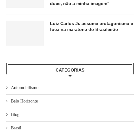
doce, não a minha imagem”
Luiz Carlos Jr. assume protagonismo e
foca na maratona do Brasileirão
CATEGORIAS
Automobilismo
Belo Horizonte
Blog
Brasil