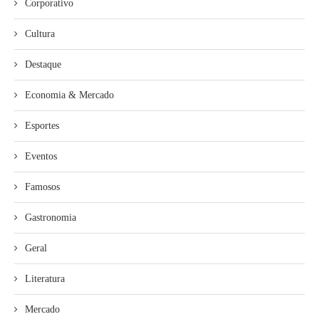
Corporativo
Cultura
Destaque
Economia & Mercado
Esportes
Eventos
Famosos
Gastronomia
Geral
Literatura
Mercado