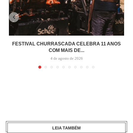
FESTIVAL CHURRASCADA CELEBRA 11 ANOS
COM MAIS DE...
4 de agosto de 2026
LEIA TAMBÉM