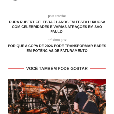
post anterior
DUDA RUBERT CELEBRA 21 ANOS EM FESTA LUXUOSA
COM CELEBRIDADES E VÁRIAS ATRAÇÕES EM SÃO
PAULO
próximo post
POR QUE A COPA DE 2026 PODE TRANSFORMAR BARES
EM POTÊNCIAS DE FATURAMENTO
VOCÊ TAMBÉM PODE GOSTAR