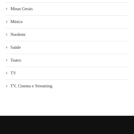
Minas Gerais
Música
Nordeste
Saúde
Teatro
TV
TV, Cinema e Streaming