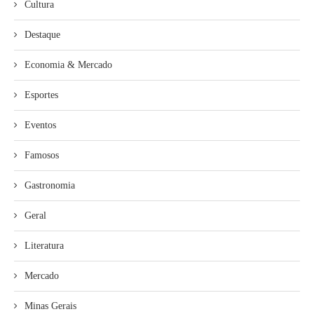
Cultura
Destaque
Economia & Mercado
Esportes
Eventos
Famosos
Gastronomia
Geral
Literatura
Mercado
Minas Gerais