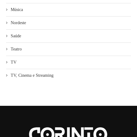
Música
Nordeste
Saúde
Teatro
TV
TV, Cinema e Streaming