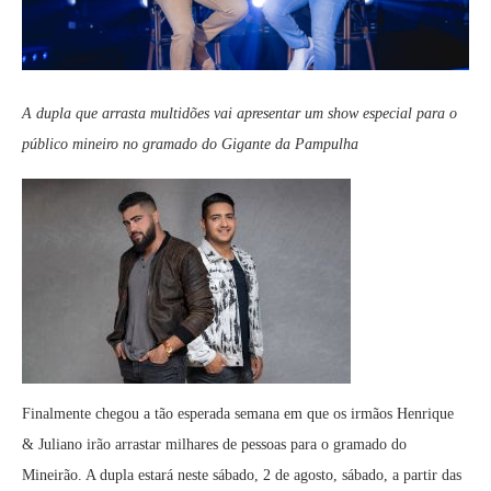
A dupla que arrasta multidões vai apresentar um show especial para o
público mineiro no gramado do Gigante da Pampulha
Finalmente chegou a tão esperada semana em que os irmãos Henrique
& Juliano irão arrastar milhares de pessoas para o gramado do
Mineirão. A dupla estará neste sábado, 2 de agosto, sábado, a partir das