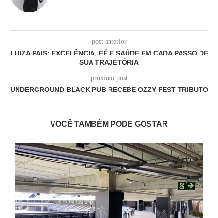
post anterior
LUIZA PAIS: EXCELÊNCIA, FÉ E SAÚDE EM CADA PASSO DE
SUA TRAJETÓRIA
próximo post
UNDERGROUND BLACK PUB RECEBE OZZY FEST TRIBUTO
VOCÊ TAMBÉM PODE GOSTAR