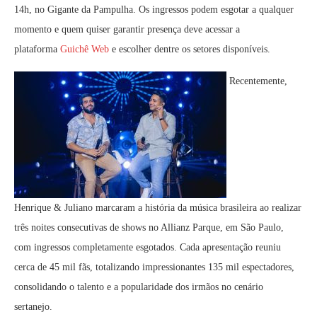
14h, no Gigante da Pampulha. Os ingressos podem esgotar a qualquer
momento e quem quiser garantir presença deve acessar a
plataforma
Guichê Web
e escolher dentre os setores disponíveis.
Recentemente,
Henrique & Juliano marcaram a história da música brasileira ao realizar
três noites consecutivas de shows no Allianz Parque, em São Paulo,
com ingressos completamente esgotados. Cada apresentação reuniu
cerca de 45 mil fãs, totalizando impressionantes 135 mil espectadores,
consolidando o talento e a popularidade dos irmãos no cenário
sertanejo.