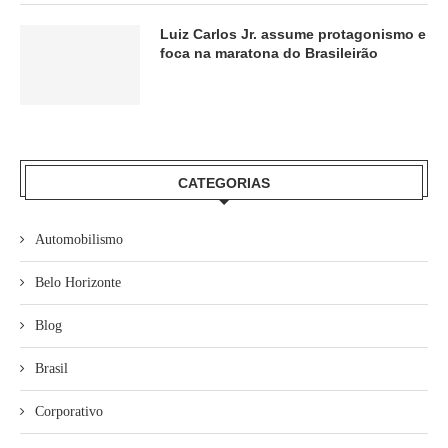
Luiz Carlos Jr. assume protagonismo e
foca na maratona do Brasileirão
CATEGORIAS
Automobilismo
Belo Horizonte
Blog
Brasil
Corporativo