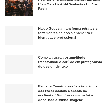
Com Mais De 4 Mil Visitantes Em São
Paulo
Naldo Gouveia transforma retratos em
ferramentas de posicionamento e
identidade profissional
Como a busca por amplitude
transformou o acrílico em protagonista
do design de luxo
Regiane Canuto desafia a tendência
das redes sociais e aposta na
essência: “Meu foco sempre foi o
doce, não a minha imagem”