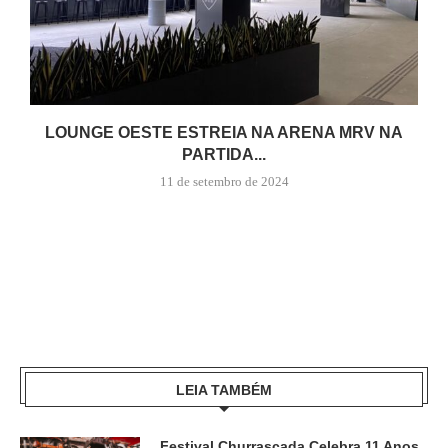
LOUNGE OESTE ESTREIA NA ARENA MRV NA
PARTIDA...
11 de setembro de 2024
LEIA TAMBÉM
Festival Churrascada Celebra 11 Anos