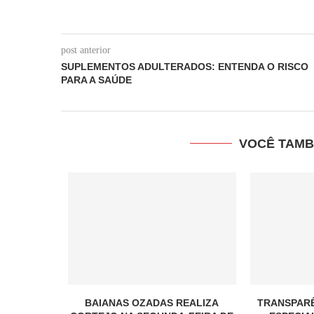
post anterior
SUPLEMENTOS ADULTERADOS: ENTENDA O RISCO
PARA A SAÚDE
VOCÊ TAMB
BAIANAS OZADAS REALIZA
TRANSPARÊ