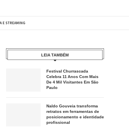
MA E STREAMING
LEIA TAMBÉM
Festival Churrascada
Celebra 11 Anos Com Mais
De 4 Mil Visitantes Em São
Paulo
Naldo Gouveia transforma
retratos em ferramentas de
posicionamento e identidade
profissional