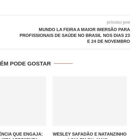
próximo post
MUNDO LA FEIRA A MAIOR IMERSÃO PARA
PROFISSIONAIS DE SAÚDE NO BRASIL NOS DIAS 23
E 24 DE NOVEMBRO
ÉM PODE GOSTAR
NCIA QUE ENGAJA:
WESLEY SAFADÃO E NATANZINHO