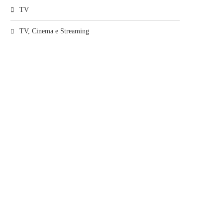
TV
TV, Cinema e Streaming