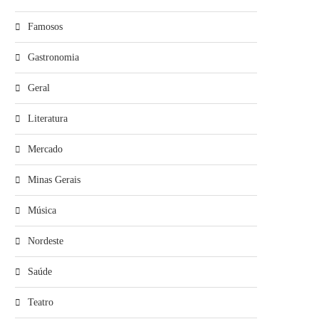
Famosos
Gastronomia
Geral
Literatura
Mercado
Minas Gerais
Música
Nordeste
Saúde
Teatro