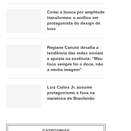
Como a busca por amplitude
transformou o acrílico em
protagonista do design de
luxo
Regiane Canuto desafia a
tendência das redes sociais
e aposta na essência: “Meu
foco sempre foi o doce, não
a minha imagem”
Luiz Carlos Jr. assume
protagonismo e foca na
maratona do Brasileirão
CATEGORIAS