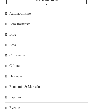
Automobilismo
Belo Horizonte
Blog
Brasil
Corporativo
Cultura
Destaque
Economia & Mercado
Esportes
Eventos