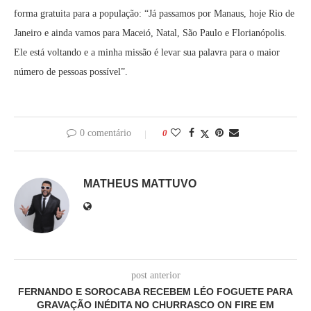
forma gratuita para a população: “Já passamos por Manaus, hoje Rio de
Janeiro e ainda vamos para Maceió, Natal, São Paulo e Florianópolis.
Ele está voltando e a minha missão é levar sua palavra para o maior
número de pessoas possível”.
0 comentário
0
MATHEUS MATTUVO
post anterior
FERNANDO E SOROCABA RECEBEM LÉO FOGUETE PARA
GRAVAÇÃO INÉDITA NO CHURRASCO ON FIRE EM