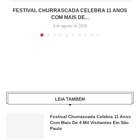
FESTIVAL CHURRASCADA CELEBRA 11 ANOS
COM MAIS DE...
4 de agosto de 2026
LEIA TAMBÉM
Festival Churrascada Celebra 11 Anos
Com Mais De 4 Mil Visitantes Em São
Paulo