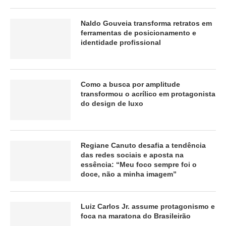
Naldo Gouveia transforma retratos em
ferramentas de posicionamento e
identidade profissional
Como a busca por amplitude
transformou o acrílico em protagonista
do design de luxo
Regiane Canuto desafia a tendência
das redes sociais e aposta na
essência: “Meu foco sempre foi o
doce, não a minha imagem”
Luiz Carlos Jr. assume protagonismo e
foca na maratona do Brasileirão