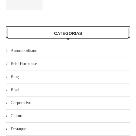
CATEGORIAS
Automobilismo
Belo Horizonte
Blog
Brasil
Corporativo
Cultura
Destaque