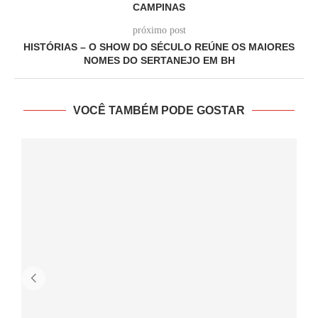
CAMPINAS
próximo post
HISTÓRIAS – O SHOW DO SÉCULO REÚNE OS MAIORES
NOMES DO SERTANEJO EM BH
VOCÊ TAMBÉM PODE GOSTAR