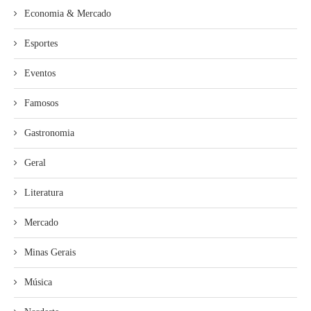
Economia & Mercado
Esportes
Eventos
Famosos
Gastronomia
Geral
Literatura
Mercado
Minas Gerais
Música