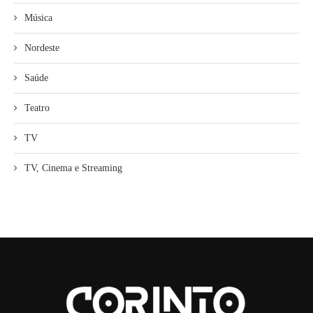
Música
Nordeste
Saúde
Teatro
TV
TV, Cinema e Streaming