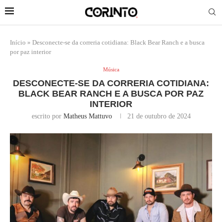
Início
»
Desconecte-se da correria cotidiana: Black Bear Ranch e a busca
por paz interior
Música
DESCONECTE-SE DA CORRERIA COTIDIANA:
BLACK BEAR RANCH E A BUSCA POR PAZ
INTERIOR
escrito por
Matheus Mattuvo
21 de outubro de 2024