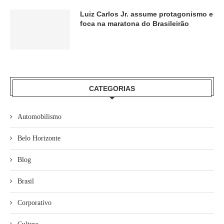
Luiz Carlos Jr. assume protagonismo e
foca na maratona do Brasileirão
CATEGORIAS
Automobilismo
Belo Horizonte
Blog
Brasil
Corporativo