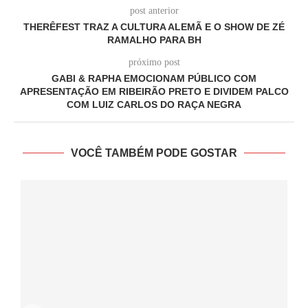
post anterior
THERÊFEST TRAZ A CULTURA ALEMÃ E O SHOW DE ZÉ
RAMALHO PARA BH
próximo post
GABI & RAPHA EMOCIONAM PÚBLICO COM
APRESENTAÇÃO EM RIBEIRÃO PRETO E DIVIDEM PALCO
COM LUIZ CARLOS DO RAÇA NEGRA
VOCÊ TAMBÉM PODE GOSTAR