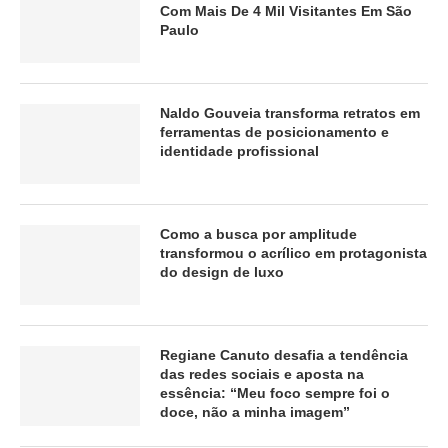
Com Mais De 4 Mil Visitantes Em São
Paulo
Naldo Gouveia transforma retratos em
ferramentas de posicionamento e
identidade profissional
Como a busca por amplitude
transformou o acrílico em protagonista
do design de luxo
Regiane Canuto desafia a tendência
das redes sociais e aposta na
essência: “Meu foco sempre foi o
doce, não a minha imagem”