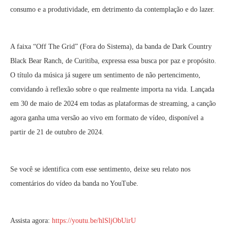
consumo e a produtividade, em detrimento da contemplação e do lazer.
A faixa “Off The Grid” (Fora do Sistema), da banda de Dark Country
Black Bear Ranch, de Curitiba, expressa essa busca por paz e propósito.
O título da música já sugere um sentimento de não pertencimento,
convidando à reflexão sobre o que realmente importa na vida. Lançada
em 30 de maio de 2024 em todas as plataformas de streaming, a canção
agora ganha uma versão ao vivo em formato de vídeo, disponível a
partir de 21 de outubro de 2024.
Se você se identifica com esse sentimento, deixe seu relato nos
comentários do vídeo da banda no YouTube.
Assista agora:
https://youtu.be/hlSljObUirU