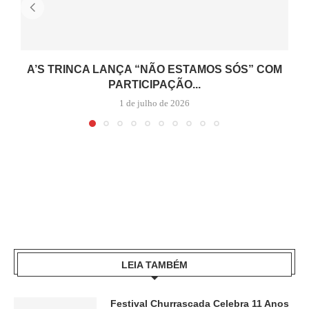
A’S TRINCA LANÇA “NÃO ESTAMOS SÓS” COM
PARTICIPAÇÃO...
1 de julho de 2026
LEIA TAMBÉM
Festival Churrascada Celebra 11 Anos