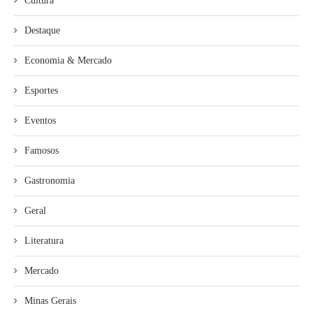
Cultura
Destaque
Economia & Mercado
Esportes
Eventos
Famosos
Gastronomia
Geral
Literatura
Mercado
Minas Gerais