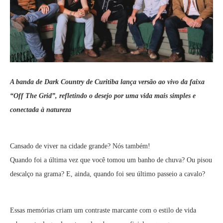
A banda de Dark Country de Curitiba lança versão ao vivo da faixa
“Off The Grid”, refletindo o desejo por uma vida mais simples e
conectada à natureza
Cansado de viver na cidade grande? Nós também!
Quando foi a última vez que você tomou um banho de chuva? Ou pisou
descalço na grama? E, ainda, quando foi seu último passeio a cavalo?
Essas memórias criam um contraste marcante com o estilo de vida