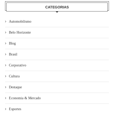
CATEGORIAS
Automobilismo
Belo Horizonte
Blog
Brasil
Corporativo
Cultura
Destaque
Economia & Mercado
Esportes