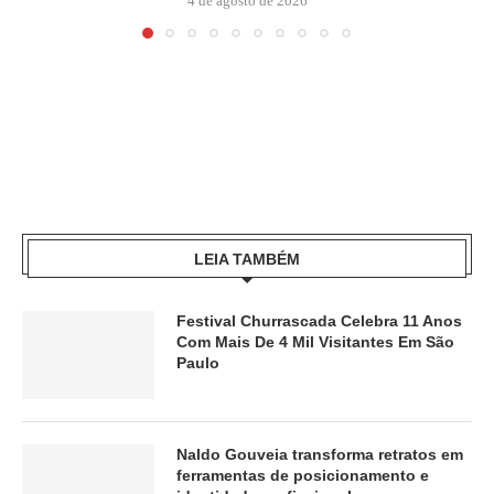
4 de agosto de 2026
LEIA TAMBÉM
Festival Churrascada Celebra 11 Anos
Com Mais De 4 Mil Visitantes Em São
Paulo
Naldo Gouveia transforma retratos em
ferramentas de posicionamento e