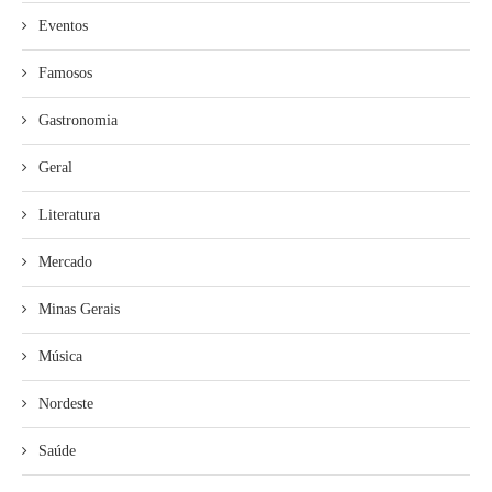
Eventos
Famosos
Gastronomia
Geral
Literatura
Mercado
Minas Gerais
Música
Nordeste
Saúde