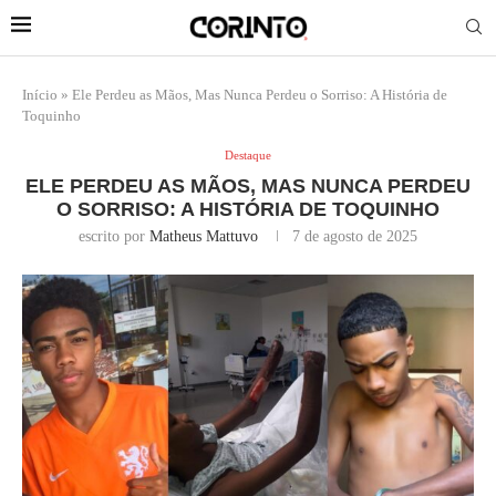
Início
»
Ele Perdeu as Mãos, Mas Nunca Perdeu o Sorriso: A História de
Toquinho
Destaque
ELE PERDEU AS MÃOS, MAS NUNCA PERDEU
O SORRISO: A HISTÓRIA DE TOQUINHO
escrito por
Matheus Mattuvo
7 de agosto de 2025