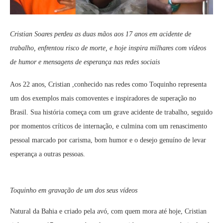
Cristian Soares perdeu as duas mãos aos 17 anos em acidente de
trabalho, enfrentou risco de morte, e hoje inspira milhares com vídeos
de humor e mensagens de esperança nas redes sociais
Aos 22 anos, Cristian ,conhecido nas redes como Toquinho representa
um dos exemplos mais comoventes e inspiradores de superação no
Brasil. Sua história começa com um grave acidente de trabalho, seguido
por momentos críticos de internação, e culmina com um renascimento
pessoal marcado por carisma, bom humor e o desejo genuíno de levar
esperança a outras pessoas.
Toquinho em gravação de um dos seus vídeos
Natural da Bahia e criado pela avó, com quem mora até hoje, Cristian