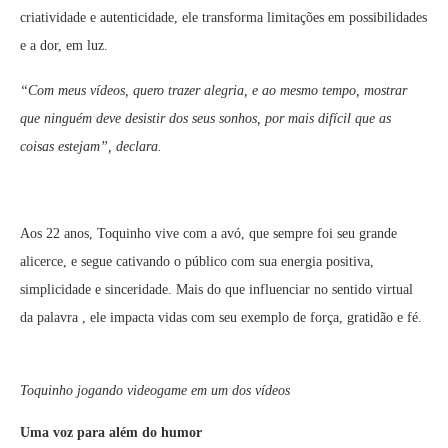
criatividade e autenticidade, ele transforma limitações em possibilidades
e a dor, em luz.
“Com meus vídeos, quero trazer alegria, e ao mesmo tempo, mostrar
que ninguém deve desistir dos seus sonhos, por mais difícil que as
coisas estejam”, declara.
Aos 22 anos, Toquinho vive com a avó, que sempre foi seu grande
alicerce, e segue cativando o público com sua energia positiva,
simplicidade e sinceridade. Mais do que influenciar no sentido virtual
da palavra , ele impacta vidas com seu exemplo de força, gratidão e fé.
Toquinho jogando videogame em um dos vídeos
Uma voz para além do humor