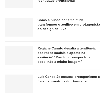
identidade profissional
Como a busca por amplitude
transformou o acrílico em protagonista
do design de luxo
Regiane Canuto desafia a tendência
das redes sociais e aposta na
essência: “Meu foco sempre foi o
doce, não a minha imagem”
Luiz Carlos Jr. assume protagonismo e
foca na maratona do Brasileirão