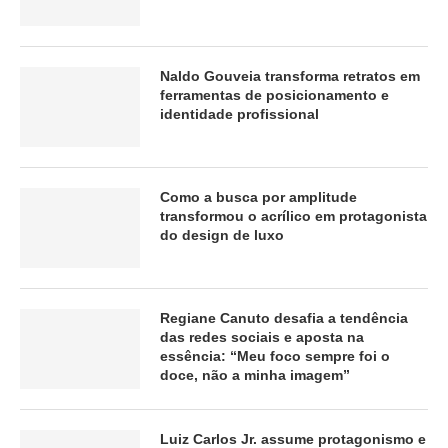
Naldo Gouveia transforma retratos em
ferramentas de posicionamento e
identidade profissional
Como a busca por amplitude
transformou o acrílico em protagonista
do design de luxo
Regiane Canuto desafia a tendência
das redes sociais e aposta na
essência: “Meu foco sempre foi o
doce, não a minha imagem”
Luiz Carlos Jr. assume protagonismo e