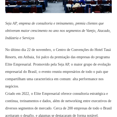
Seja AP, empresa de consultoria e treinamento, premia clientes que
obtiveram maior crescimento no ano nos segmentos de Varejo, Atacado,
Indústria e Serviços
No último dia 22 de novembro, o Centro de Convenções do Hotel Tauá
Resorts, em Atibaia, foi palco da premiação das empresas do programa
Elite Empresarial. Promovido pela Seja AP, o maior grupo de evolução
empresarial do Brasil, o evento reuniu empresários de todo o país que
compartilham uma característica em comum: alta performance nos
negócios.
Criado em 2022, o Elite Empresarial oferece consultoria estratégica e
contínua, treinamentos e dados, além de networking entre executivos de
diversos segmentos de mercado. Cerca de 200 empresas de todo o Brasil
aceitaram o desafio, e algumas se destacaram de forma notável.