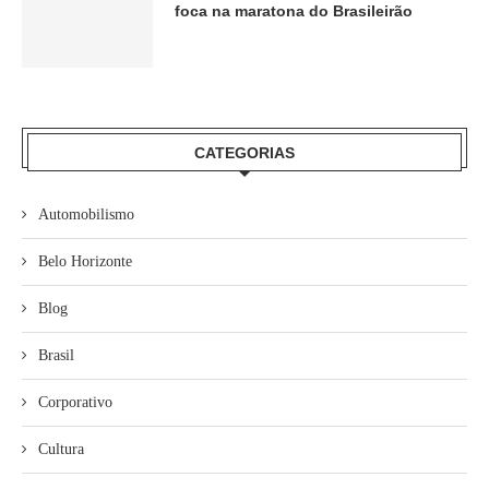
foca na maratona do Brasileirão
CATEGORIAS
Automobilismo
Belo Horizonte
Blog
Brasil
Corporativo
Cultura