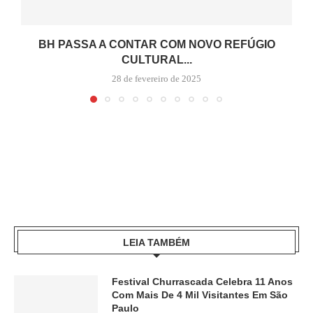
BH PASSA A CONTAR COM NOVO REFÚGIO
CULTURAL...
28 de fevereiro de 2025
LEIA TAMBÉM
Festival Churrascada Celebra 11 Anos
Com Mais De 4 Mil Visitantes Em São
Paulo