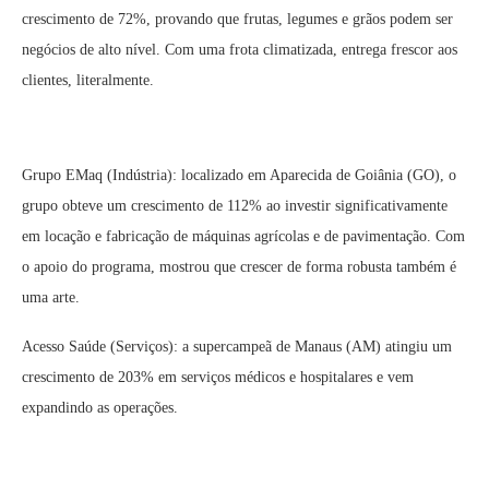
crescimento de 72%, provando que frutas, legumes e grãos podem ser
negócios de alto nível. Com uma frota climatizada, entrega frescor aos
clientes, literalmente.
Grupo EMaq (Indústria): localizado em Aparecida de Goiânia (GO), o
grupo obteve um crescimento de 112% ao investir significativamente
em locação e fabricação de máquinas agrícolas e de pavimentação. Com
o apoio do programa, mostrou que crescer de forma robusta também é
uma arte.
Acesso Saúde (Serviços): a supercampeã de Manaus (AM) atingiu um
crescimento de 203% em serviços médicos e hospitalares e vem
expandindo as operações.