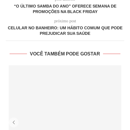
“O ÚLTIMO SAMBA DO ANO” OFERECE SEMANA DE
PROMOÇÕES NA BLACK FRIDAY
próximo post
CELULAR NO BANHEIRO: UM HÁBITO COMUM QUE PODE
PREJUDICAR SUA SAÚDE
VOCÊ TAMBÉM PODE GOSTAR