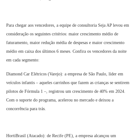
Para chegar aos vencedores, a equipe de consultoria Seja AP levou em
consideração os seguintes critérios: maior crescimento médio de
faturamento, maior redução média de despesas e maior crescimento
médio em caixa dos últimos 6 meses. Confira os vencedores da noite
em cada segmento:
Diamond Car Elétricos (Varejo): a empresa de São Paulo, líder em
veículos infantis – aqueles carrinhos que fazem as crianças se sentirem
pilotos de Fórmula 1 –, registrou um crescimento de 40% em 2024.
Com o suporte do programa, acelerou no mercado e deixou a
concorrência para trás.
HortiBrasil (Atacado): de Recife (PE), a empresa alcançou um