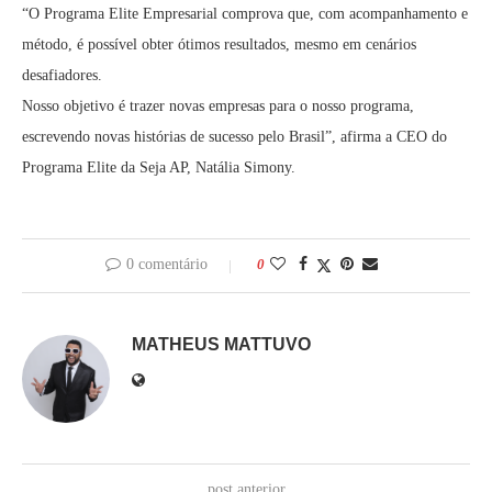
“O Programa Elite Empresarial comprova que, com acompanhamento e
método, é possível obter ótimos resultados, mesmo em cenários
desafiadores.
Nosso objetivo é trazer novas empresas para o nosso programa,
escrevendo novas histórias de sucesso pelo Brasil”, afirma a CEO do
Programa Elite da Seja AP, Natália Simony.
0 comentário
0
MATHEUS MATTUVO
post anterior