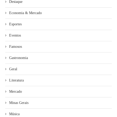
Destaque
Economia & Mercado
Esportes
Eventos
Famosos
Gastronomia
Geral
Literatura
Mercado
Minas Gerais
Música