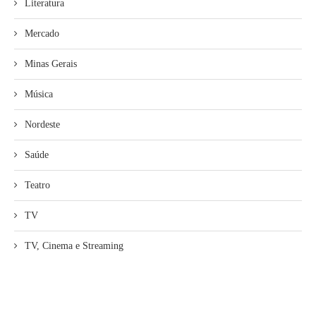
Literatura
Mercado
Minas Gerais
Música
Nordeste
Saúde
Teatro
TV
TV, Cinema e Streaming