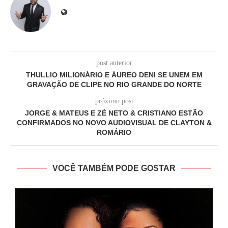
post anterior
THULLIO MILIONÁRIO E ÁUREO DENI SE UNEM EM
GRAVAÇÃO DE CLIPE NO RIO GRANDE DO NORTE
próximo post
JORGE & MATEUS E ZÉ NETO & CRISTIANO ESTÃO
CONFIRMADOS NO NOVO AUDIOVISUAL DE CLAYTON &
ROMÁRIO
VOCÊ TAMBÉM PODE GOSTAR