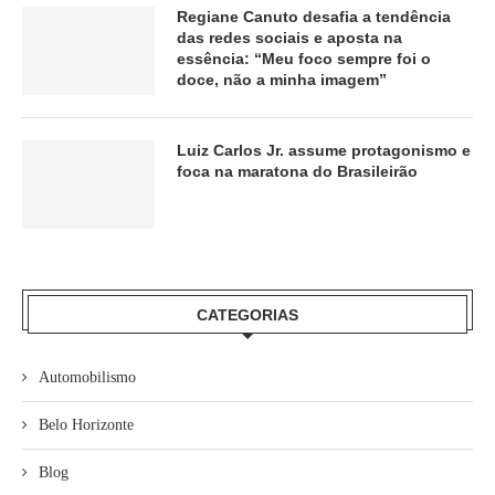
Regiane Canuto desafia a tendência
das redes sociais e aposta na
essência: “Meu foco sempre foi o
doce, não a minha imagem”
Luiz Carlos Jr. assume protagonismo e
foca na maratona do Brasileirão
CATEGORIAS
Automobilismo
Belo Horizonte
Blog