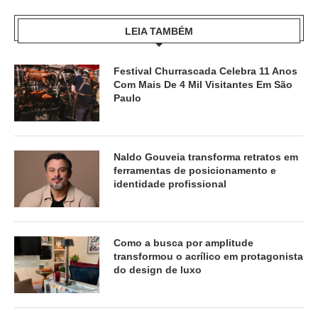
LEIA TAMBÉM
Festival Churrascada Celebra 11 Anos
Com Mais De 4 Mil Visitantes Em São
Paulo
Naldo Gouveia transforma retratos em
ferramentas de posicionamento e
identidade profissional
Como a busca por amplitude
transformou o acrílico em protagonista
do design de luxo