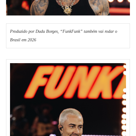
Produzido por Dudu Borges, “FunkFunk” também vai rodar o
Brasil em 2026