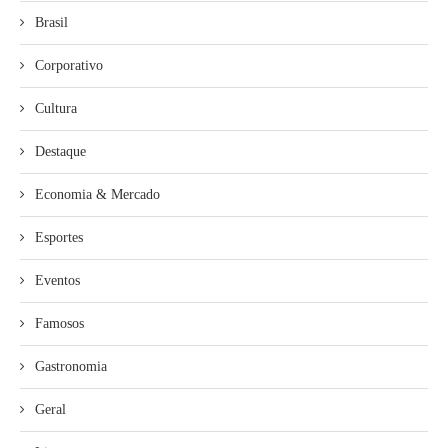
Brasil
Corporativo
Cultura
Destaque
Economia & Mercado
Esportes
Eventos
Famosos
Gastronomia
Geral