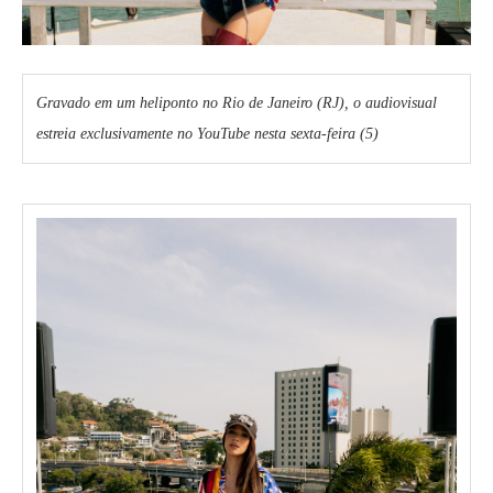
Gravado em um heliponto no Rio de Janeiro (RJ), o audiovisual
estreia exclusivamente no YouTube nesta sexta-feira (5)