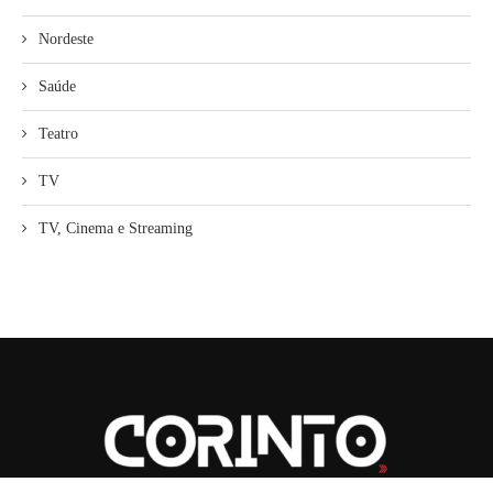
Nordeste
Saúde
Teatro
TV
TV, Cinema e Streaming