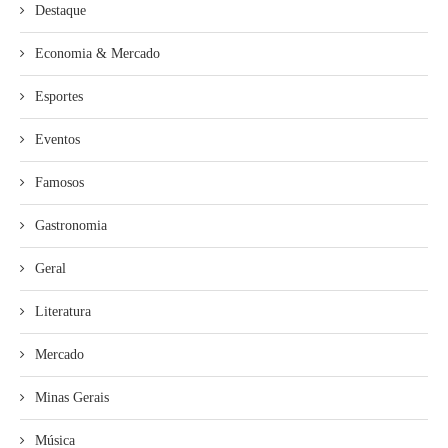
Destaque
Economia & Mercado
Esportes
Eventos
Famosos
Gastronomia
Geral
Literatura
Mercado
Minas Gerais
Música