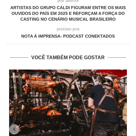
post anterior
ARTISTAS DO GRUPO CALDI FIGURAM ENTRE OS MAIS
OUVIDOS DO PAÍS EM 2025 E REFORÇAM A FORÇA DO
CASTING NO CENÁRIO MUSICAL BRASILEIRO
próximo post
NOTA À IMPRENSA- PODCAST CONEKTADOS
VOCÊ TAMBÉM PODE GOSTAR