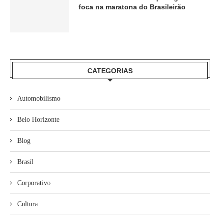
foca na maratona do Brasileirão
CATEGORIAS
Automobilismo
Belo Horizonte
Blog
Brasil
Corporativo
Cultura