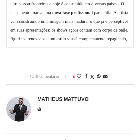
ultrapassou fronteiras e hoje é consumido em diversos países. O
lançamento marca uma
nova fase profissional
para Tília. A artista
vem construindo uma imagem mais madura, o que já é perceptível
em suas apresentações: os shows agora contam com corpo de baile,
figurinos renovados e um estilo visual completamente repaginado,
0 comentário
0
MATHEUS MATTUVO