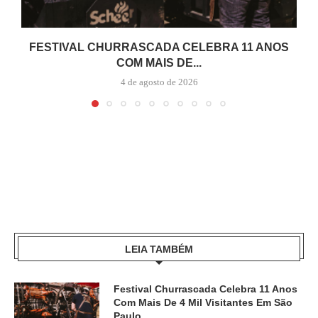
FESTIVAL CHURRASCADA CELEBRA 11 ANOS
COM MAIS DE...
4 de agosto de 2026
LEIA TAMBÉM
Festival Churrascada Celebra 11 Anos
Com Mais De 4 Mil Visitantes Em São
Paulo