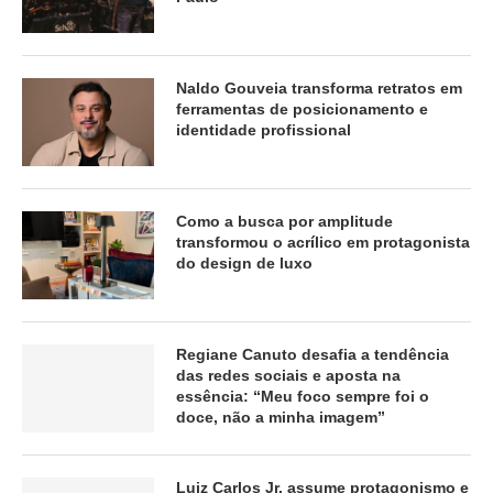
Naldo Gouveia transforma retratos em
ferramentas de posicionamento e
identidade profissional
Como a busca por amplitude
transformou o acrílico em protagonista
do design de luxo
Regiane Canuto desafia a tendência
das redes sociais e aposta na
essência: “Meu foco sempre foi o
doce, não a minha imagem”
Luiz Carlos Jr. assume protagonismo e