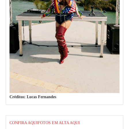
Créditos: Lucas Fernandes
CONFIRA AQUI
FOTOS EM ALTA AQUI