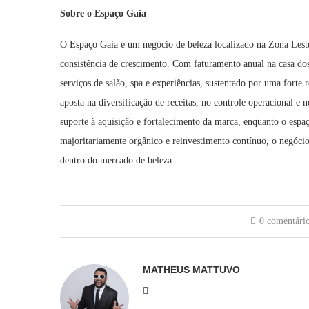
Sobre o Espaço Gaia
O Espaço Gaia é um negócio de beleza localizado na Zona Leste
consistência de crescimento. Com faturamento anual na casa d
serviços de salão, spa e experiências, sustentado por uma forte 
aposta na diversificação de receitas, no controle operacional e
suporte à aquisição e fortalecimento da marca, enquanto o espa
majoritariamente orgânico e reinvestimento contínuo, o negóci
dentro do mercado de beleza.
0 comentári
MATHEUS MATTUVO