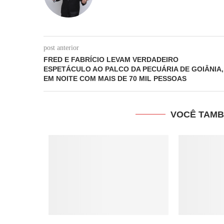
post anterior
FRED E FABRÍCIO LEVAM VERDADEIRO
ESPETÁCULO AO PALCO DA PECUÁRIA DE GOIÂNIA,
EM NOITE COM MAIS DE 70 MIL PESSOAS
VOCÊ TAMB