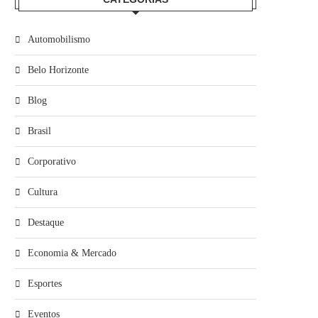
Automobilismo
Belo Horizonte
Blog
Brasil
Corporativo
Cultura
Destaque
Economia & Mercado
Esportes
Eventos