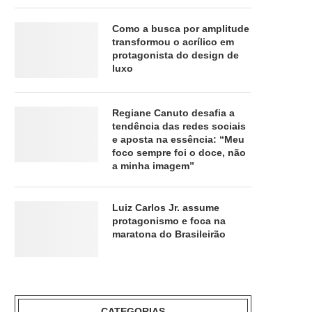
Como a busca por amplitude
transformou o acrílico em
protagonista do design de
luxo
Regiane Canuto desafia a
tendência das redes sociais
e aposta na essência: “Meu
foco sempre foi o doce, não
a minha imagem”
Luiz Carlos Jr. assume
protagonismo e foca na
maratona do Brasileirão
CATEGORIAS