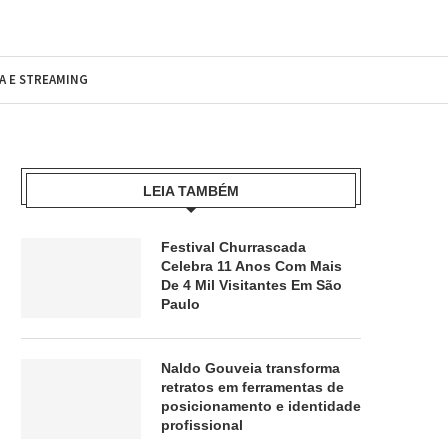
MA E STREAMING
LEIA TAMBÉM
Festival Churrascada
Celebra 11 Anos Com Mais
De 4 Mil Visitantes Em São
Paulo
Naldo Gouveia transforma
retratos em ferramentas de
posicionamento e identidade
profissional