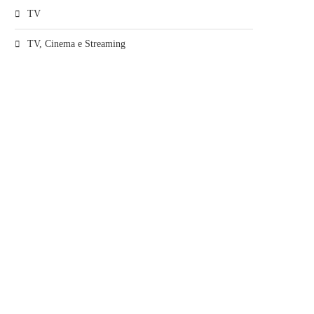
TV
TV, Cinema e Streaming