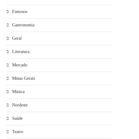
Famosos
Gastronomia
Geral
Literatura
Mercado
Minas Gerais
Música
Nordeste
Saúde
Teatro