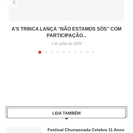
A’S TRINCA LANÇA “NÃO ESTAMOS SÓS” COM
PARTICIPAÇÃO...
1 de julho de 2026
LEIA TAMBÉM
Festival Churrascada Celebra 11 Anos