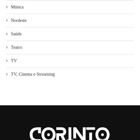
Música
Nordeste
Saúde
Teatro
TV
TV, Cinema e Streaming