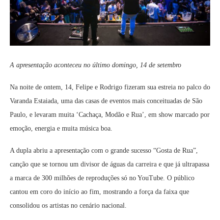
A apresentação aconteceu no último domingo, 14 de setembro
Na noite de ontem, 14, Felipe e Rodrigo fizeram sua estreia no palco do
Varanda Estaiada, uma das casas de eventos mais conceituadas de São
Paulo, e levaram muita ‘Cachaça, Modão e Rua’, em show marcado por
emoção, energia e muita música boa.
A dupla abriu a apresentação com o grande sucesso “Gosta de Rua”,
canção que se tornou um divisor de águas da carreira e que já ultrapassa
a marca de 300 milhões de reproduções só no YouTube. O público
cantou em coro do início ao fim, mostrando a força da faixa que
consolidou os artistas no cenário nacional.