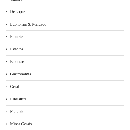
Destaque
Economia & Mercado
Esportes
Eventos
Famosos
Gastronomia
Geral
Literatura
Mercado
Minas Gerais