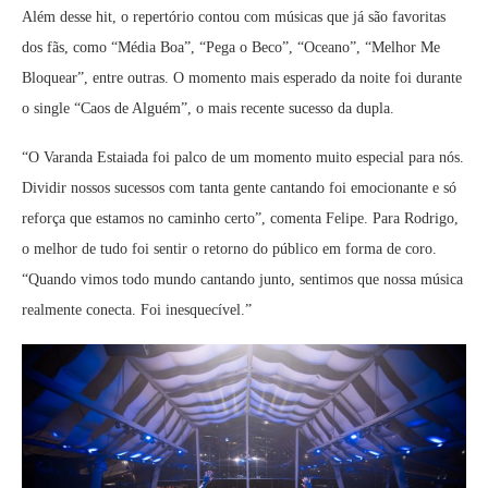
Além desse hit, o repertório contou com músicas que já são favoritas
dos fãs, como “Média Boa”, “Pega o Beco”, “Oceano”, “Melhor Me
Bloquear”, entre outras. O momento mais esperado da noite foi durante
o single “Caos de Alguém”, o mais recente sucesso da dupla.
“O Varanda Estaiada foi palco de um momento muito especial para nós.
Dividir nossos sucessos com tanta gente cantando foi emocionante e só
reforça que estamos no caminho certo”, comenta Felipe. Para Rodrigo,
o melhor de tudo foi sentir o retorno do público em forma de coro.
“Quando vimos todo mundo cantando junto, sentimos que nossa música
realmente conecta. Foi inesquecível.”