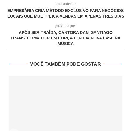
post anterior
EMPRESÁRIA CRIA MÉTODO EXCLUSIVO PARA NEGÓCIOS
LOCAIS QUE MULTIPLICA VENDAS EM APENAS TRÊS DIAS
próximo post
APÓS SER TRAÍDA, CANTORA DANI SANTIAGO
TRANSFORMA DOR EM FORÇA E INICIA NOVA FASE NA
MÚSICA
VOCÊ TAMBÉM PODE GOSTAR