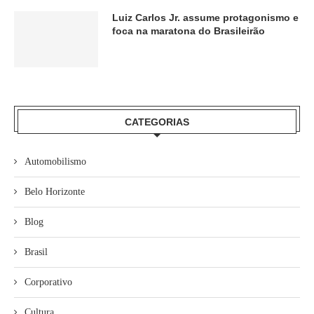
Luiz Carlos Jr. assume protagonismo e
foca na maratona do Brasileirão
CATEGORIAS
Automobilismo
Belo Horizonte
Blog
Brasil
Corporativo
Cultura