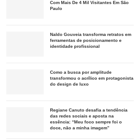
Com Mais De 4 Mil Visitantes Em São
Paulo
Naldo Gouveia transforma retratos em
ferramentas de posicionamento e
identidade profissional
Como a busca por amplitude
transformou o acrílico em protagonista
do design de luxo
Regiane Canuto desafia a tendência
das redes sociais e aposta na
essência: “Meu foco sempre foi o
doce, não a minha imagem”