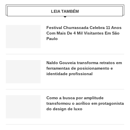
LEIA TAMBÉM
Festival Churrascada Celebra 11 Anos
Com Mais De 4 Mil Visitantes Em São
Paulo
Naldo Gouveia transforma retratos em
ferramentas de posicionamento e
identidade profissional
Como a busca por amplitude
transformou o acrílico em protagonista
do design de luxo