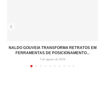
NALDO GOUVEIA TRANSFORMA RETRATOS EM
FERRAMENTAS DE POSICIONAMENTO...
3 de agosto de 2026