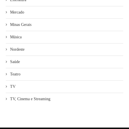
Mercado
Minas Gerais
Música
Nordeste
Saúde
Teatro
TV
TV, Cinema e Streaming