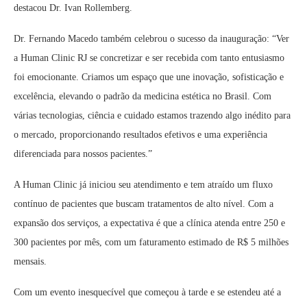
destacou Dr. Ivan Rollemberg.
Dr. Fernando Macedo também celebrou o sucesso da inauguração: “Ver
a Human Clinic RJ se concretizar e ser recebida com tanto entusiasmo
foi emocionante. Criamos um espaço que une inovação, sofisticação e
excelência, elevando o padrão da medicina estética no Brasil. Com
várias tecnologias, ciência e cuidado estamos trazendo algo inédito para
o mercado, proporcionando resultados efetivos e uma experiência
diferenciada para nossos pacientes.”
A Human Clinic já iniciou seu atendimento e tem atraído um fluxo
contínuo de pacientes que buscam tratamentos de alto nível. Com a
expansão dos serviços, a expectativa é que a clínica atenda entre 250 e
300 pacientes por mês, com um faturamento estimado de R$ 5 milhões
mensais.
Com um evento inesquecível que começou à tarde e se estendeu até a