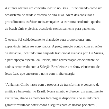
A clínica oferece um conceito inédito no Brasil, funcionando como um
ecossistema de saúde e estética de alto luxo. Além das consultas e
procedimentos estéticos mais avançados, a estrutura academia, quadra
de beach tênis e piscina, acessíveis exclusivamente para pacientes.
O evento foi cuidadosamente planejado para proporcionar uma
experiência única aos convidados. A programação contou com atrações
de destaque, incluindo uma feijoada tradicional assinada por Tia Surica,
a participação especial da Portela, uma apresentação emocionante de
nado sincronizado com a Seleção Brasileira e um show eletrizante de
Jesus Luz, que encerrou a noite com muita energia.
“A Human Clinic nasce com a proposta de transformar o conceito de
estética e bem-estar no Brasil. Nossa missão é oferecer um atendimento
exclusivo, aliado às melhores tecnologias disponíveis no mundo para
garantir resultados sofisticados e seguros para os nossos pacientes”,