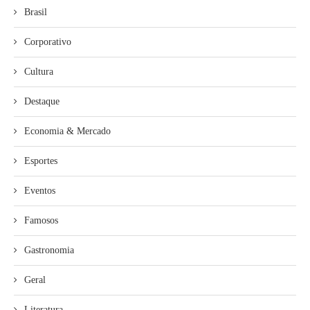
Brasil
Corporativo
Cultura
Destaque
Economia & Mercado
Esportes
Eventos
Famosos
Gastronomia
Geral
Literatura