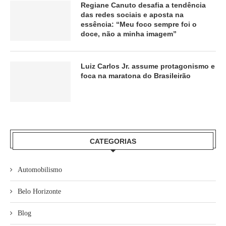
Regiane Canuto desafia a tendência
das redes sociais e aposta na
essência: “Meu foco sempre foi o
doce, não a minha imagem”
Luiz Carlos Jr. assume protagonismo e
foca na maratona do Brasileirão
CATEGORIAS
Automobilismo
Belo Horizonte
Blog