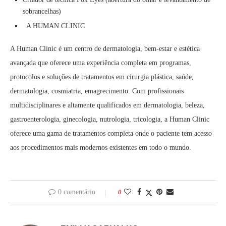
sobrancelhas)
A HUMAN CLINIC
A Human Clinic é um centro de dermatologia, bem-estar e estética
avançada que oferece uma experiência completa em programas,
protocolos e soluções de tratamentos em cirurgia plástica, saúde,
dermatologia, cosmiatria, emagrecimento. Com profissionais
multidisciplinares e altamente qualificados em dermatologia, beleza,
gastroenterologia, ginecologia, nutrologia, tricologia, a Human Clinic
oferece uma gama de tratamentos completa onde o paciente tem acesso
aos procedimentos mais modernos existentes em todo o mundo.
0 comentário
0