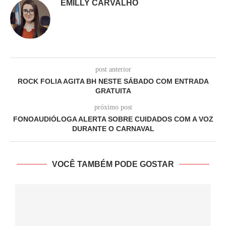
EMILLY CARVALHO
post anterior
ROCK FOLIA AGITA BH NESTE SÁBADO COM ENTRADA
GRATUITA
próximo post
FONOAUDIÓLOGA ALERTA SOBRE CUIDADOS COM A VOZ
DURANTE O CARNAVAL
VOCÊ TAMBÉM PODE GOSTAR