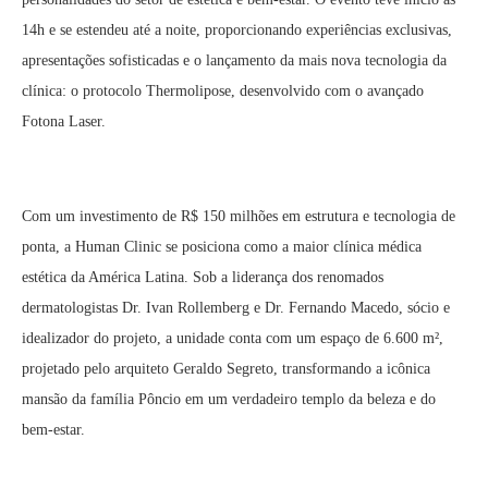
14h e se estendeu até a noite, proporcionando experiências exclusivas,
apresentações sofisticadas e o lançamento da mais nova tecnologia da
clínica: o protocolo Thermolipose, desenvolvido com o avançado
Fotona Laser.
Com um investimento de R$ 150 milhões em estrutura e tecnologia de
ponta, a Human Clinic se posiciona como a maior clínica médica
estética da América Latina. Sob a liderança dos renomados
dermatologistas Dr. Ivan Rollemberg e Dr. Fernando Macedo, sócio e
idealizador do projeto, a unidade conta com um espaço de 6.600 m²,
projetado pelo arquiteto Geraldo Segreto, transformando a icônica
mansão da família Pôncio em um verdadeiro templo da beleza e do
bem-estar.