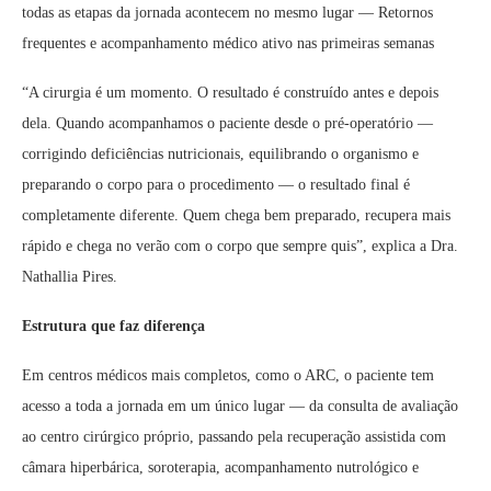
todas as etapas da jornada acontecem no mesmo lugar — Retornos
frequentes e acompanhamento médico ativo nas primeiras semanas
“A cirurgia é um momento. O resultado é construído antes e depois
dela. Quando acompanhamos o paciente desde o pré-operatório —
corrigindo deficiências nutricionais, equilibrando o organismo e
preparando o corpo para o procedimento — o resultado final é
completamente diferente. Quem chega bem preparado, recupera mais
rápido e chega no verão com o corpo que sempre quis”, explica a Dra.
Nathallia Pires.
Estrutura que faz diferença
Em centros médicos mais completos, como o ARC, o paciente tem
acesso a toda a jornada em um único lugar — da consulta de avaliação
ao centro cirúrgico próprio, passando pela recuperação assistida com
câmara hiperbárica, soroterapia, acompanhamento nutrológico e