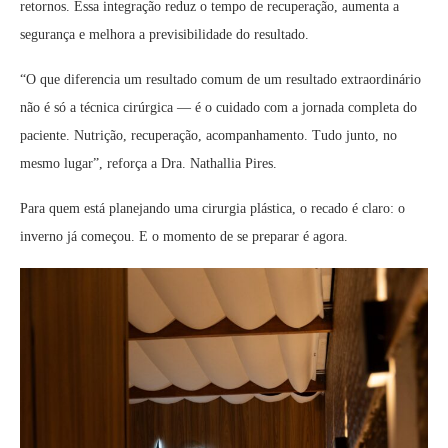
retornos. Essa integração reduz o tempo de recuperação, aumenta a
segurança e melhora a previsibilidade do resultado.
“O que diferencia um resultado comum de um resultado extraordinário
não é só a técnica cirúrgica — é o cuidado com a jornada completa do
paciente. Nutrição, recuperação, acompanhamento. Tudo junto, no
mesmo lugar”, reforça a Dra. Nathallia Pires.
Para quem está planejando uma cirurgia plástica, o recado é claro: o
inverno já começou. E o momento de se preparar é agora.