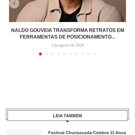
NALDO GOUVEIA TRANSFORMA RETRATOS EM
FERRAMENTAS DE POSICIONAMENTO...
3 de agosto de 2026
LEIA TAMBÉM
Festival Churrascada Celebra 11 Anos