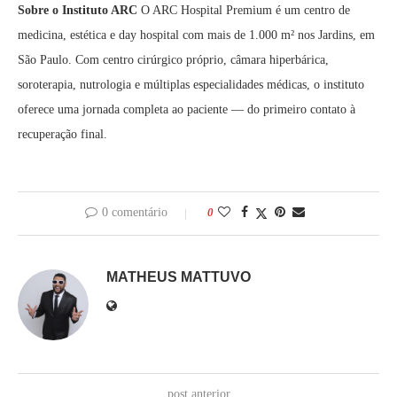
Sobre o Instituto ARC
O ARC Hospital Premium é um centro de
medicina, estética e day hospital com mais de 1.000 m² nos Jardins, em
São Paulo. Com centro cirúrgico próprio, câmara hiperbárica,
soroterapia, nutrologia e múltiplas especialidades médicas, o instituto
oferece uma jornada completa ao paciente — do primeiro contato à
recuperação final.
0 comentário
0
MATHEUS MATTUVO
post anterior