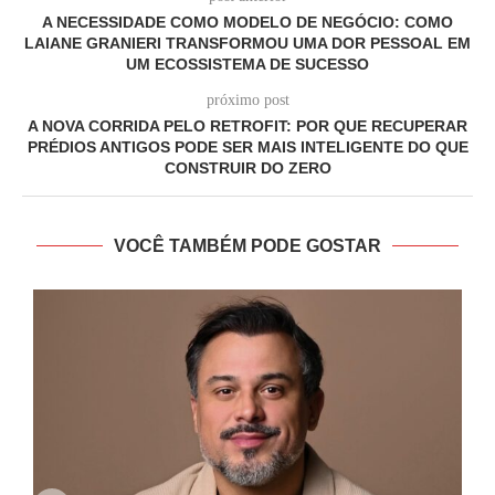
A NECESSIDADE COMO MODELO DE NEGÓCIO: COMO
LAIANE GRANIERI TRANSFORMOU UMA DOR PESSOAL EM
UM ECOSSISTEMA DE SUCESSO
próximo post
A NOVA CORRIDA PELO RETROFIT: POR QUE RECUPERAR
PRÉDIOS ANTIGOS PODE SER MAIS INTELIGENTE DO QUE
CONSTRUIR DO ZERO
VOCÊ TAMBÉM PODE GOSTAR