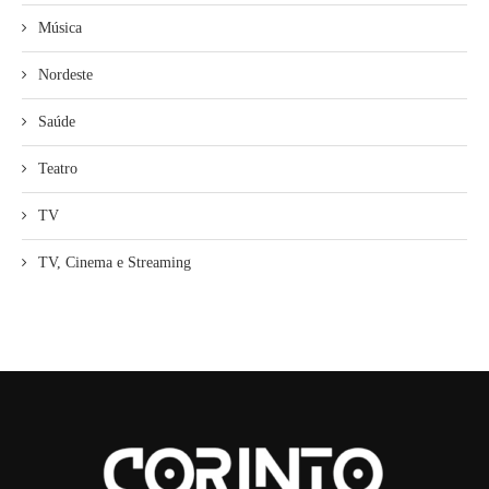
Música
Nordeste
Saúde
Teatro
TV
TV, Cinema e Streaming