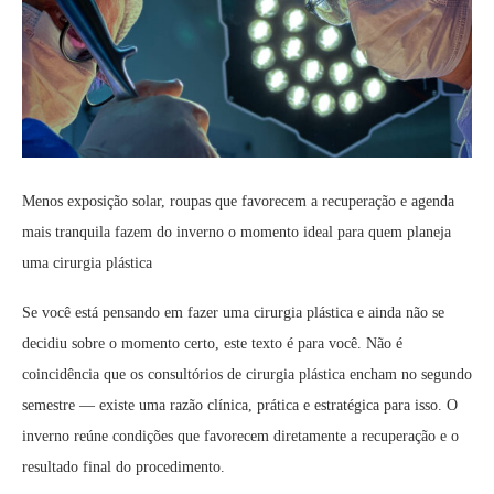
Menos exposição solar, roupas que favorecem a recuperação e agenda
mais tranquila fazem do inverno o momento ideal para quem planeja
uma cirurgia plástica
Se você está pensando em fazer uma cirurgia plástica e ainda não se
decidiu sobre o momento certo, este texto é para você. Não é
coincidência que os consultórios de cirurgia plástica encham no segundo
semestre — existe uma razão clínica, prática e estratégica para isso. O
inverno reúne condições que favorecem diretamente a recuperação e o
resultado final do procedimento.