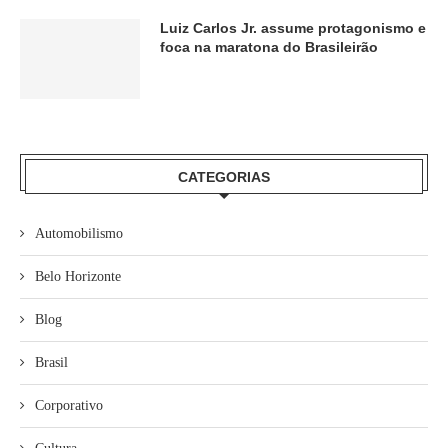
Luiz Carlos Jr. assume protagonismo e
foca na maratona do Brasileirão
CATEGORIAS
Automobilismo
Belo Horizonte
Blog
Brasil
Corporativo