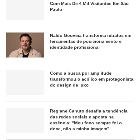
Com Mais De 4 Mil Visitantes Em São
Paulo
Naldo Gouveia transforma retratos em
ferramentas de posicionamento e
identidade profissional
Como a busca por amplitude
transformou o acrílico em protagonista
do design de luxo
Regiane Canuto desafia a tendência
das redes sociais e aposta na
essência: “Meu foco sempre foi o
doce, não a minha imagem”