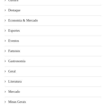
Cultura
Destaque
Economia & Mercado
Esportes
Eventos
Famosos
Gastronomia
Geral
Literatura
Mercado
Minas Gerais