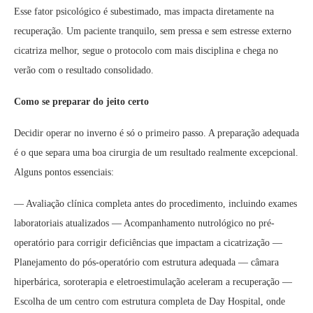
Esse fator psicológico é subestimado, mas impacta diretamente na
recuperação. Um paciente tranquilo, sem pressa e sem estresse externo
cicatriza melhor, segue o protocolo com mais disciplina e chega no
verão com o resultado consolidado.
Como se preparar do jeito certo
Decidir operar no inverno é só o primeiro passo. A preparação adequada
é o que separa uma boa cirurgia de um resultado realmente excepcional.
Alguns pontos essenciais:
— Avaliação clínica completa antes do procedimento, incluindo exames
laboratoriais atualizados — Acompanhamento nutrológico no pré-
operatório para corrigir deficiências que impactam a cicatrização —
Planejamento do pós-operatório com estrutura adequada — câmara
hiperbárica, soroterapia e eletroestimulação aceleram a recuperação —
Escolha de um centro com estrutura completa de Day Hospital, onde