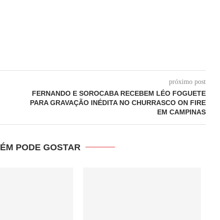
próximo post
FERNANDO E SOROCABA RECEBEM LÉO FOGUETE
PARA GRAVAÇÃO INÉDITA NO CHURRASCO ON FIRE
EM CAMPINAS
ÉM PODE GOSTAR