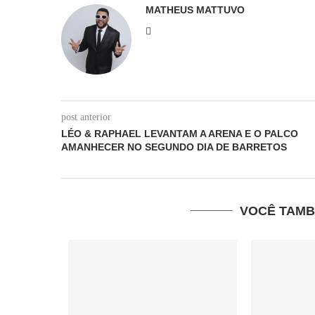
MATHEUS MATTUVO
post anterior
LÉO & RAPHAEL LEVANTAM A ARENA E O PALCO
AMANHECER NO SEGUNDO DIA DE BARRETOS
VOCÊ TAMB