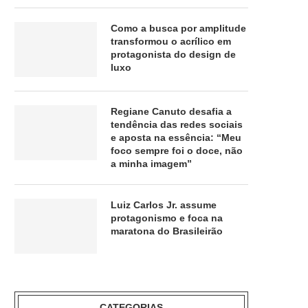
Como a busca por amplitude
transformou o acrílico em
protagonista do design de
luxo
Regiane Canuto desafia a
tendência das redes sociais
e aposta na essência: “Meu
foco sempre foi o doce, não
a minha imagem”
Luiz Carlos Jr. assume
protagonismo e foca na
maratona do Brasileirão
CATEGORIAS