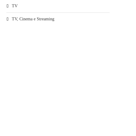
TV
TV, Cinema e Streaming