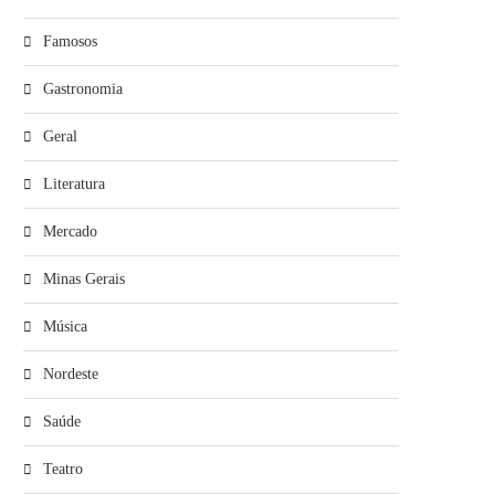
Famosos
Gastronomia
Geral
Literatura
Mercado
Minas Gerais
Música
Nordeste
Saúde
Teatro