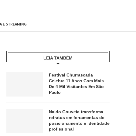
MA E STREAMING
LEIA TAMBÉM
Festival Churrascada
Celebra 11 Anos Com Mais
De 4 Mil Visitantes Em São
Paulo
Naldo Gouveia transforma
retratos em ferramentas de
posicionamento e identidade
profissional