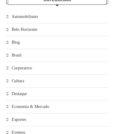
Automobilismo
Belo Horizonte
Blog
Brasil
Corporativo
Cultura
Destaque
Economia & Mercado
Esportes
Eventos