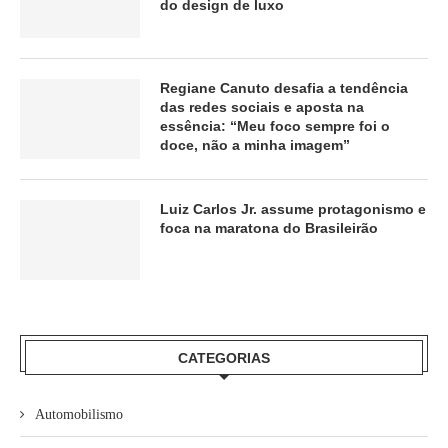
do design de luxo
Regiane Canuto desafia a tendência
das redes sociais e aposta na
essência: “Meu foco sempre foi o
doce, não a minha imagem”
Luiz Carlos Jr. assume protagonismo e
foca na maratona do Brasileirão
CATEGORIAS
Automobilismo