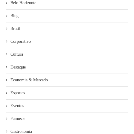
Belo Horizonte
Blog
Brasil
Corporativo
Cultura
Destaque
Economia & Mercado
Esportes
Eventos
Famosos
Gastronomia