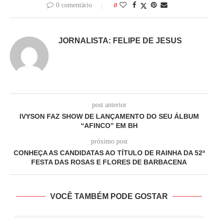
0 comentário
0
JORNALISTA: FELIPE DE JESUS
post anterior
IVYSON FAZ SHOW DE LANÇAMENTO DO SEU ÁLBUM
“AFINCO” EM BH
próximo post
CONHEÇA AS CANDIDATAS AO TÍTULO DE RAINHA DA 52ª
FESTA DAS ROSAS E FLORES DE BARBACENA
VOCÊ TAMBÉM PODE GOSTAR