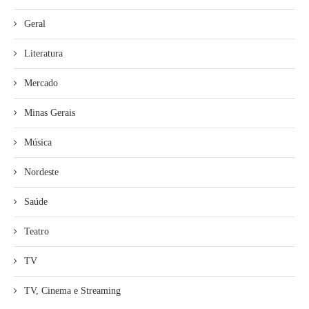
Geral
Literatura
Mercado
Minas Gerais
Música
Nordeste
Saúde
Teatro
TV
TV, Cinema e Streaming