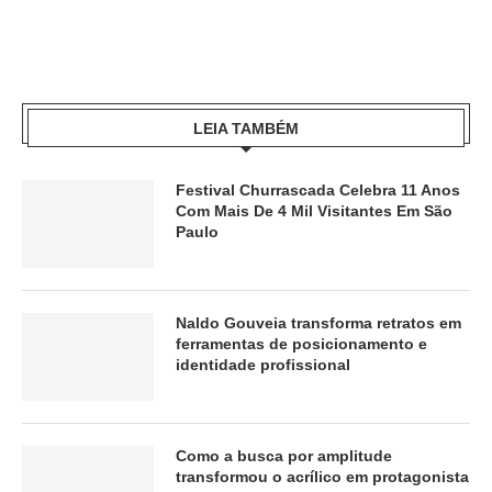
LEIA TAMBÉM
Festival Churrascada Celebra 11 Anos
Com Mais De 4 Mil Visitantes Em São
Paulo
Naldo Gouveia transforma retratos em
ferramentas de posicionamento e
identidade profissional
Como a busca por amplitude
transformou o acrílico em protagonista