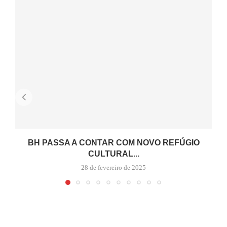
BH PASSA A CONTAR COM NOVO REFÚGIO
CULTURAL...
28 de fevereiro de 2025