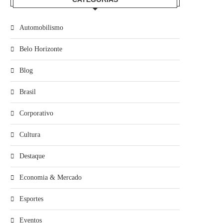
Automobilismo
Belo Horizonte
Blog
Brasil
Corporativo
Cultura
Destaque
Economia & Mercado
Esportes
Eventos