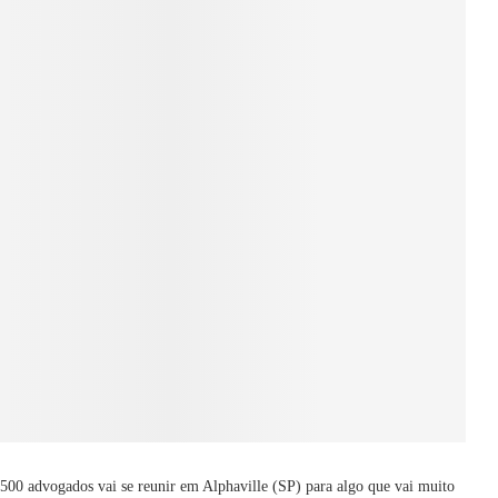
 500 advogados vai se reunir em Alphaville (SP) para algo que vai muito