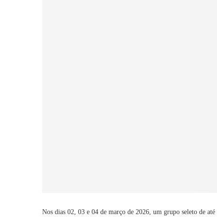
Nos dias 02, 03 e 04 de março de 2026, um grupo seleto de até