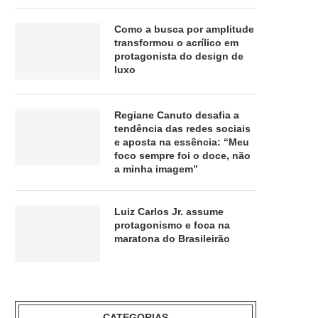
Como a busca por amplitude
transformou o acrílico em
protagonista do design de
luxo
Regiane Canuto desafia a
tendência das redes sociais
e aposta na essência: “Meu
foco sempre foi o doce, não
a minha imagem”
Luiz Carlos Jr. assume
protagonismo e foca na
maratona do Brasileirão
CATEGORIAS