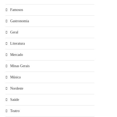
Famosos
Gastronomia
Geral
Literatura
Mercado
Minas Gerais
Música
Nordeste
Saúde
Teatro