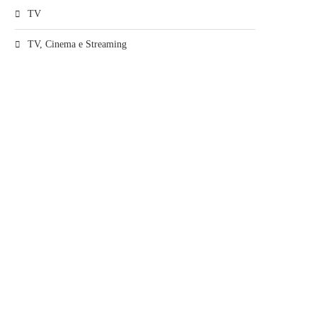
TV
TV, Cinema e Streaming