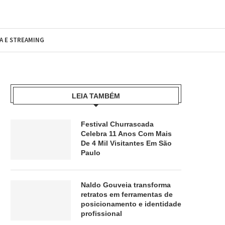
MA E STREAMING
LEIA TAMBÉM
Festival Churrascada
Celebra 11 Anos Com Mais
De 4 Mil Visitantes Em São
Paulo
Naldo Gouveia transforma
retratos em ferramentas de
posicionamento e identidade
profissional