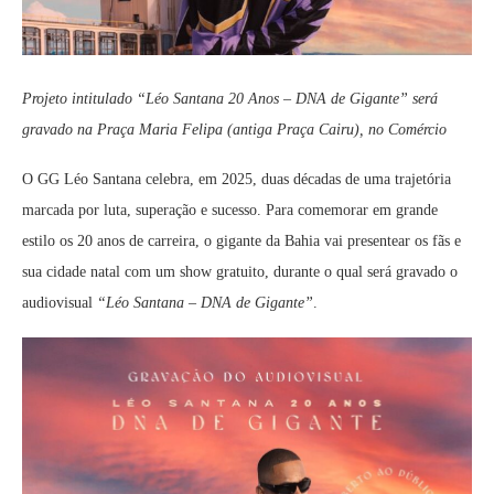
Projeto intitulado “Léo Santana 20 Anos – DNA de Gigante” será
gravado na Praça Maria Felipa (antiga Praça Cairu), no Comércio
O GG Léo Santana celebra, em 2025, duas décadas de uma trajetória
marcada por luta, superação e sucesso. Para comemorar em grande
estilo os 20 anos de carreira, o gigante da Bahia vai presentear os fãs e
sua cidade natal com um show gratuito, durante o qual será gravado o
audiovisual
“Léo Santana – DNA de Gigante”
.