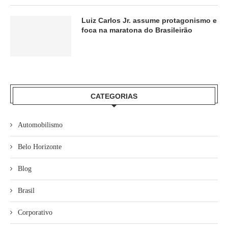
Luiz Carlos Jr. assume protagonismo e
foca na maratona do Brasileirão
CATEGORIAS
Automobilismo
Belo Horizonte
Blog
Brasil
Corporativo