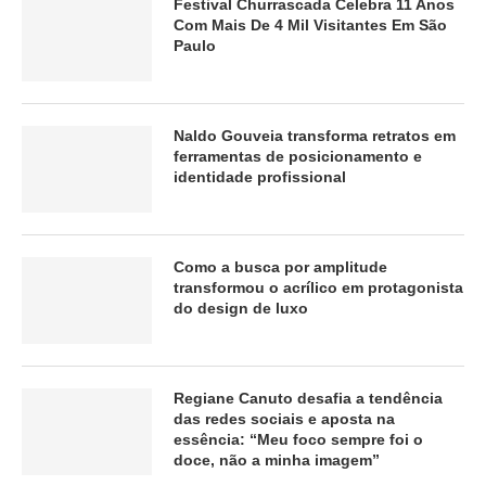
Festival Churrascada Celebra 11 Anos
Com Mais De 4 Mil Visitantes Em São
Paulo
Naldo Gouveia transforma retratos em
ferramentas de posicionamento e
identidade profissional
Como a busca por amplitude
transformou o acrílico em protagonista
do design de luxo
Regiane Canuto desafia a tendência
das redes sociais e aposta na
essência: “Meu foco sempre foi o
doce, não a minha imagem”