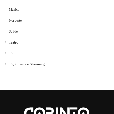
Música
Nordeste
Saúde
Teatro
TV
TV, Cinema e Streaming