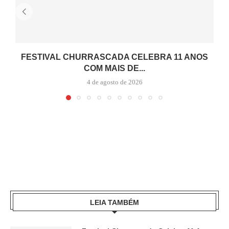
FESTIVAL CHURRASCADA CELEBRA 11 ANOS
COM MAIS DE...
4 de agosto de 2026
LEIA TAMBÉM