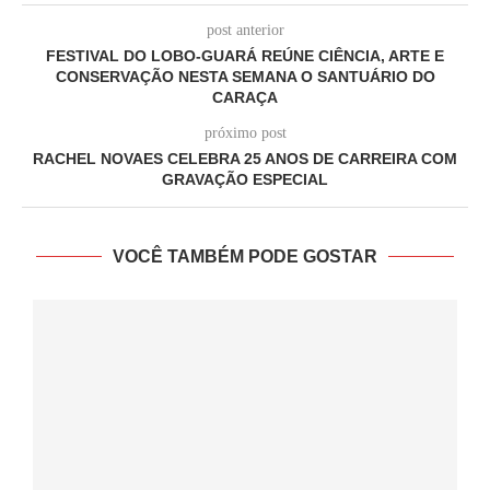
post anterior
FESTIVAL DO LOBO-GUARÁ REÚNE CIÊNCIA, ARTE E
CONSERVAÇÃO NESTA SEMANA O SANTUÁRIO DO
CARAÇA
próximo post
RACHEL NOVAES CELEBRA 25 ANOS DE CARREIRA COM
GRAVAÇÃO ESPECIAL
VOCÊ TAMBÉM PODE GOSTAR