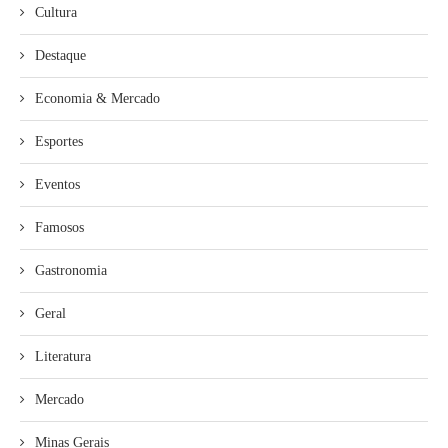
Cultura
Destaque
Economia & Mercado
Esportes
Eventos
Famosos
Gastronomia
Geral
Literatura
Mercado
Minas Gerais