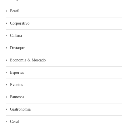
Brasil
Corporativo
Cultura
Destaque
Economia & Mercado
Esportes
Eventos
Famosos
Gastronomia
Geral