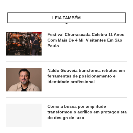
LEIA TAMBÉM
Festival Churrascada Celebra 11 Anos
Com Mais De 4 Mil Visitantes Em São
Paulo
Naldo Gouveia transforma retratos em
ferramentas de posicionamento e
identidade profissional
Como a busca por amplitude
transformou o acrílico em protagonista
do design de luxo