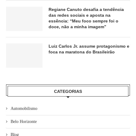
Regiane Canuto desafia a tendência
das redes sociais e aposta na
essência: “Meu foco sempre foi o
doce, não a minha imagem”
Luiz Carlos Jr. assume protagonismo e
foca na maratona do Brasileirão
CATEGORIAS
Automobilismo
Belo Horizonte
Blog