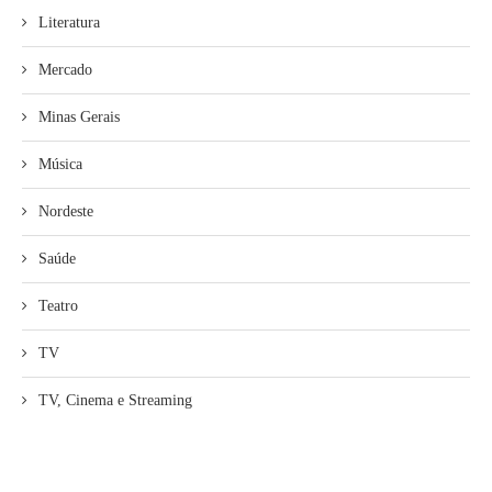
Literatura
Mercado
Minas Gerais
Música
Nordeste
Saúde
Teatro
TV
TV, Cinema e Streaming