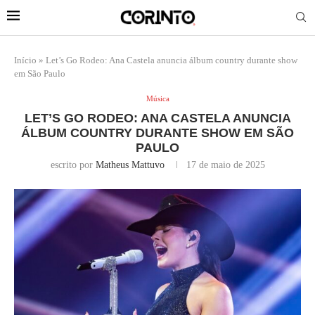
Início
»
Let’s Go Rodeo: Ana Castela anuncia álbum country durante show
em São Paulo
Música
LET’S GO RODEO: ANA CASTELA ANUNCIA
ÁLBUM COUNTRY DURANTE SHOW EM SÃO
PAULO
escrito por
Matheus Mattuvo
17 de maio de 2025