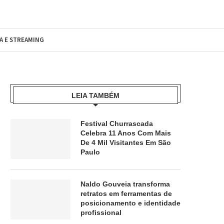
MA E STREAMING
LEIA TAMBÉM
Festival Churrascada
Celebra 11 Anos Com Mais
De 4 Mil Visitantes Em São
Paulo
Naldo Gouveia transforma
retratos em ferramentas de
posicionamento e identidade
profissional