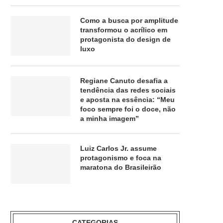
Como a busca por amplitude
transformou o acrílico em
protagonista do design de
luxo
Regiane Canuto desafia a
tendência das redes sociais
e aposta na essência: “Meu
foco sempre foi o doce, não
a minha imagem”
Luiz Carlos Jr. assume
protagonismo e foca na
maratona do Brasileirão
CATEGORIAS