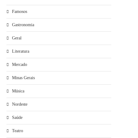
Famosos
Gastronomia
Geral
Literatura
Mercado
Minas Gerais
Música
Nordeste
Saúde
Teatro