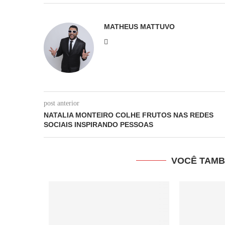
MATHEUS MATTUVO
post anterior
NATALIA MONTEIRO COLHE FRUTOS NAS REDES
SOCIAIS INSPIRANDO PESSOAS
VOCÊ TAMB