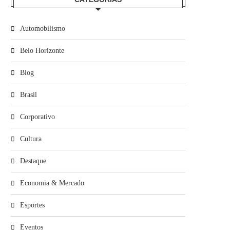
Automobilismo
Belo Horizonte
Blog
Brasil
Corporativo
Cultura
Destaque
Economia & Mercado
Esportes
Eventos