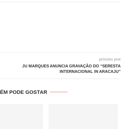
próximo post
JU MARQUES ANUNCIA GRAVAÇÃO DO “SERESTA
INTERNACIONAL IN ARACAJU”
ÉM PODE GOSTAR