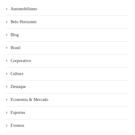
Automobilismo
Belo Horizonte
Blog
Brasil
Corporativo
Cultura
Destaque
Economia & Mercado
Esportes
Eventos