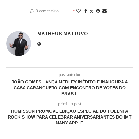
0 comentário
0
MATHEUS MATTUVO
post anterior
JOÃO GOMES LANÇA MEDLEY INÉDITO E INAUGURA A
CASA CARANGUEJO COM ENCONTRO DE VOZES DO
BRASIL
próximo post
ROMISSON PROMOVE EDIÇÃO ESPECIAL DO POLENTA
ROCK SHOW PARA CELEBRAR ANIVERSARIANTES DO IMT
NANY APPLE