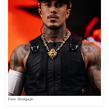
Fotos: Divulgação