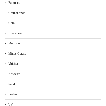
Famosos
Gastronomia
Geral
Literatura
Mercado
Minas Gerais
Música
Nordeste
Saúde
Teatro
TV