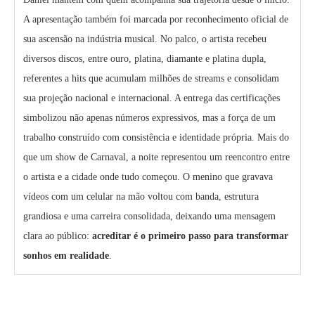
A apresentação também foi marcada por reconhecimento oficial de
sua ascensão na indústria musical. No palco, o artista recebeu
diversos discos, entre ouro, platina, diamante e platina dupla,
referentes a hits que acumulam milhões de streams e consolidam
sua projeção nacional e internacional. A entrega das certificações
simbolizou não apenas números expressivos, mas a força de um
trabalho construído com consistência e identidade própria. Mais do
que um show de Carnaval, a noite representou um reencontro entre
o artista e a cidade onde tudo começou. O menino que gravava
vídeos com um celular na mão voltou com banda, estrutura
grandiosa e uma carreira consolidada, deixando uma mensagem
clara ao público:
acreditar é o primeiro passo para transformar
sonhos em realidade
.