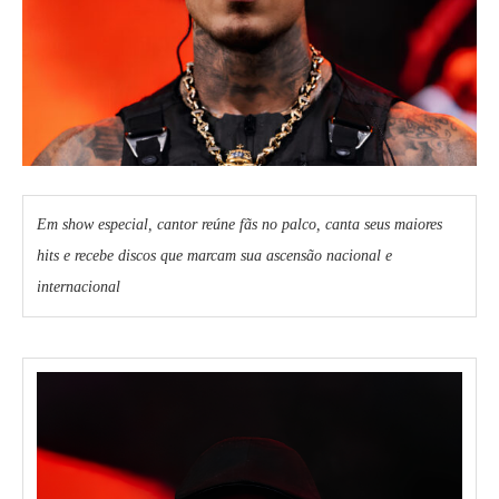
Em show especial, cantor reúne fãs no palco, canta seus maiores
hits e recebe discos que marcam sua ascensão nacional e
internacional