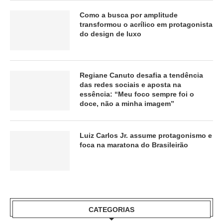
Como a busca por amplitude
transformou o acrílico em protagonista
do design de luxo
Regiane Canuto desafia a tendência
das redes sociais e aposta na
essência: “Meu foco sempre foi o
doce, não a minha imagem”
Luiz Carlos Jr. assume protagonismo e
foca na maratona do Brasileirão
CATEGORIAS