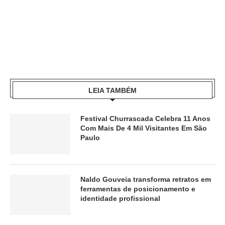
LEIA TAMBÉM
Festival Churrascada Celebra 11 Anos
Com Mais De 4 Mil Visitantes Em São
Paulo
Naldo Gouveia transforma retratos em
ferramentas de posicionamento e
identidade profissional