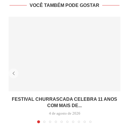
VOCÊ TAMBÉM PODE GOSTAR
FESTIVAL CHURRASCADA CELEBRA 11 ANOS
COM MAIS DE...
4 de agosto de 2026