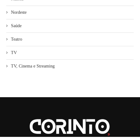
Nordeste
Saúde
Teatro
TV
TV, Cinema e Streaming