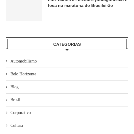
foca na maratona do Brasileirão
CATEGORIAS
Automobilismo
Belo Horizonte
Blog
Brasil
Corporativo
Cultura