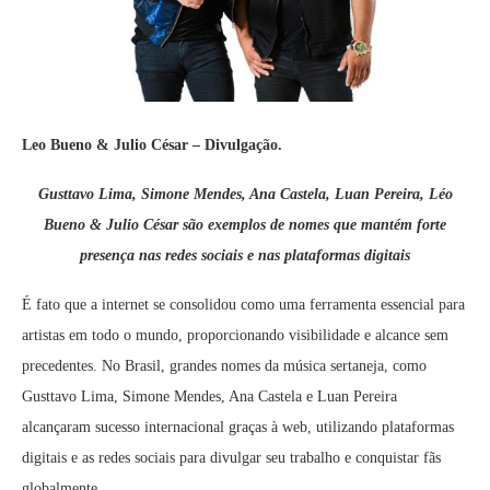
Leo Bueno & Julio César – Divulgação.
Gusttavo Lima, Simone Mendes, Ana Castela, Luan Pereira, Léo
Bueno & Julio César são exemplos de nomes que mantém forte
presença nas redes sociais e nas plataformas digitais
É fato que a internet se consolidou como uma ferramenta essencial para
artistas em todo o mundo, proporcionando visibilidade e alcance sem
precedentes. No Brasil, grandes nomes da música sertaneja, como
Gusttavo Lima, Simone Mendes, Ana Castela e Luan Pereira
alcançaram sucesso internacional graças à web, utilizando plataformas
digitais e as redes sociais para divulgar seu trabalho e conquistar fãs
globalmente.