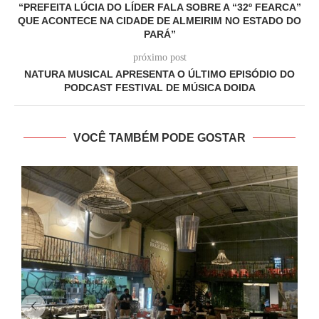
“PREFEITA LÚCIA DO LÍDER FALA SOBRE A “32º FEARCA”
QUE ACONTECE NA CIDADE DE ALMEIRIM NO ESTADO DO
PARÁ”
próximo post
NATURA MUSICAL APRESENTA O ÚLTIMO EPISÓDIO DO
PODCAST FESTIVAL DE MÚSICA DOIDA
VOCÊ TAMBÉM PODE GOSTAR