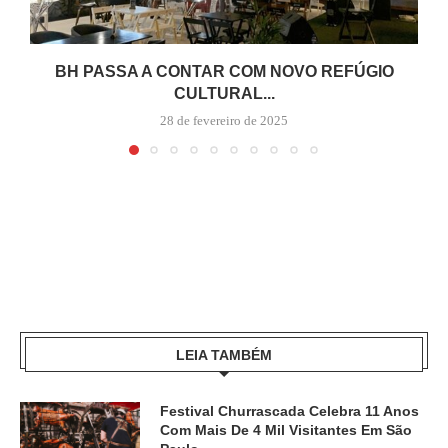
BH PASSA A CONTAR COM NOVO REFÚGIO
CULTURAL...
28 de fevereiro de 2025
LEIA TAMBÉM
Festival Churrascada Celebra 11 Anos
Com Mais De 4 Mil Visitantes Em São