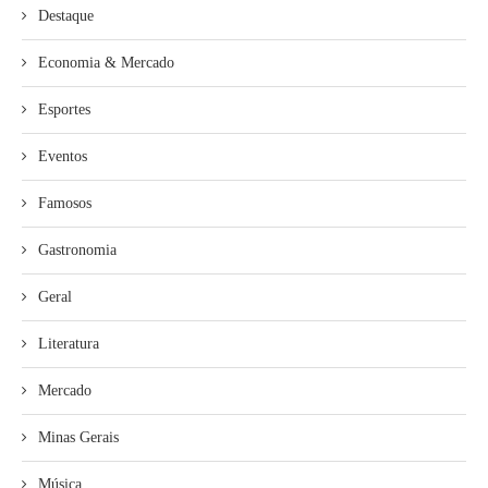
Destaque
Economia & Mercado
Esportes
Eventos
Famosos
Gastronomia
Geral
Literatura
Mercado
Minas Gerais
Música