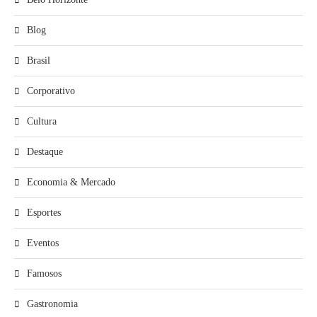
Blog
Brasil
Corporativo
Cultura
Destaque
Economia & Mercado
Esportes
Eventos
Famosos
Gastronomia