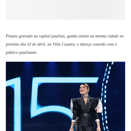
Projeto gravado na capital paulista, ganha estreia na mesma cidade no
próximo dia 10 de abril, no Villa Country, e reforça conexão com o
público paulistano