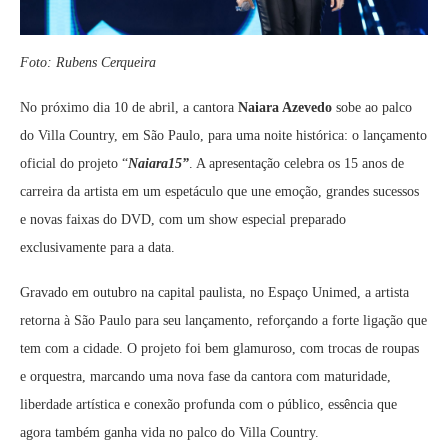
Foto: Rubens Cerqueira
No próximo dia 10 de abril, a cantora
Naiara Azevedo
sobe ao palco
do Villa Country, em São Paulo, para uma noite histórica: o lançamento
oficial do projeto “
Naiara15”
. A apresentação celebra os 15 anos de
carreira da artista em um espetáculo que une emoção, grandes sucessos
e novas faixas do DVD, com um show especial preparado
exclusivamente para a data.
Gravado em outubro na capital paulista, no Espaço Unimed, a artista
retorna à São Paulo para seu lançamento, reforçando a forte ligação que
tem com a cidade. O projeto foi bem glamuroso, com trocas de roupas
e orquestra, marcando uma nova fase da cantora com maturidade,
liberdade artística e conexão profunda com o público, essência que
agora também ganha vida no palco do Villa Country.