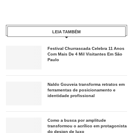
LEIA TAMBÉM
Festival Churrascada Celebra 11 Anos
Com Mais De 4 Mil Visitantes Em São
Paulo
Naldo Gouveia transforma retratos em
ferramentas de posicionamento e
identidade profissional
Como a busca por amplitude
transformou o acrílico em protagonista
do design de luxo