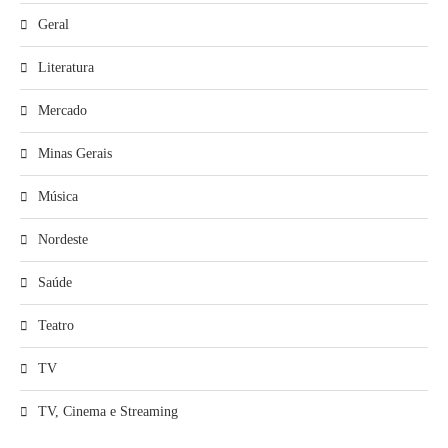
Geral
Literatura
Mercado
Minas Gerais
Música
Nordeste
Saúde
Teatro
TV
TV, Cinema e Streaming