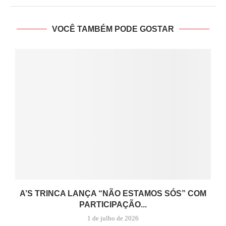
VOCÊ TAMBÉM PODE GOSTAR
A’S TRINCA LANÇA “NÃO ESTAMOS SÓS” COM
PARTICIPAÇÃO...
1 de julho de 2026