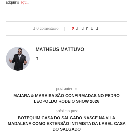
adquirir
aqui
.
0 comentário
0
MATHEUS MATTUVO
post anterior
MAIARA & MARAISA SÃO CONFIRMADAS NO PEDRO
LEOPOLDO RODEIO SHOW 2026
próximo post
BOTEQUIM CASA DO SALGADO NASCE NA VILA
MADALENA COMO EXTENSÃO INTIMISTA DA LABEL CASA
DO SALGADO