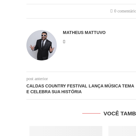
0 comentári
MATHEUS MATTUVO
post anterior
CALDAS COUNTRY FESTIVAL LANÇA MÚSICA TEMA
E CELEBRA SUA HISTÓRIA
VOCÊ TAMB