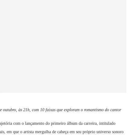
e outubro, às 21h, com 10 faixas que exploram o romantismo do cantor
jetória com o lançamento do primeiro álbum da carreira, intitulado
ais, em que o artista mergulha de cabeça em seu próprio universo sonoro