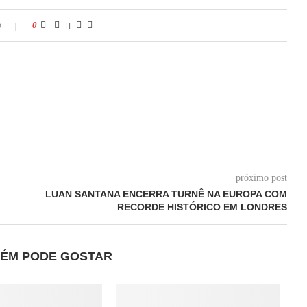
o
0
próximo post
LUAN SANTANA ENCERRA TURNÊ NA EUROPA COM
RECORDE HISTÓRICO EM LONDRES
ÉM PODE GOSTAR