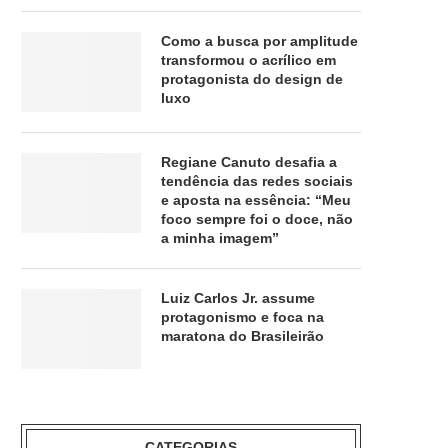
Como a busca por amplitude
transformou o acrílico em
protagonista do design de
luxo
Regiane Canuto desafia a
tendência das redes sociais
e aposta na essência: “Meu
foco sempre foi o doce, não
a minha imagem”
Luiz Carlos Jr. assume
protagonismo e foca na
maratona do Brasileirão
CATEGORIAS