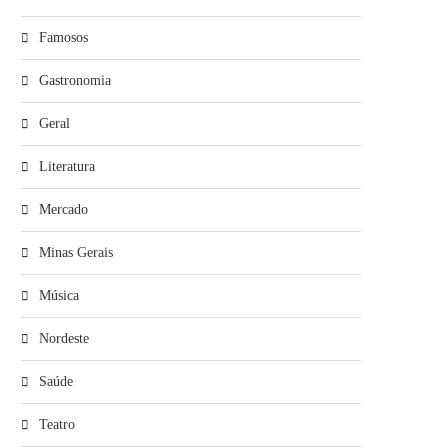
Famosos
Gastronomia
Geral
Literatura
Mercado
Minas Gerais
Música
Nordeste
Saúde
Teatro