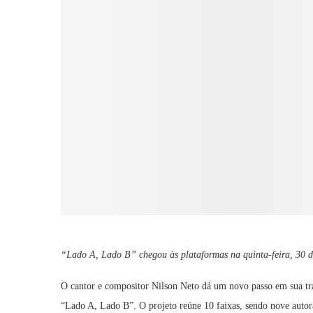
“Lado A, Lado B” chegou às plataformas na quinta-feira, 30 d
O cantor e compositor Nilson Neto dá um novo passo em sua tra
“Lado A, Lado B”. O projeto reúne 10 faixas, sendo nove autor