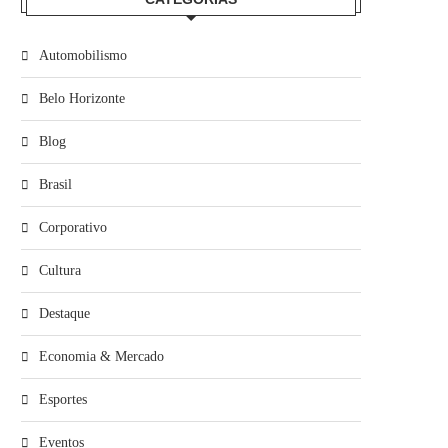
Automobilismo
Belo Horizonte
Blog
Brasil
Corporativo
Cultura
Destaque
Economia & Mercado
Esportes
Eventos