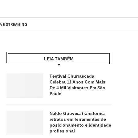
MA E STREAMING
LEIA TAMBÉM
Festival Churrascada
Celebra 11 Anos Com Mais
De 4 Mil Visitantes Em São
Paulo
Naldo Gouveia transforma
retratos em ferramentas de
posicionamento e identidade
profissional