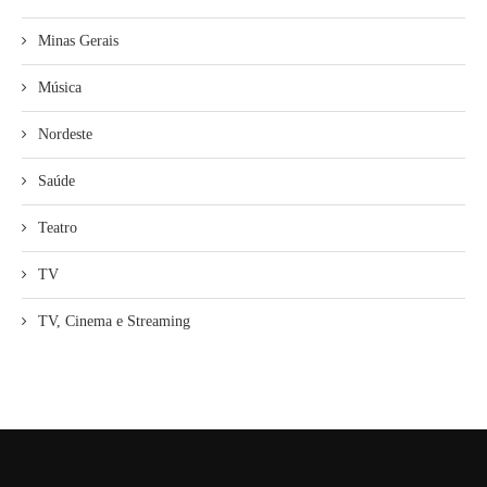
Minas Gerais
Música
Nordeste
Saúde
Teatro
TV
TV, Cinema e Streaming