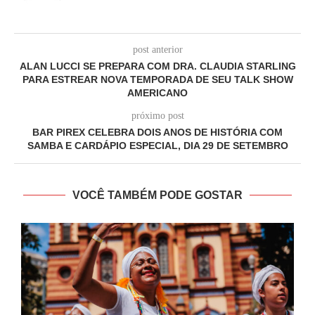
post anterior
ALAN LUCCI SE PREPARA COM DRA. CLAUDIA STARLING
PARA ESTREAR NOVA TEMPORADA DE SEU TALK SHOW
AMERICANO
próximo post
BAR PIREX CELEBRA DOIS ANOS DE HISTÓRIA COM
SAMBA E CARDÁPIO ESPECIAL, DIA 29 DE SETEMBRO
VOCÊ TAMBÉM PODE GOSTAR