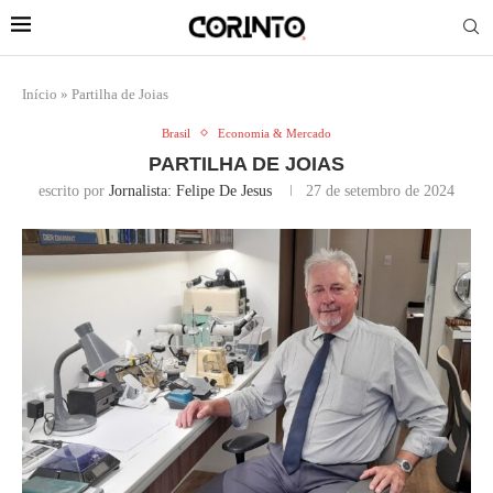
Início
»
Partilha de Joias
Brasil
Economia & Mercado
PARTILHA DE JOIAS
escrito por
Jornalista: Felipe De Jesus
27 de setembro de 2024