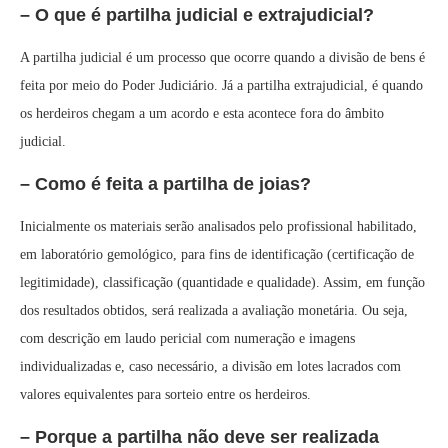
– O que é partilha judicial e extrajudicial?
A partilha judicial é um processo que ocorre quando a divisão de bens é
feita por meio do Poder Judiciário. Já a partilha extrajudicial, é quando
os herdeiros chegam a um acordo e esta acontece fora do âmbito
judicial.
– Como é feita a partilha de joias?
Inicialmente os materiais serão analisados pelo profissional habilitado,
em laboratório gemológico, para fins de identificação (certificação de
legitimidade), classificação (quantidade e qualidade). Assim, em função
dos resultados obtidos, será realizada a avaliação monetária. Ou seja,
com descrição em laudo pericial com numeração e imagens
individualizadas e, caso necessário, a divisão em lotes lacrados com
valores equivalentes para sorteio entre os herdeiros.
– Porque a partilha não deve ser realizada