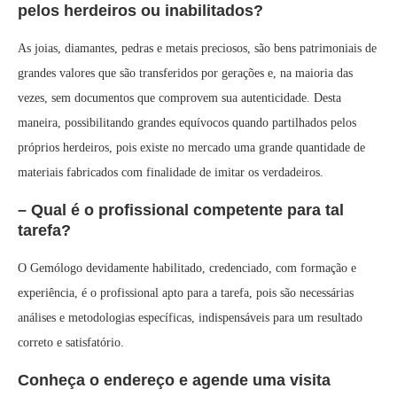
pelos herdeiros ou inabilitados?
As joias, diamantes, pedras e metais preciosos, são bens patrimoniais de
grandes valores que são transferidos por gerações e, na maioria das
vezes, sem documentos que comprovem sua autenticidade. Desta
maneira, possibilitando grandes equívocos quando partilhados pelos
próprios herdeiros, pois existe no mercado uma grande quantidade de
materiais fabricados com finalidade de imitar os verdadeiros.
– Qual é o profissional competente para tal
tarefa?
O Gemólogo devidamente habilitado, credenciado, com formação e
experiência, é o profissional apto para a tarefa, pois são necessárias
análises e metodologias específicas, indispensáveis para um resultado
correto e satisfatório.
Conheça o endereço e agende uma visita