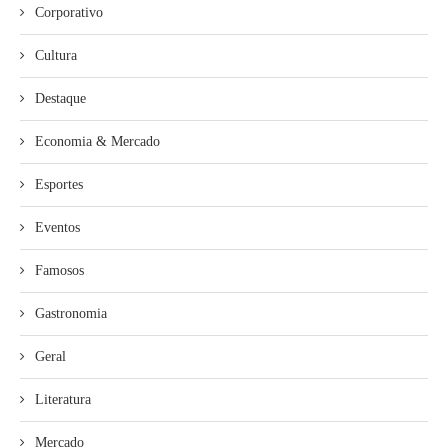
Corporativo
Cultura
Destaque
Economia & Mercado
Esportes
Eventos
Famosos
Gastronomia
Geral
Literatura
Mercado