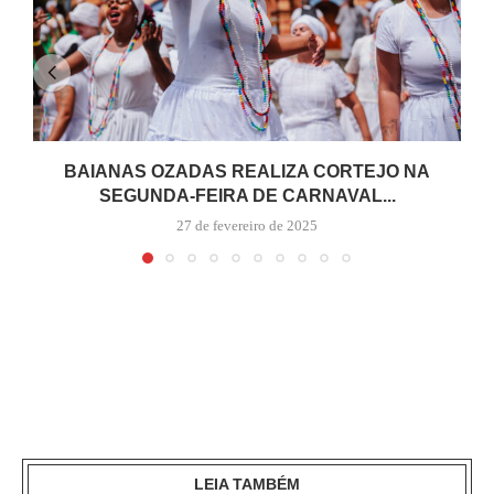
BAIANAS OZADAS REALIZA CORTEJO NA
SEGUNDA-FEIRA DE CARNAVAL...
27 de fevereiro de 2025
LEIA TAMBÉM