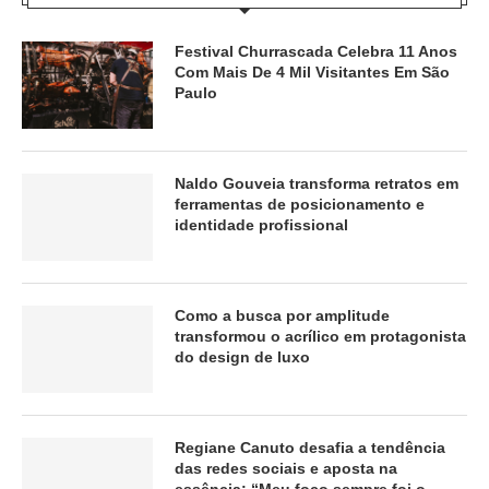
Festival Churrascada Celebra 11 Anos
Com Mais De 4 Mil Visitantes Em São
Paulo
Naldo Gouveia transforma retratos em
ferramentas de posicionamento e
identidade profissional
Como a busca por amplitude
transformou o acrílico em protagonista
do design de luxo
Regiane Canuto desafia a tendência
das redes sociais e aposta na