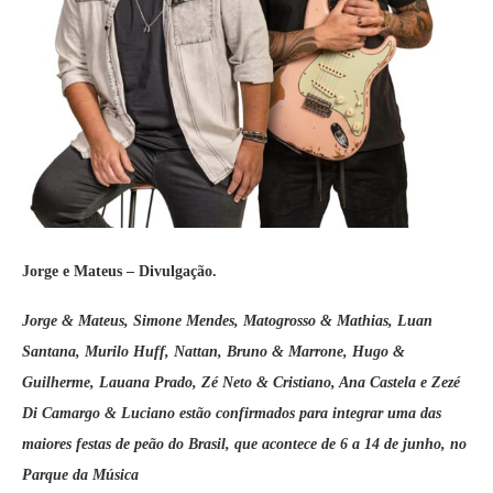
Jorge e Mateus – Divulgação.
Jorge & Mateus, Simone Mendes, Matogrosso & Mathias, Luan
Santana, Murilo Huff, Nattan, Bruno & Marrone, Hugo &
Guilherme, Lauana Prado, Zé Neto & Cristiano, Ana Castela e Zezé
Di Camargo & Luciano estão confirmados para integrar uma das
maiores festas de peão do Brasil, que acontece de 6 a 14 de junho, no
Parque da Música