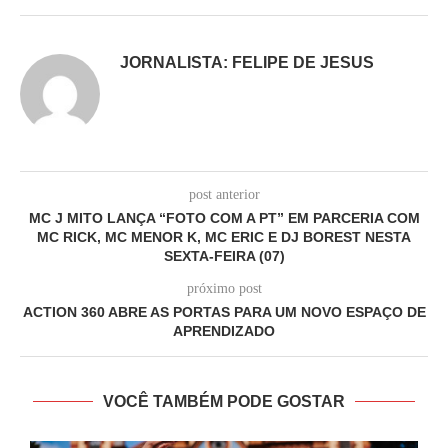
JORNALISTA: FELIPE DE JESUS
post anterior
MC J MITO LANÇA “FOTO COM A PT” EM PARCERIA COM
MC RICK, MC MENOR K, MC ERIC E DJ BOREST NESTA
SEXTA-FEIRA (07)
próximo post
ACTION 360 ABRE AS PORTAS PARA UM NOVO ESPAÇO DE
APRENDIZADO
VOCÊ TAMBÉM PODE GOSTAR