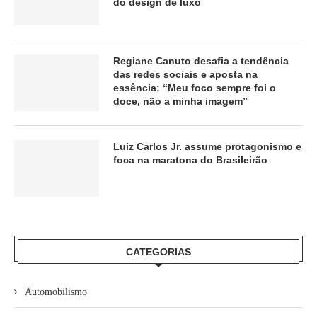
do design de luxo
Regiane Canuto desafia a tendência
das redes sociais e aposta na
essência: “Meu foco sempre foi o
doce, não a minha imagem”
Luiz Carlos Jr. assume protagonismo e
foca na maratona do Brasileirão
CATEGORIAS
Automobilismo