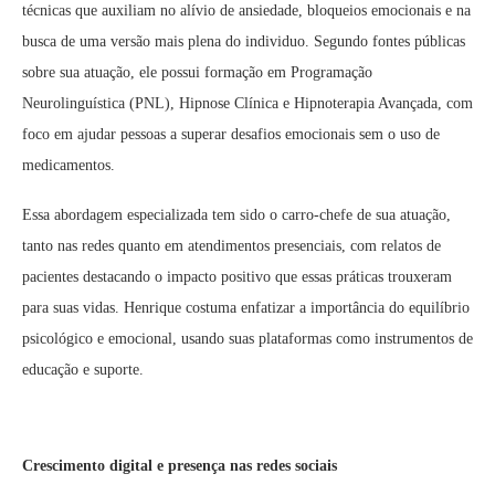
técnicas que auxiliam no alívio de ansiedade, bloqueios emocionais e na
busca de uma versão mais plena do individuo. Segundo fontes públicas
sobre sua atuação, ele possui formação em Programação
Neurolinguística (PNL), Hipnose Clínica e Hipnoterapia Avançada, com
foco em ajudar pessoas a superar desafios emocionais sem o uso de
medicamentos.
Essa abordagem especializada tem sido o carro-chefe de sua atuação,
tanto nas redes quanto em atendimentos presenciais, com relatos de
pacientes destacando o impacto positivo que essas práticas trouxeram
para suas vidas. Henrique costuma enfatizar a importância do equilíbrio
psicológico e emocional, usando suas plataformas como instrumentos de
educação e suporte.
Crescimento digital e presença nas redes sociais