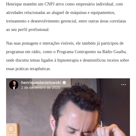
Henrique mantém um CNPJ ativo como empresário individual, com
atividades relacionadas ao aluguel de máquinas e equipamentos,
treinamento e desenvolvimento gerencial, entre outras áreas correlatas
ao seu perfil profissional.
Nas suas postagens e interações visíveis, ele também já participou de
programas em rádio, como o Programa Contraponto na Rádio Guaíba,
onde discutiu temas ligados à hipnoterapia e desmistificou receios sobre
essas práticas terapêuticas.