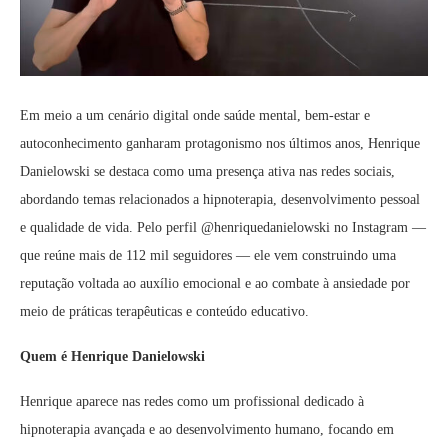
Em meio a um cenário digital onde saúde mental, bem-estar e
autoconhecimento ganharam protagonismo nos últimos anos, Henrique
Danielowski se destaca como uma presença ativa nas redes sociais,
abordando temas relacionados a hipnoterapia, desenvolvimento pessoal
e qualidade de vida. Pelo perfil @henriquedanielowski no Instagram —
que reúne mais de 112 mil seguidores — ele vem construindo uma
reputação voltada ao auxílio emocional e ao combate à ansiedade por
meio de práticas terapêuticas e conteúdo educativo.
Quem é Henrique Danielowski
Henrique aparece nas redes como um profissional dedicado à
hipnoterapia avançada e ao desenvolvimento humano, focando em