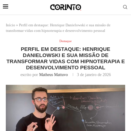
Início
»
Perfil em destaque: Henrique Danielowski e sua missão de
transformar vidas com hipnoterapia e desenvolvimento pessoal
Destaque
PERFIL EM DESTAQUE: HENRIQUE
DANIELOWSKI E SUA MISSÃO DE
TRANSFORMAR VIDAS COM HIPNOTERAPIA E
DESENVOLVIMENTO PESSOAL
escrito por
Matheus Mattuvo
3 de janeiro de 2026