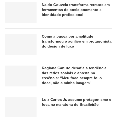
Naldo Gouveia transforma retratos em
ferramentas de posicionamento e
identidade profissional
Como a busca por amplitude
transformou o acrílico em protagonista
do design de luxo
Regiane Canuto desafia a tendência
das redes sociais e aposta na
essência: “Meu foco sempre foi o
doce, não a minha imagem”
Luiz Carlos Jr. assume protagonismo e
foca na maratona do Brasileirão