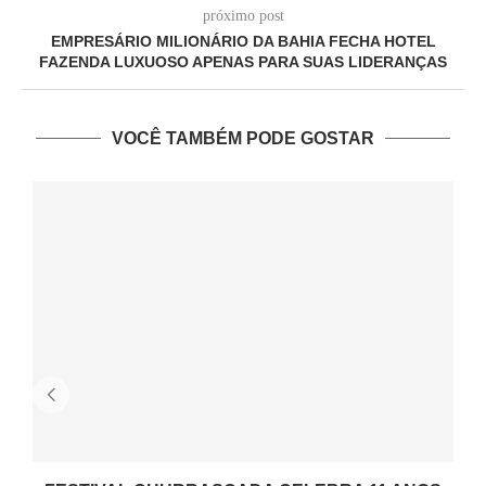
próximo post
EMPRESÁRIO MILIONÁRIO DA BAHIA FECHA HOTEL
FAZENDA LUXUOSO APENAS PARA SUAS LIDERANÇAS
VOCÊ TAMBÉM PODE GOSTAR