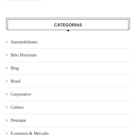
CATEGORIAS
Automobilismo
Belo Horizonte
Blog
Brasil
Corporativo
Cultura
Destaque
Economia & Mercado