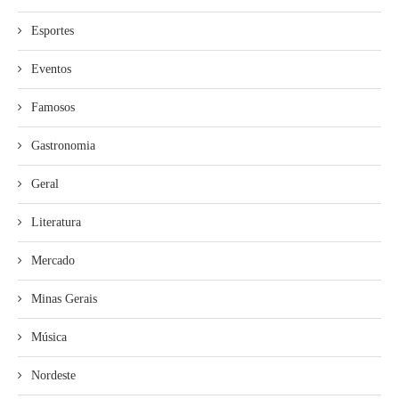
Esportes
Eventos
Famosos
Gastronomia
Geral
Literatura
Mercado
Minas Gerais
Música
Nordeste