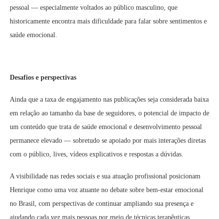
pessoal — especialmente voltados ao público masculino, que
historicamente encontra mais dificuldade para falar sobre sentimentos e
saúde emocional.
Desafios e perspectivas
Ainda que a taxa de engajamento nas publicações seja considerada baixa
em relação ao tamanho da base de seguidores, o potencial de impacto de
um conteúdo que trata de saúde emocional e desenvolvimento pessoal
permanece elevado — sobretudo se apoiado por mais interações diretas
com o público, lives, vídeos explicativos e respostas a dúvidas.
A visibilidade nas redes sociais e sua atuação profissional posicionam
Henrique como uma voz atuante no debate sobre bem-estar emocional
no Brasil, com perspectivas de continuar ampliando sua presença e
ajudando cada vez mais pessoas por meio de técnicas terapêuticas,