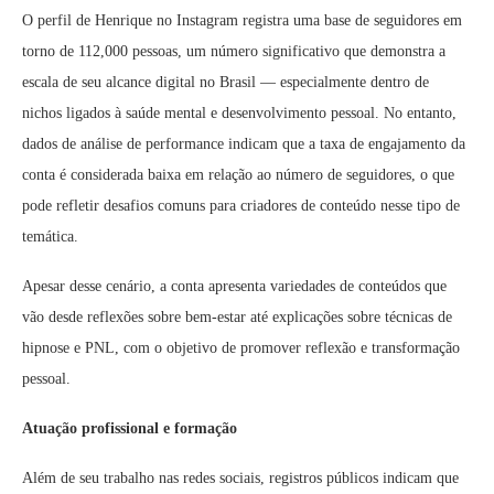
O perfil de Henrique no Instagram registra uma base de seguidores em
torno de 112,000 pessoas, um número significativo que demonstra a
escala de seu alcance digital no Brasil — especialmente dentro de
nichos ligados à saúde mental e desenvolvimento pessoal. No entanto,
dados de análise de performance indicam que a taxa de engajamento da
conta é considerada baixa em relação ao número de seguidores, o que
pode refletir desafios comuns para criadores de conteúdo nesse tipo de
temática.
Apesar desse cenário, a conta apresenta variedades de conteúdos que
vão desde reflexões sobre bem-estar até explicações sobre técnicas de
hipnose e PNL, com o objetivo de promover reflexão e transformação
pessoal.
Atuação profissional e formação
Além de seu trabalho nas redes sociais, registros públicos indicam que