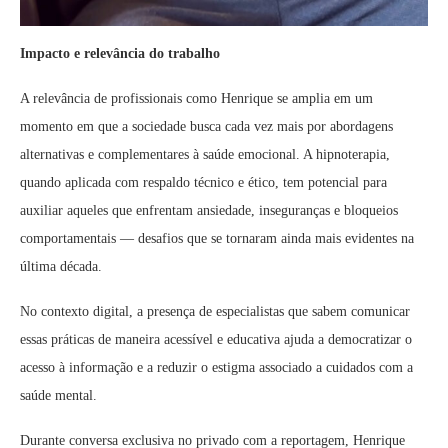
Impacto e relevância do trabalho
A relevância de profissionais como Henrique se amplia em um
momento em que a sociedade busca cada vez mais por abordagens
alternativas e complementares à saúde emocional. A hipnoterapia,
quando aplicada com respaldo técnico e ético, tem potencial para
auxiliar aqueles que enfrentam ansiedade, inseguranças e bloqueios
comportamentais — desafios que se tornaram ainda mais evidentes na
última década.
No contexto digital, a presença de especialistas que sabem comunicar
essas práticas de maneira acessível e educativa ajuda a democratizar o
acesso à informação e a reduzir o estigma associado a cuidados com a
saúde mental.
Durante conversa exclusiva no privado com a reportagem, Henrique