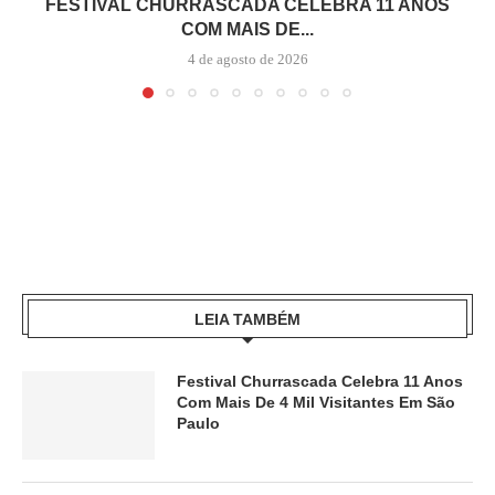
FESTIVAL CHURRASCADA CELEBRA 11 ANOS
COM MAIS DE...
4 de agosto de 2026
LEIA TAMBÉM
Festival Churrascada Celebra 11 Anos
Com Mais De 4 Mil Visitantes Em São
Paulo