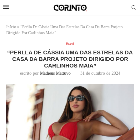
Início
»
“Perlla De Cássia Uma Das Estrelas Da Casa Da Barra Projeto
Dirigido Por Carlinhos Maia”
Brasil
“PERLLA DE CÁSSIA UMA DAS ESTRELAS DA
CASA DA BARRA PROJETO DIRIGIDO POR
CARLINHOS MAIA”
escrito por
Matheus Mattuvo
31 de outubro de 2024