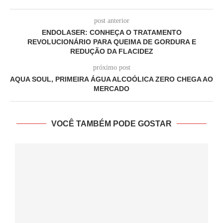
post anterior
ENDOLASER: CONHEÇA O TRATAMENTO
REVOLUCIONÁRIO PARA QUEIMA DE GORDURA E
REDUÇÃO DA FLACIDEZ
próximo post
AQUA SOUL, PRIMEIRA ÁGUA ALCOÓLICA ZERO CHEGA AO
MERCADO
VOCÊ TAMBÉM PODE GOSTAR