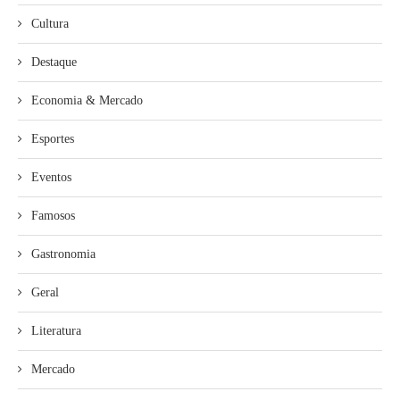
Cultura
Destaque
Economia & Mercado
Esportes
Eventos
Famosos
Gastronomia
Geral
Literatura
Mercado