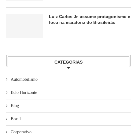
Luiz Carlos Jr. assume protagonismo e
foca na maratona do Brasileirão
CATEGORIAS
Automobilismo
Belo Horizonte
Blog
Brasil
Corporativo