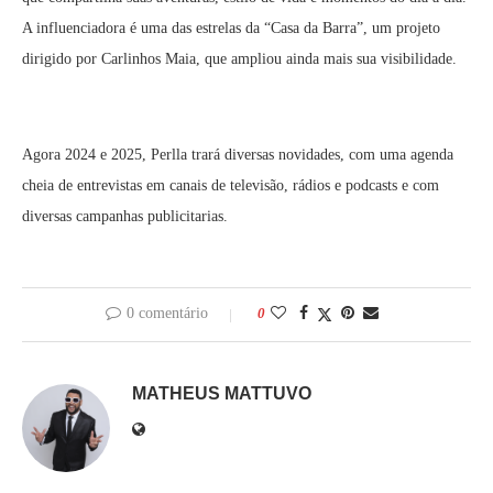
A influenciadora é uma das estrelas da “Casa da Barra”, um projeto
dirigido por Carlinhos Maia, que ampliou ainda mais sua visibilidade.
Agora 2024 e 2025, Perlla trará diversas novidades, com uma agenda
cheia de entrevistas em canais de televisão, rádios e podcasts e com
diversas campanhas publicitarias.
0 comentário
0
MATHEUS MATTUVO