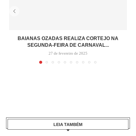
BAIANAS OZADAS REALIZA CORTEJO NA
SEGUNDA-FEIRA DE CARNAVAL...
27 de fevereiro de 2025
LEIA TAMBÉM