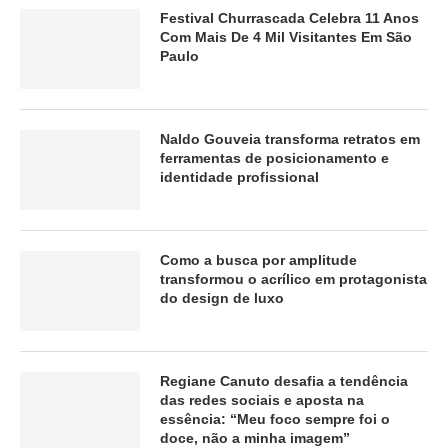
Festival Churrascada Celebra 11 Anos
Com Mais De 4 Mil Visitantes Em São
Paulo
Naldo Gouveia transforma retratos em
ferramentas de posicionamento e
identidade profissional
Como a busca por amplitude
transformou o acrílico em protagonista
do design de luxo
Regiane Canuto desafia a tendência
das redes sociais e aposta na
essência: “Meu foco sempre foi o
doce, não a minha imagem”