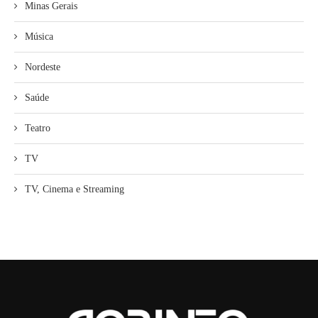
Minas Gerais
Música
Nordeste
Saúde
Teatro
TV
TV, Cinema e Streaming