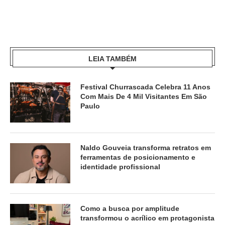
LEIA TAMBÉM
Festival Churrascada Celebra 11 Anos
Com Mais De 4 Mil Visitantes Em São
Paulo
Naldo Gouveia transforma retratos em
ferramentas de posicionamento e
identidade profissional
Como a busca por amplitude
transformou o acrílico em protagonista