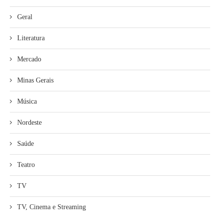
Geral
Literatura
Mercado
Minas Gerais
Música
Nordeste
Saúde
Teatro
TV
TV, Cinema e Streaming