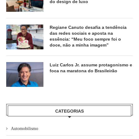
do design de luxo
Regiane Canuto desafia a tendência
das redes sociais e aposta na
essência: “Meu foco sempre foi o
doce, não a minha imagem”
Luiz Carlos Jr. assume protagonismo e
foca na maratona do Brasileirão
CATEGORIAS
Automobilismo