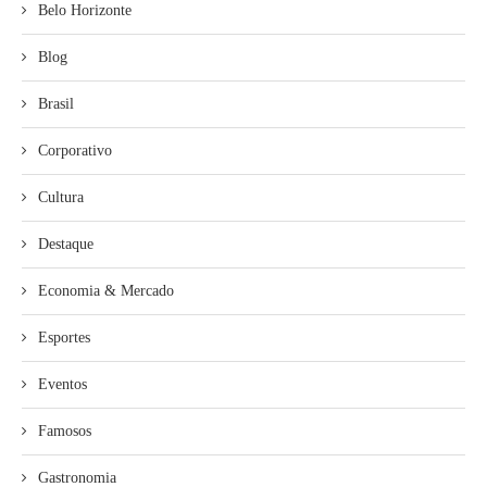
Belo Horizonte
Blog
Brasil
Corporativo
Cultura
Destaque
Economia & Mercado
Esportes
Eventos
Famosos
Gastronomia