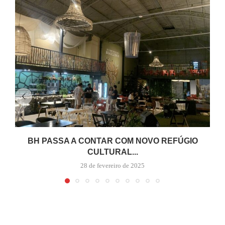
BH PASSA A CONTAR COM NOVO REFÚGIO
CULTURAL...
28 de fevereiro de 2025