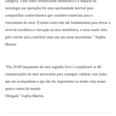
categoria. Falar sobre rentabilidade imobiliária e o impacto da
tecnologia nas operações foi uma oportunidade incrível para
compartilhar conhecimentos que considero essenciais para o
crescimento do setor. Eventos como este são fundamentais para elevar o
nível de excelência e inovação na área imobiliária, e estou muito feliz
pelo convite para contribuir mais um ano nesse movimento.” Sophia
Martins
“Dia 29.08 lançamento do meu segundo livro e completarei as 40
comemorações do meu aniversário para conseguir celebrar com todos
que me acompanham e que são tão importantes na minha vida nesses
quatro cantos do mundo
Obrigada” Sophia Martins