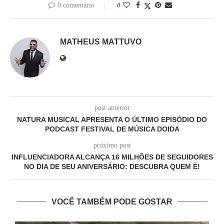
0 comentário
0
MATHEUS MATTUVO
post anterior
NATURA MUSICAL APRESENTA O ÚLTIMO EPISÓDIO DO
PODCAST FESTIVAL DE MÚSICA DOIDA
próximo post
INFLUENCIADORA ALCANÇA 16 MILHÕES DE SEGUIDORES
NO DIA DE SEU ANIVERSÁRIO: DESCUBRA QUEM É!
VOCÊ TAMBÉM PODE GOSTAR