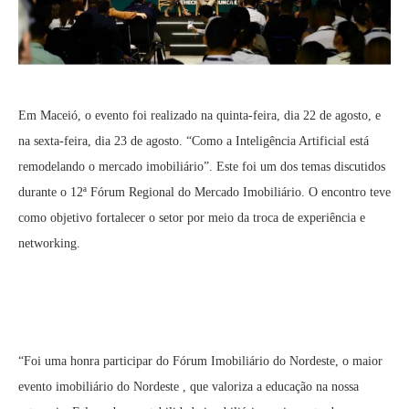
Em Maceió, o evento foi realizado na quinta-feira, dia 22 de agosto, e
na sexta-feira, dia 23 de agosto. “Como a Inteligência Artificial está
remodelando o mercado imobiliário”. Este foi um dos temas discutidos
durante o 12ª Fórum Regional do Mercado Imobiliário. O encontro teve
como objetivo fortalecer o setor por meio da troca de experiência e
networking.
“Foi uma honra participar do Fórum Imobiliário do Nordeste, o maior
evento imobiliário do Nordeste , que valoriza a educação na nossa