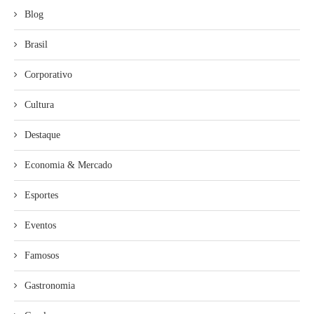
Blog
Brasil
Corporativo
Cultura
Destaque
Economia & Mercado
Esportes
Eventos
Famosos
Gastronomia