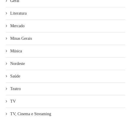
Geral
Literatura
Mercado
Minas Gerais
Música
Nordeste
Saúde
Teatro
TV
TV, Cinema e Streaming