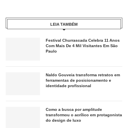
LEIA TAMBÉM
Festival Churrascada Celebra 11 Anos
Com Mais De 4 Mil Visitantes Em São
Paulo
Naldo Gouveia transforma retratos em
ferramentas de posicionamento e
identidade profissional
Como a busca por amplitude
transformou o acrílico em protagonista
do design de luxo