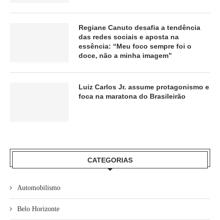
Regiane Canuto desafia a tendência
das redes sociais e aposta na
essência: “Meu foco sempre foi o
doce, não a minha imagem”
Luiz Carlos Jr. assume protagonismo e
foca na maratona do Brasileirão
CATEGORIAS
Automobilismo
Belo Horizonte