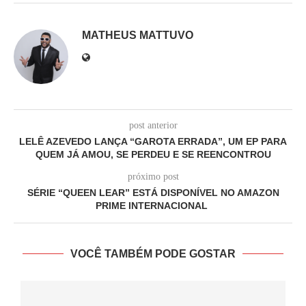
MATHEUS MATTUVO
post anterior
LELÊ AZEVEDO LANÇA “GAROTA ERRADA”, UM EP PARA
QUEM JÁ AMOU, SE PERDEU E SE REENCONTROU
próximo post
SÉRIE “QUEEN LEAR” ESTÁ DISPONÍVEL NO AMAZON
PRIME INTERNACIONAL
VOCÊ TAMBÉM PODE GOSTAR