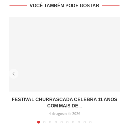
VOCÊ TAMBÉM PODE GOSTAR
FESTIVAL CHURRASCADA CELEBRA 11 ANOS
COM MAIS DE...
4 de agosto de 2026