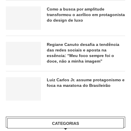
Como a busca por amplitude
transformou o acrílico em protagonista
do design de luxo
Regiane Canuto desafia a tendência
das redes sociais e aposta na
essência: “Meu foco sempre foi o
doce, não a minha imagem”
Luiz Carlos Jr. assume protagonismo e
foca na maratona do Brasileirão
CATEGORIAS