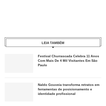
LEIA TAMBÉM
Festival Churrascada Celebra 11 Anos
Com Mais De 4 Mil Visitantes Em São
Paulo
Naldo Gouveia transforma retratos em
ferramentas de posicionamento e
identidade profissional