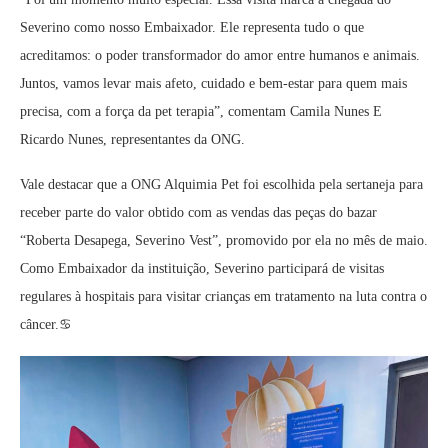
Severino como nosso Embaixador. Ele representa tudo o que
acreditamos: o poder transformador do amor entre humanos e animais.
Juntos, vamos levar mais afeto, cuidado e bem-estar para quem mais
precisa, com a força da pet terapia”, comentam Camila Nunes E
Ricardo Nunes, representantes da ONG.
Vale destacar que a ONG Alquimia Pet foi escolhida pela sertaneja para
receber parte do valor obtido com as vendas das peças do bazar
“Roberta Desapega, Severino Vest”, promovido por ela no mês de maio.
Como Embaixador da instituição, Severino participará de visitas
regulares à hospitais para visitar crianças em tratamento na luta contra o
câncer.♋️