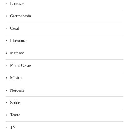
Famosos
Gastronomia
Geral
Literatura
Mercado
Minas Gerais
Música
Nordeste
Saúde
Teatro
TV