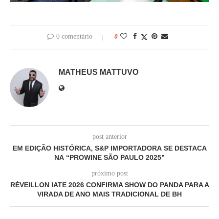
0 comentário
0
MATHEUS MATTUVO
post anterior
EM EDIÇÃO HISTÓRICA, S&P IMPORTADORA SE DESTACA
NA “PROWINE SÃO PAULO 2025”
próximo post
RÉVEILLON IATE 2026 CONFIRMA SHOW DO PANDA PARA A
VIRADA DE ANO MAIS TRADICIONAL DE BH