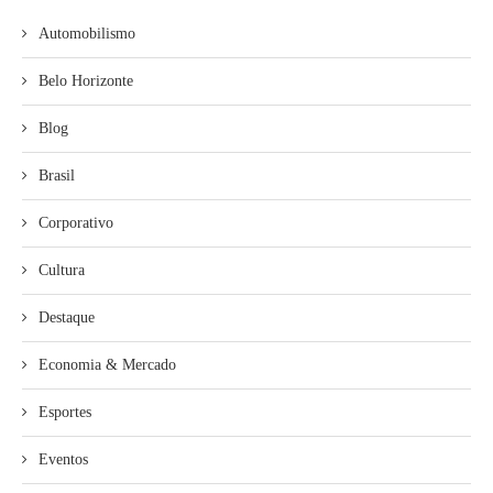
Automobilismo
Belo Horizonte
Blog
Brasil
Corporativo
Cultura
Destaque
Economia & Mercado
Esportes
Eventos