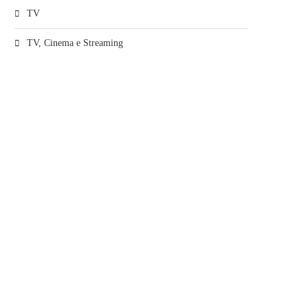
TV
TV, Cinema e Streaming