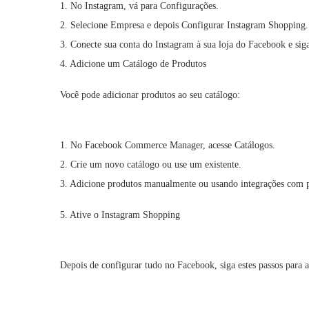
1. No Instagram, vá para Configurações.
2. Selecione Empresa e depois Configurar Instagram Shopping.
3. Conecte sua conta do Instagram à sua loja do Facebook e siga 
4. Adicione um Catálogo de Produtos
Você pode adicionar produtos ao seu catálogo:
1. No Facebook Commerce Manager, acesse Catálogos.
2. Crie um novo catálogo ou use um existente.
3. Adicione produtos manualmente ou usando integrações com
5. Ative o Instagram Shopping
Depois de configurar tudo no Facebook, siga estes passos para 