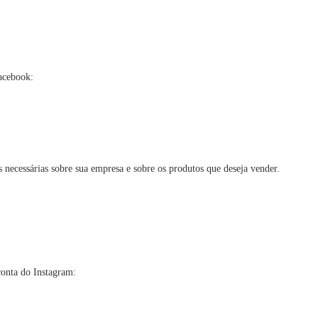
Facebook:
 necessárias sobre sua empresa e sobre os produtos que deseja vender.
conta do Instagram: