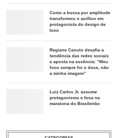
Como a busca por amplitude
transformou o acrílico em
protagonista do design de
luxo
Regiane Canuto desafia a
tendência das redes sociais
e aposta na essência: “Meu
foco sempre foi o doce, não
a minha imagem”
Luiz Carlos Jr. assume
protagonismo e foca na
maratona do Brasileirão
CATEGORIAS