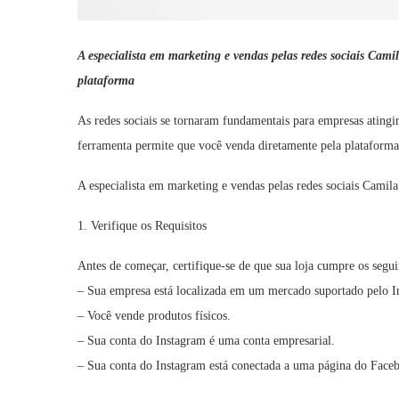
A especialista em marketing e vendas pelas redes sociais Camil
plataforma
As redes sociais se tornaram fundamentais para empresas atingi
ferramenta permite que você venda diretamente pela plataforma
A especialista em marketing e vendas pelas redes sociais Camila 
1. Verifique os Requisitos
Antes de começar, certifique-se de que sua loja cumpre os seguin
– Sua empresa está localizada em um mercado suportado pelo 
– Você vende produtos físicos.
– Sua conta do Instagram é uma conta empresarial.
– Sua conta do Instagram está conectada a uma página do Face