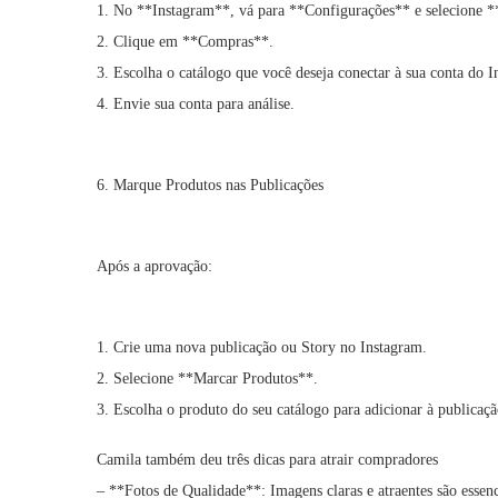
1. No **Instagram**, vá para **Configurações** e selecione 
2. Clique em **Compras**.
3. Escolha o catálogo que você deseja conectar à sua conta do I
4. Envie sua conta para análise.
6. Marque Produtos nas Publicações
Após a aprovação:
1. Crie uma nova publicação ou Story no Instagram.
2. Selecione **Marcar Produtos**.
3. Escolha o produto do seu catálogo para adicionar à publicaçã
Camila também deu três dicas para atrair compradores
– **Fotos de Qualidade**: Imagens claras e atraentes são essenc