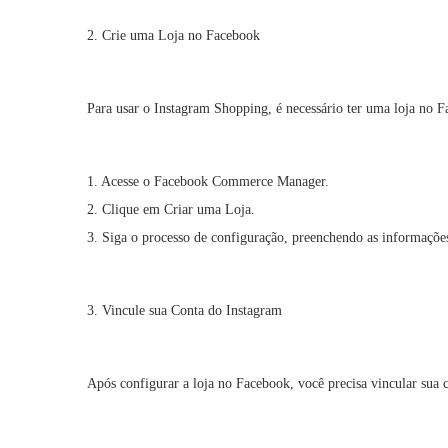
2. Crie uma Loja no Facebook
Para usar o Instagram Shopping, é necessário ter uma loja no 
1. Acesse o Facebook Commerce Manager.
2. Clique em Criar uma Loja.
3. Siga o processo de configuração, preenchendo as informações
3. Vincule sua Conta do Instagram
Após configurar a loja no Facebook, você precisa vincular sua 