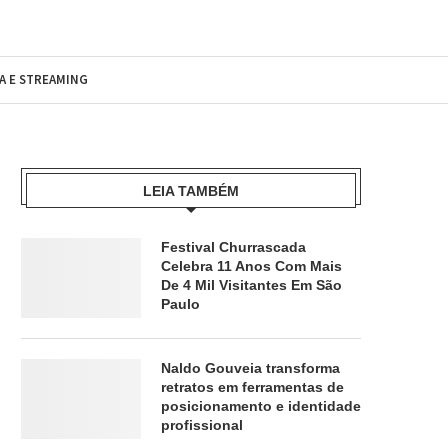
MA E STREAMING
LEIA TAMBÉM
Festival Churrascada
Celebra 11 Anos Com Mais
De 4 Mil Visitantes Em São
Paulo
Naldo Gouveia transforma
retratos em ferramentas de
posicionamento e identidade
profissional