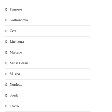
Famosos
Gastronomia
Geral
Literatura
Mercado
Minas Gerais
Música
Nordeste
Saúde
Teatro