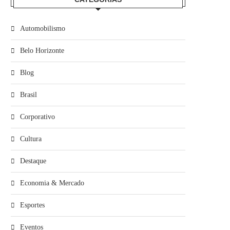
Automobilismo
Belo Horizonte
Blog
Brasil
Corporativo
Cultura
Destaque
Economia & Mercado
Esportes
Eventos