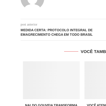
post anterior
MEDIDA CERTA: PROTOCOLO INTEGRAL DE
EMAGRECIMENTO CHEGA EM TODO BRASIL
VOCÊ TAMB
NALDO GOUVEIA TRANSFORMA
VOCÊ ATEN