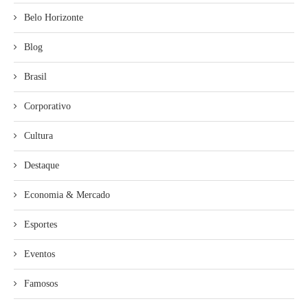
Belo Horizonte
Blog
Brasil
Corporativo
Cultura
Destaque
Economia & Mercado
Esportes
Eventos
Famosos