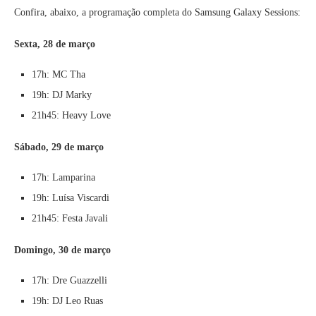
Confira, abaixo, a programação completa do Samsung Galaxy Sessions:
Sexta, 28 de março
17h: MC Tha
19h: DJ Marky
21h45: Heavy Love
Sábado, 29 de março
17h: Lamparina
19h: Luísa Viscardi
21h45: Festa Javali
Domingo, 30 de março
17h: Dre Guazzelli
19h: DJ Leo Ruas