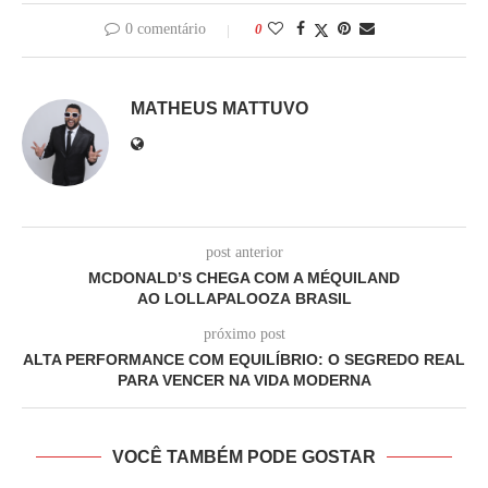
0 comentário
0
MATHEUS MATTUVO
post anterior
MCDONALD’S CHEGA COM A MÉQUILAND
AO LOLLAPALOOZA BRASIL
próximo post
ALTA PERFORMANCE COM EQUILÍBRIO: O SEGREDO REAL
PARA VENCER NA VIDA MODERNA
VOCÊ TAMBÉM PODE GOSTAR