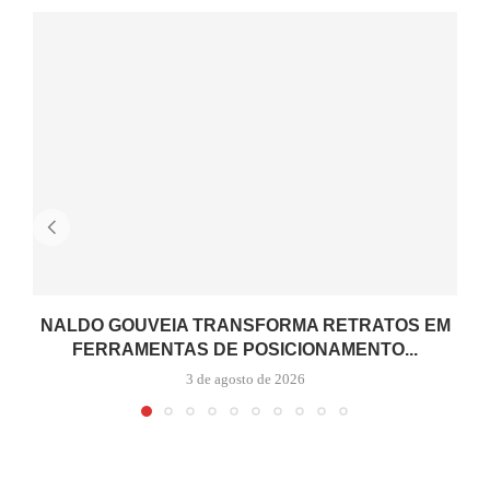
NALDO GOUVEIA TRANSFORMA RETRATOS EM
FERRAMENTAS DE POSICIONAMENTO...
3 de agosto de 2026