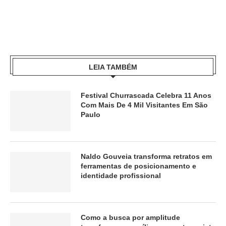
LEIA TAMBÉM
Festival Churrascada Celebra 11 Anos
Com Mais De 4 Mil Visitantes Em São
Paulo
Naldo Gouveia transforma retratos em
ferramentas de posicionamento e
identidade profissional
Como a busca por amplitude