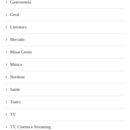
Gastronomia
Geral
Literatura
Mercado
Minas Gerais
Música
Nordeste
Saúde
Teatro
TV
TV, Cinema e Streaming