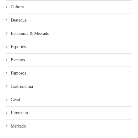
Cultura
Destaque
Economia & Mercado
Esportes
Eventos
Famosos
Gastronomia
Geral
Literatura
Mercado