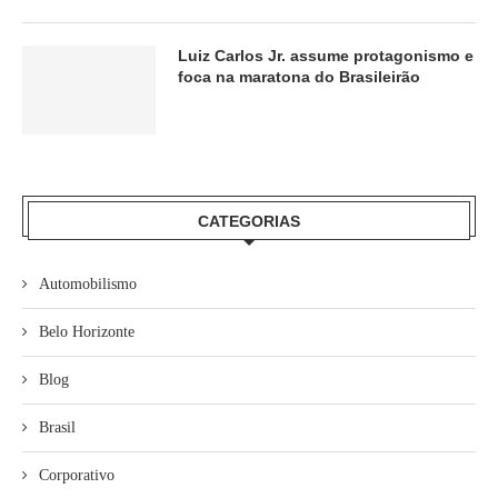
Luiz Carlos Jr. assume protagonismo e
foca na maratona do Brasileirão
CATEGORIAS
Automobilismo
Belo Horizonte
Blog
Brasil
Corporativo