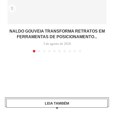
NALDO GOUVEIA TRANSFORMA RETRATOS EM
FERRAMENTAS DE POSICIONAMENTO...
3 de agosto de 2026
LEIA TAMBÉM