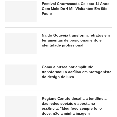
Festival Churrascada Celebra 11 Anos
Com Mais De 4 Mil Visitantes Em São
Paulo
Naldo Gouveia transforma retratos em
ferramentas de posicionamento e
identidade profissional
Como a busca por amplitude
transformou o acrílico em protagonista
do design de luxo
Regiane Canuto desafia a tendência
das redes sociais e aposta na
essência: “Meu foco sempre foi o
doce, não a minha imagem”