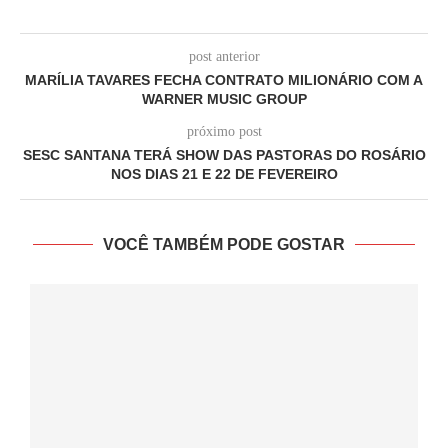
post anterior
MARÍLIA TAVARES FECHA CONTRATO MILIONÁRIO COM A
WARNER MUSIC GROUP
próximo post
SESC SANTANA TERÁ SHOW DAS PASTORAS DO ROSÁRIO
NOS DIAS 21 E 22 DE FEVEREIRO
VOCÊ TAMBÉM PODE GOSTAR