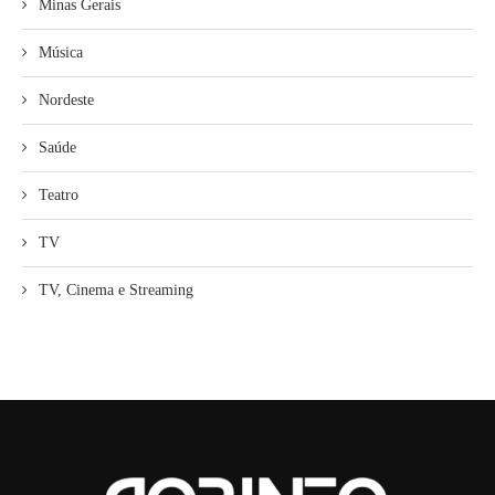
Minas Gerais
Música
Nordeste
Saúde
Teatro
TV
TV, Cinema e Streaming