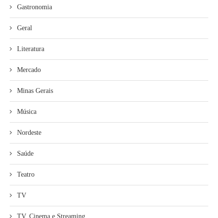
Gastronomia
Geral
Literatura
Mercado
Minas Gerais
Música
Nordeste
Saúde
Teatro
TV
TV, Cinema e Streaming