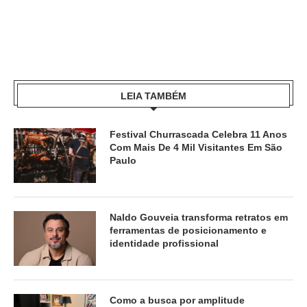
LEIA TAMBÉM
Festival Churrascada Celebra 11 Anos
Com Mais De 4 Mil Visitantes Em São
Paulo
Naldo Gouveia transforma retratos em
ferramentas de posicionamento e
identidade profissional
Como a busca por amplitude