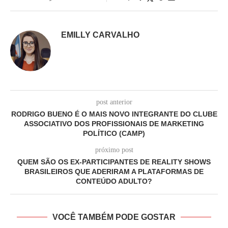
EMILLY CARVALHO
post anterior
RODRIGO BUENO É O MAIS NOVO INTEGRANTE DO CLUBE
ASSOCIATIVO DOS PROFISSIONAIS DE MARKETING
POLÍTICO (CAMP)
próximo post
QUEM SÃO OS EX-PARTICIPANTES DE REALITY SHOWS
BRASILEIROS QUE ADERIRAM A PLATAFORMAS DE
CONTEÚDO ADULTO?
VOCÊ TAMBÉM PODE GOSTAR