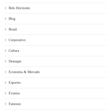
Belo Horizonte
Blog
Brasil
Corporativo
Cultura
Destaque
Economia & Mercado
Esportes
Eventos
Famosos