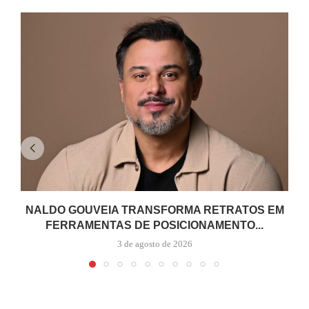
NALDO GOUVEIA TRANSFORMA RETRATOS EM
FERRAMENTAS DE POSICIONAMENTO...
3 de agosto de 2026