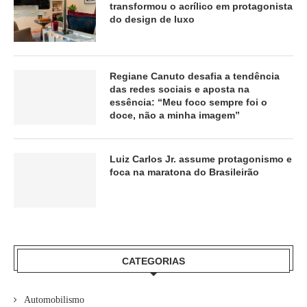
transformou o acrílico em protagonista
do design de luxo
Regiane Canuto desafia a tendência
das redes sociais e aposta na
essência: “Meu foco sempre foi o
doce, não a minha imagem”
Luiz Carlos Jr. assume protagonismo e
foca na maratona do Brasileirão
CATEGORIAS
Automobilismo