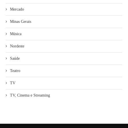
Mercado
Minas Gerais
Música
Nordeste
Saúde
Teatro
TV
TV, Cinema e Streaming