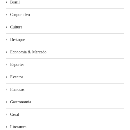
Brasil
Corporativo
Cultura
Destaque
Economia & Mercado
Esportes
Eventos
Famosos
Gastronomia
Geral
Literatura