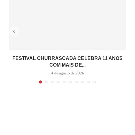
FESTIVAL CHURRASCADA CELEBRA 11 ANOS
COM MAIS DE...
4 de agosto de 2026