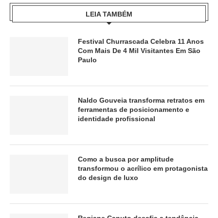
LEIA TAMBÉM
Festival Churrascada Celebra 11 Anos
Com Mais De 4 Mil Visitantes Em São
Paulo
Naldo Gouveia transforma retratos em
ferramentas de posicionamento e
identidade profissional
Como a busca por amplitude
transformou o acrílico em protagonista
do design de luxo