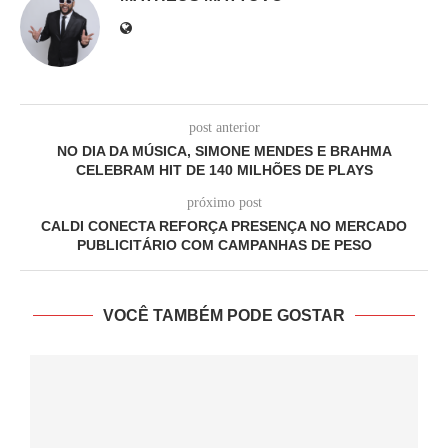
post anterior
NO DIA DA MÚSICA, SIMONE MENDES E BRAHMA
CELEBRAM HIT DE 140 MILHÕES DE PLAYS
próximo post
CALDI CONECTA REFORÇA PRESENÇA NO MERCADO
PUBLICITÁRIO COM CAMPANHAS DE PESO
VOCÊ TAMBÉM PODE GOSTAR