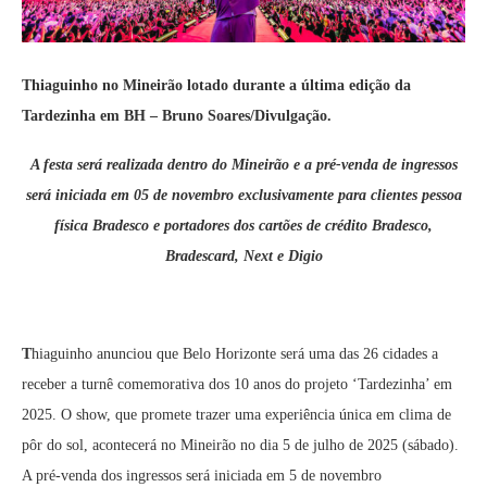
Thiaguinho no Mineirão lotado durante a última edição da
Tardezinha em BH – Bruno Soares/Divulgação.
A festa será realizada dentro do Mineirão e a pré-venda de ingressos
será iniciada em 05 de novembro exclusivamente para clientes pessoa
física Bradesco e portadores dos cartões de crédito Bradesco,
Bradescard, Next e Digio
T
hiaguinho anunciou que Belo Horizonte será uma das 26 cidades a
receber a turnê comemorativa dos 10 anos do projeto ‘Tardezinha’ em
2025. O show, que promete trazer uma experiência única em clima de
pôr do sol, acontecerá no Mineirão no dia 5 de julho de 2025 (sábado).
A pré-venda dos ingressos será iniciada em 5 de novembro