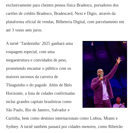
exclusivamente para clientes pessoa física Bradesco, portadores dos
cartões de crédito Bradesco, Bradescard, Next e Digio, através da
plataforma oficial de vendas, Bilheteria Digital, com parcelamento em
até 3 vezes sem juros.
A turnê ‘Tardezinha’ 2025 ganhará uma
roupagem especial, com uma
megaestrutura e convidados de peso,
prometendo encantar o público com os
maiores sucessos da carreira de
Thiaguinho e do pagode. Além de Belo
Horizonte, a lista de cidades confirmadas
inclui grandes capitais brasileiras como
São Paulo, Rio de Janeiro, Salvador e
Curitiba, bem como destinos internacionais como Lisboa, Miami e
Sydney. A turnê também passará por cidades menores, como Ribeirão