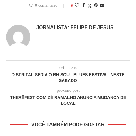
0 comentário
0
JORNALISTA: FELIPE DE JESUS
post anterior
DISTRITAL SEDIA O BH SOUL BLUES FESTIVAL NESTE
SÁBADO
próximo post
THERÊFEST COM ZÉ RAMALHO ANUNCIA MUDANÇA DE
LOCAL
VOCÊ TAMBÉM PODE GOSTAR