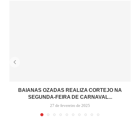
BAIANAS OZADAS REALIZA CORTEJO NA
SEGUNDA-FEIRA DE CARNAVAL...
27 de fevereiro de 2025