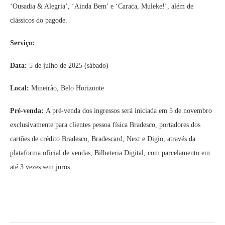
‘Ousadia & Alegria’, ‘Ainda Bem’ e ‘Caraca, Muleke!’, além de
clássicos do pagode.
Serviço:
Data:
5 de julho de 2025 (sábado)
Local:
Mineirão, Belo Horizonte
Pré-venda:
A pré-venda dos ingressos será iniciada em 5 de novembro
exclusivamente para clientes pessoa física Bradesco, portadores dos
cartões de crédito Bradesco, Bradescard, Next e Digio, através da
plataforma oficial de vendas, Bilheteria Digital, com parcelamento em
até 3 vezes sem juros.