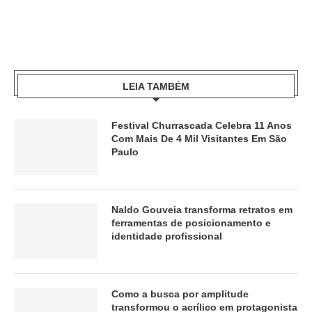
LEIA TAMBÉM
Festival Churrascada Celebra 11 Anos
Com Mais De 4 Mil Visitantes Em São
Paulo
Naldo Gouveia transforma retratos em
ferramentas de posicionamento e
identidade profissional
Como a busca por amplitude
transformou o acrílico em protagonista