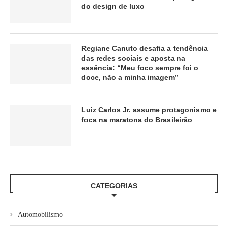
do design de luxo
Regiane Canuto desafia a tendência
das redes sociais e aposta na
essência: “Meu foco sempre foi o
doce, não a minha imagem”
Luiz Carlos Jr. assume protagonismo e
foca na maratona do Brasileirão
CATEGORIAS
Automobilismo