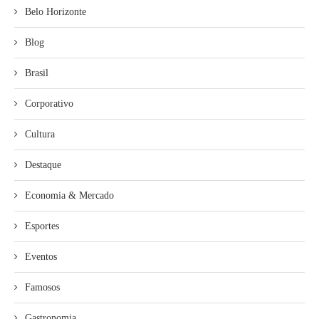
Belo Horizonte
Blog
Brasil
Corporativo
Cultura
Destaque
Economia & Mercado
Esportes
Eventos
Famosos
Gastronomia