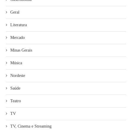
Geral
Literatura
Mercado
Minas Gerais
Música
Nordeste
Saúde
Teatro
TV
TV, Cinema e Streaming