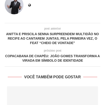
post anterior
ANITTA E PRISCILA SENNA SURPREENDEM MULTIDÃO NO
RECIFE AO CANTAREM JUNTAS, PELA PRIMEIRA VEZ, O
FEAT “CHEIO DE VONTADE”
próximo post
COPACABANA DE CHAPÉU: JOÃO GOMES TRANSFORMA A
VIRADA EM SÍMBOLO DE IDENTIDADE
VOCÊ TAMBÉM PODE GOSTAR