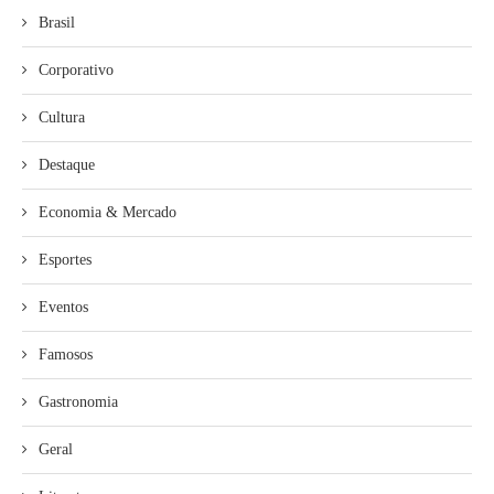
Brasil
Corporativo
Cultura
Destaque
Economia & Mercado
Esportes
Eventos
Famosos
Gastronomia
Geral