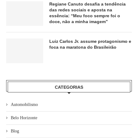
Regiane Canuto desafia a tendência
das redes sociais e aposta na
essência: “Meu foco sempre foi o
doce, não a minha imagem”
Luiz Carlos Jr. assume protagonismo e
foca na maratona do Brasileirão
CATEGORIAS
Automobilismo
Belo Horizonte
Blog