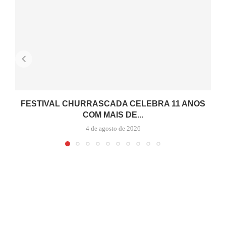
FESTIVAL CHURRASCADA CELEBRA 11 ANOS
COM MAIS DE...
4 de agosto de 2026