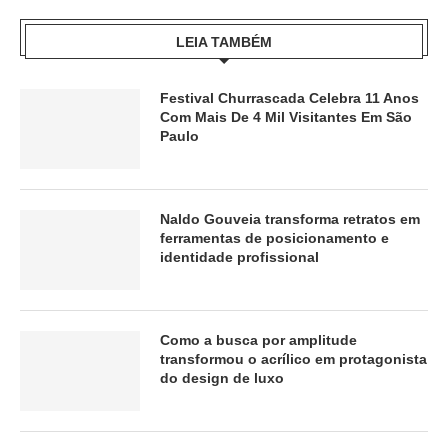
LEIA TAMBÉM
Festival Churrascada Celebra 11 Anos
Com Mais De 4 Mil Visitantes Em São
Paulo
Naldo Gouveia transforma retratos em
ferramentas de posicionamento e
identidade profissional
Como a busca por amplitude
transformou o acrílico em protagonista
do design de luxo