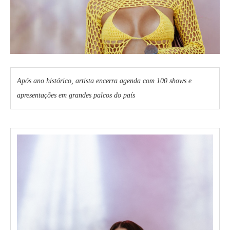
Após ano histórico, artista encerra agenda com 100 shows e
apresentações em grandes palcos do país