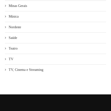
Minas Gerais
Música
Nordeste
Saúde
Teatro
TV
TV, Cinema e Streaming