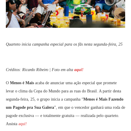
Quarteto inicia campanha especial para os fãs nesta segunda-feira, 25
Créditos: Ricardo Ribeiro | Foto em alta
aqui!
O
Menos é Mais
acaba de anunciar uma ação especial que promete
levar o clima da Copa do Mundo para as ruas do Brasil. A partir desta
segunda-feira, 25, o grupo inicia a campanha “
Menos é Mais Fazendo
um Pagode pra Sua Galera
”, em que o vencedor ganhará uma roda de
pagode exclusiva — e totalmente gratuita — realizada pelo quarteto.
Assista
aqui!