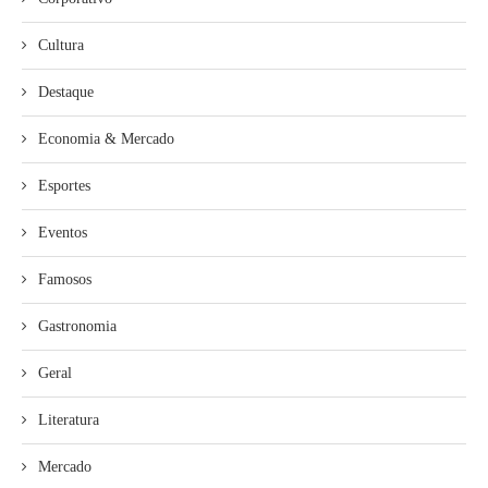
Cultura
Destaque
Economia & Mercado
Esportes
Eventos
Famosos
Gastronomia
Geral
Literatura
Mercado