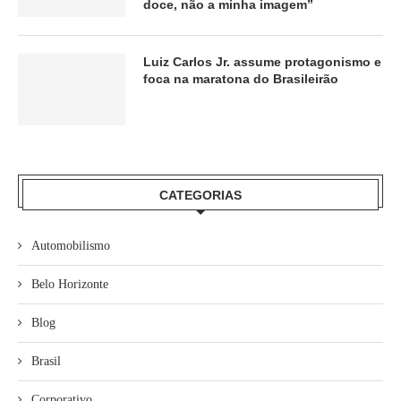
doce, não a minha imagem”
Luiz Carlos Jr. assume protagonismo e
foca na maratona do Brasileirão
CATEGORIAS
Automobilismo
Belo Horizonte
Blog
Brasil
Corporativo