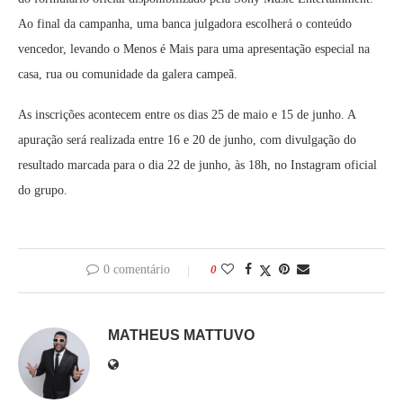
Ao final da campanha, uma banca julgadora escolherá o conteúdo
vencedor, levando o Menos é Mais para uma apresentação especial na
casa, rua ou comunidade da galera campeã.
As inscrições acontecem entre os dias 25 de maio e 15 de junho. A
apuração será realizada entre 16 e 20 de junho, com divulgação do
resultado marcada para o dia 22 de junho, às 18h, no Instagram oficial
do grupo.
0 comentário
0
MATHEUS MATTUVO