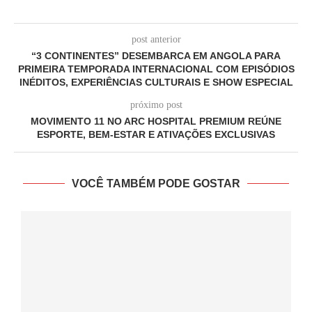
post anterior
“3 CONTINENTES” DESEMBARCA EM ANGOLA PARA
PRIMEIRA TEMPORADA INTERNACIONAL COM EPISÓDIOS
INÉDITOS, EXPERIÊNCIAS CULTURAIS E SHOW ESPECIAL
próximo post
MOVIMENTO 11 NO ARC HOSPITAL PREMIUM REÚNE
ESPORTE, BEM-ESTAR E ATIVAÇÕES EXCLUSIVAS
VOCÊ TAMBÉM PODE GOSTAR