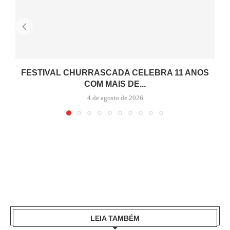
FESTIVAL CHURRASCADA CELEBRA 11 ANOS
COM MAIS DE...
4 de agosto de 2026
LEIA TAMBÉM