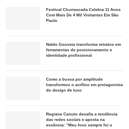
Festival Churrascada Celebra 11 Anos
Com Mais De 4 Mil Visitantes Em São
Paulo
Naldo Gouveia transforma retratos em
ferramentas de posicionamento e
identidade profissional
Como a busca por amplitude
transformou o acrílico em protagonista
do design de luxo
Regiane Canuto desafia a tendência
das redes sociais e aposta na
essência: “Meu foco sempre foi o