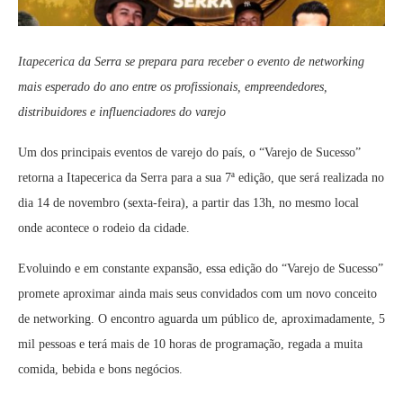
Itapecerica da Serra se prepara para receber o evento de networking
mais esperado do ano entre os profissionais, empreendedores,
distribuidores e influenciadores do varejo
Um dos principais eventos de varejo do país, o “Varejo de Sucesso”
retorna a Itapecerica da Serra para a sua 7ª edição, que será realizada no
dia 14 de novembro (sexta-feira), a partir das 13h, no mesmo local
onde acontece o rodeio da cidade.
Evoluindo e em constante expansão, essa edição do “Varejo de Sucesso”
promete aproximar ainda mais seus convidados com um novo conceito
de networking. O encontro aguarda um público de, aproximadamente, 5
mil pessoas e terá mais de 10 horas de programação, regada a muita
comida, bebida e bons negócios.