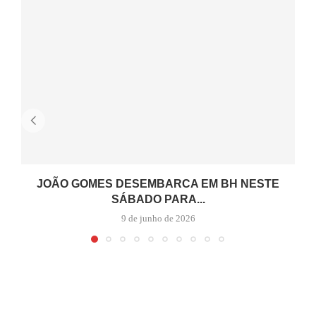
JOÃO GOMES DESEMBARCA EM BH NESTE
SÁBADO PARA...
9 de junho de 2026