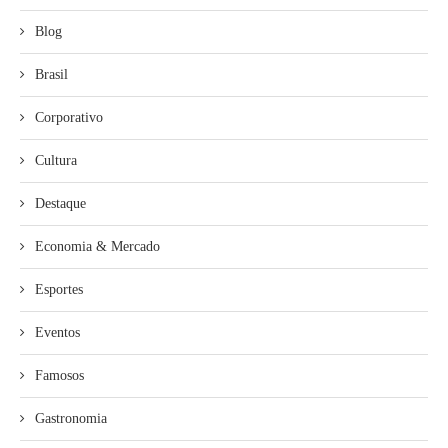
Blog
Brasil
Corporativo
Cultura
Destaque
Economia & Mercado
Esportes
Eventos
Famosos
Gastronomia