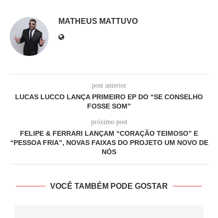
MATHEUS MATTUVO
post anterior
LUCAS LUCCO LANÇA PRIMEIRO EP DO “SE CONSELHO
FOSSE SOM”
próximo post
FELIPE & FERRARI LANÇAM “CORAÇÃO TEIMOSO” E
“PESSOA FRIA”, NOVAS FAIXAS DO PROJETO UM NOVO DE
NÓS
VOCÊ TAMBÉM PODE GOSTAR