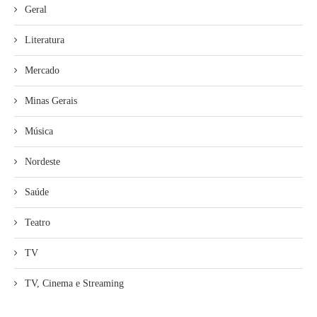
Geral
Literatura
Mercado
Minas Gerais
Música
Nordeste
Saúde
Teatro
TV
TV, Cinema e Streaming