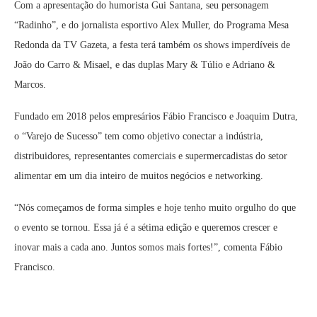
Com a apresentação do humorista Gui Santana, seu personagem
“Radinho”, e do jornalista esportivo Alex Muller, do Programa Mesa
Redonda da TV Gazeta, a festa terá também os shows imperdíveis de
João do Carro & Misael, e das duplas Mary & Túlio e Adriano &
Marcos.
Fundado em 2018 pelos empresários Fábio Francisco e Joaquim Dutra,
o “Varejo de Sucesso” tem como objetivo conectar a indústria,
distribuidores, representantes comerciais e supermercadistas do setor
alimentar em um dia inteiro de muitos negócios e networking.
“Nós começamos de forma simples e hoje tenho muito orgulho do que
o evento se tornou. Essa já é a sétima edição e queremos crescer e
inovar mais a cada ano. Juntos somos mais fortes!”, comenta Fábio
Francisco.