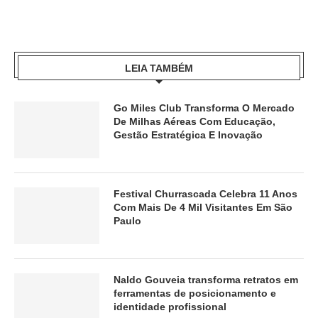
LEIA TAMBÉM
Go Miles Club Transforma O Mercado
De Milhas Aéreas Com Educação,
Gestão Estratégica E Inovação
Festival Churrascada Celebra 11 Anos
Com Mais De 4 Mil Visitantes Em São
Paulo
Naldo Gouveia transforma retratos em
ferramentas de posicionamento e
identidade profissional