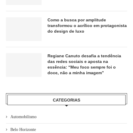
Como a busca por amplitude
transformou o acrílico em protagonista
do design de luxo
Regiane Canuto desafia a tendência
das redes sociais e aposta na
essência: “Meu foco sempre foi o
doce, não a minha imagem”
CATEGORIAS
Automobilismo
Belo Horizonte