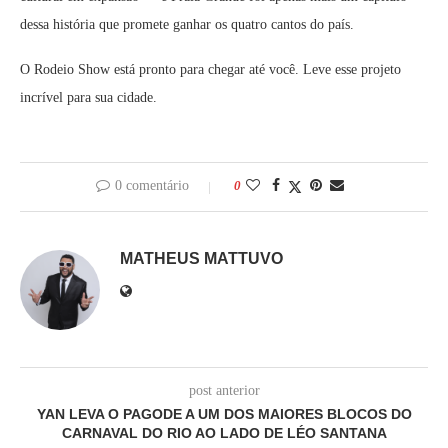
dessa história que promete ganhar os quatro cantos do país.
O Rodeio Show está pronto para chegar até você. Leve esse projeto
incrível para sua cidade.
0 comentário
0
MATHEUS MATTUVO
post anterior
YAN LEVA O PAGODE A UM DOS MAIORES BLOCOS DO
CARNAVAL DO RIO AO LADO DE LÉO SANTANA