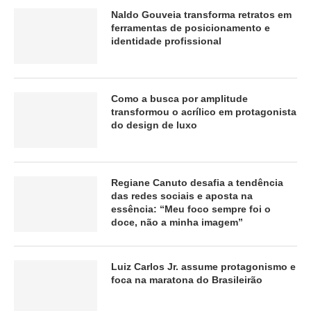
Naldo Gouveia transforma retratos em
ferramentas de posicionamento e
identidade profissional
Como a busca por amplitude
transformou o acrílico em protagonista
do design de luxo
Regiane Canuto desafia a tendência
das redes sociais e aposta na
essência: “Meu foco sempre foi o
doce, não a minha imagem”
Luiz Carlos Jr. assume protagonismo e
foca na maratona do Brasileirão