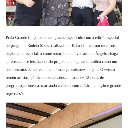
Praia Grande foi palco de um grande espetáculo com a edição especial
do programa Rodeio Show, realizada no Brisa Bar, em um momento
duplamente especial: a comemoração do aniversário de Ângelo Braga,
apresentador e idealizador do projeto que hoje se consolida como um
dos formatos de entretenimento mais promissores do país. O evento
reuniu artistas, público e convidados em mais de 12 horas de
programação intensa, marcando a cidade com música, emoção e grande
repercussão.