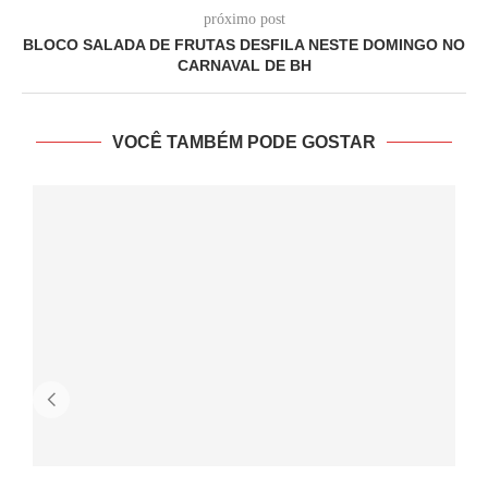
próximo post
BLOCO SALADA DE FRUTAS DESFILA NESTE DOMINGO NO
CARNAVAL DE BH
VOCÊ TAMBÉM PODE GOSTAR