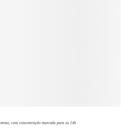
loresta, com concentração marcada para as 14h