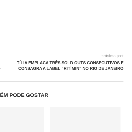
próximo post
TÍLIA EMPLACA TRÊS SOLD OUTS CONSECUTIVOS E
O
CONSAGRA A LABEL “RITÍMIN” NO RIO DE JANEIRO
ÉM PODE GOSTAR