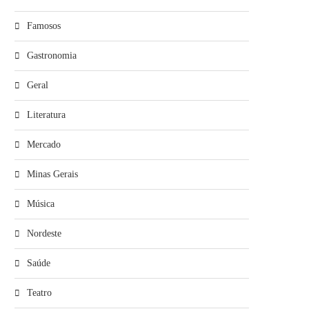
Famosos
Gastronomia
Geral
Literatura
Mercado
Minas Gerais
Música
Nordeste
Saúde
Teatro