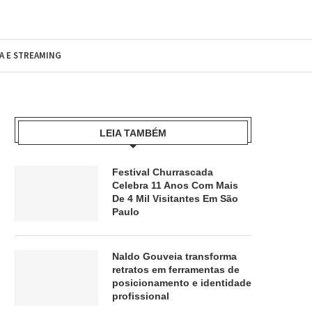
MA E STREAMING
LEIA TAMBÉM
Festival Churrascada
Celebra 11 Anos Com Mais
De 4 Mil Visitantes Em São
Paulo
Naldo Gouveia transforma
retratos em ferramentas de
posicionamento e identidade
profissional