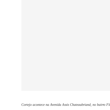
Cortejo acontece na Avenida Assis Chateaubriand, no bairro F