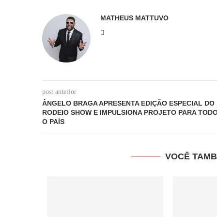
MATHEUS MATTUVO
post anterior
ÂNGELO BRAGA APRESENTA EDIÇÃO ESPECIAL DO
RODEIO SHOW E IMPULSIONA PROJETO PARA TOD
O PAÍS
VOCÊ TAMB