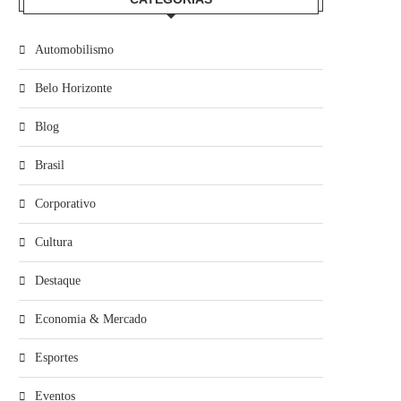
Automobilismo
Belo Horizonte
Blog
Brasil
Corporativo
Cultura
Destaque
Economia & Mercado
Esportes
Eventos