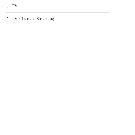
TV
TV, Cinema e Streaming