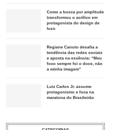
Como a busca por amplitude
transformou o acrílico em
protagonista do design de
luxo
Regiane Canuto desafia a
tendência das redes sociais
e aposta na essência: “Meu
foco sempre foi o doce, não
a minha imagem”
Luiz Carlos Jr. assume
protagonismo e foca na
maratona do Brasileirão
CATEGORIAS