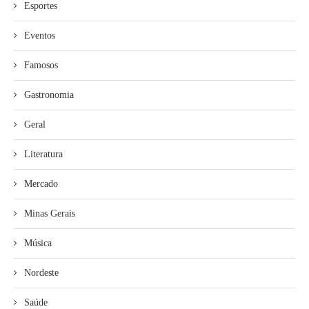
Esportes
Eventos
Famosos
Gastronomia
Geral
Literatura
Mercado
Minas Gerais
Música
Nordeste
Saúde