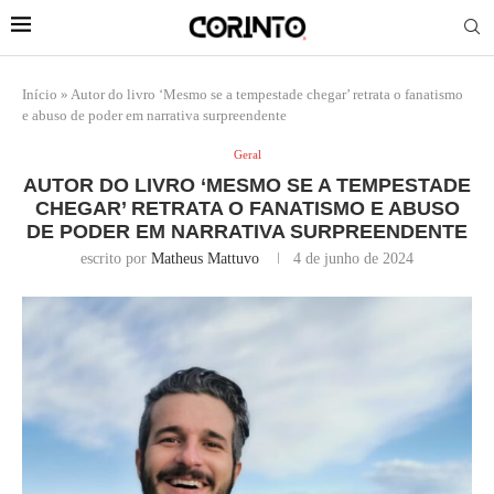
Início
»
Autor do livro ‘Mesmo se a tempestade chegar’ retrata o fanatismo
e abuso de poder em narrativa surpreendente
Geral
AUTOR DO LIVRO ‘MESMO SE A TEMPESTADE
CHEGAR’ RETRATA O FANATISMO E ABUSO
DE PODER EM NARRATIVA SURPREENDENTE
escrito por
Matheus Mattuvo
4 de junho de 2024