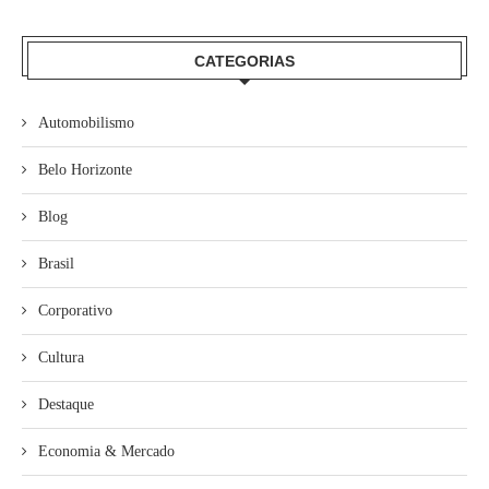
CATEGORIAS
Automobilismo
Belo Horizonte
Blog
Brasil
Corporativo
Cultura
Destaque
Economia & Mercado