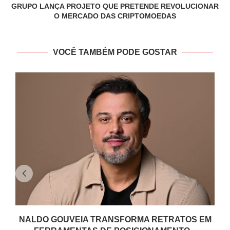
GRUPO LANÇA PROJETO QUE PRETENDE REVOLUCIONAR
O MERCADO DAS CRIPTOMOEDAS
VOCÊ TAMBÉM PODE GOSTAR
NALDO GOUVEIA TRANSFORMA RETRATOS EM