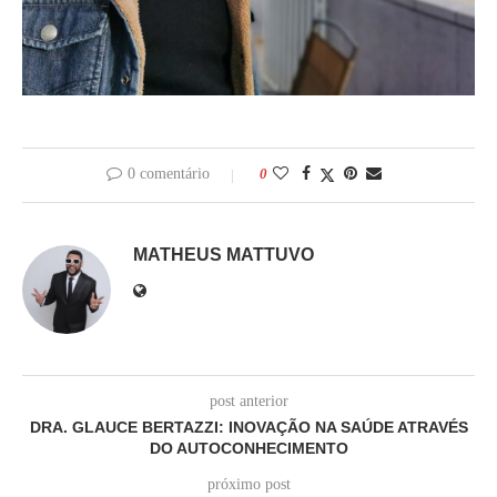
0 comentário
0
MATHEUS MATTUVO
post anterior
DRA. GLAUCE BERTAZZI: INOVAÇÃO NA SAÚDE ATRAVÉS
DO AUTOCONHECIMENTO
próximo post