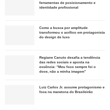
ferramentas de posicionamento e
identidade profissional
Como a busca por amplitude
transformou o acrílico em protagonista
do design de luxo
Regiane Canuto desafia a tendência
das redes sociais e aposta na
essência: “Meu foco sempre foi o
doce, não a minha imagem”
Luiz Carlos Jr. assume protagonismo e
foca na maratona do Brasileirão