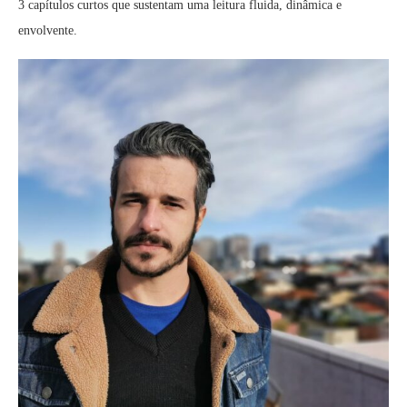
3 capítulos curtos que sustentam uma leitura fluida, dinâmica e
envolvente.