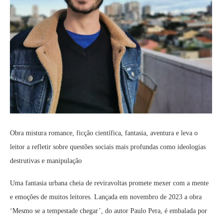
Obra mistura romance, ficção científica, fantasia, aventura e leva o
leitor a refletir sobre questões sociais mais profundas como ideologias
destrutivas e manipulação
Uma fantasia urbana cheia de reviravoltas promete mexer com a mente
e emoções de muitos leitores. Lançada em novembro de 2023 a obra
‘Mesmo se a tempestade chegar’, do autor Paulo Pera, é embalada por