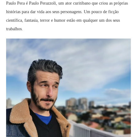
Paulo Pera é Paulo Perazzoli, um ator curitibano que criou as próprias
histórias para dar vida aos seus personagens. Um pouco de ficção
científica, fantasia, terror e humor estão em qualquer um dos seus
trabalhos.