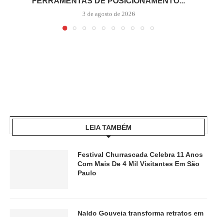
FERRAMENTAS DE POSICIONAMENTO...
3 de agosto de 2026
LEIA TAMBÉM
Festival Churrascada Celebra 11 Anos
Com Mais De 4 Mil Visitantes Em São
Paulo
Naldo Gouveia transforma retratos em