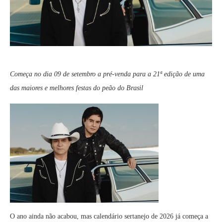
Começa no dia 09 de setembro a pré-venda para a 21ª edição de uma
das maiores e melhores festas do peão do Brasil
O ano ainda não acabou, mas calendário sertanejo de 2026 já começa a