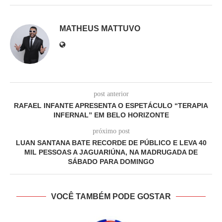
MATHEUS MATTUVO
post anterior
RAFAEL INFANTE APRESENTA O ESPETÁCULO “TERAPIA
INFERNAL” EM BELO HORIZONTE
próximo post
LUAN SANTANA BATE RECORDE DE PÚBLICO E LEVA 40
MIL PESSOAS A JAGUARIÚNA, NA MADRUGADA DE
SÁBADO PARA DOMINGO
VOCÊ TAMBÉM PODE GOSTAR