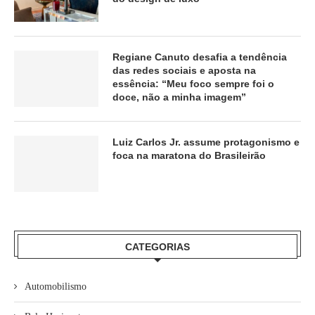
Regiane Canuto desafia a tendência
das redes sociais e aposta na
essência: “Meu foco sempre foi o
doce, não a minha imagem”
Luiz Carlos Jr. assume protagonismo e
foca na maratona do Brasileirão
CATEGORIAS
Automobilismo