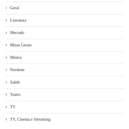
Geral
Literatura
Mercado
Minas Gerais
Música
Nordeste
Saúde
Teatro
TV
TV, Cinema e Streaming