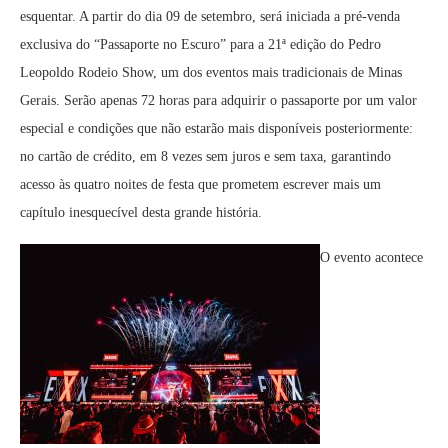
esquentar. A partir do dia 09 de setembro, será iniciada a pré-venda
exclusiva do “Passaporte no Escuro” para a 21ª edição do Pedro
Leopoldo Rodeio Show, um dos eventos mais tradicionais de Minas
Gerais. Serão apenas 72 horas para adquirir o passaporte por um valor
especial e condições que não estarão mais disponíveis posteriormente:
no cartão de crédito, em 8 vezes sem juros e sem taxa, garantindo
acesso às quatro noites de festa que prometem escrever mais um
capítulo inesquecível desta grande história.
O evento acontece