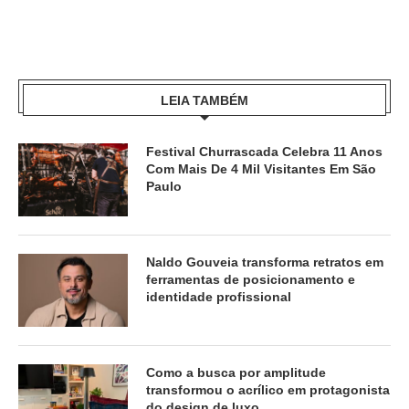
LEIA TAMBÉM
Festival Churrascada Celebra 11 Anos
Com Mais De 4 Mil Visitantes Em São
Paulo
Naldo Gouveia transforma retratos em
ferramentas de posicionamento e
identidade profissional
Como a busca por amplitude
transformou o acrílico em protagonista
do design de luxo