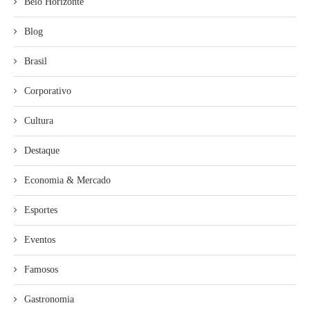
Belo Horizonte
Blog
Brasil
Corporativo
Cultura
Destaque
Economia & Mercado
Esportes
Eventos
Famosos
Gastronomia