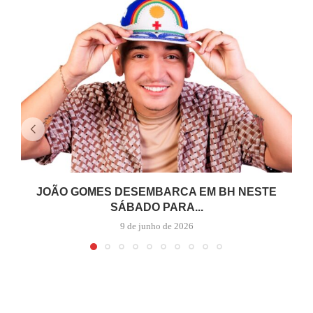
JOÃO GOMES DESEMBARCA EM BH NESTE
SÁBADO PARA...
9 de junho de 2026