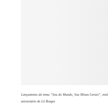
Lançamento do tema “Sou do Mundo, Sou Minas Gerais”, realiz
aniversário de Lô Borges