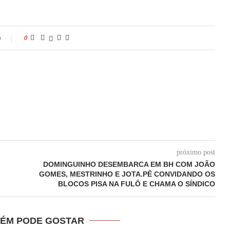
o
0
próximo post
DOMINGUINHO DESEMBARCA EM BH COM JOÃO
GOMES, MESTRINHO E JOTA.PÊ CONVIDANDO OS
BLOCOS PISA NA FULÔ E CHAMA O SÍNDICO
ÉM PODE GOSTAR