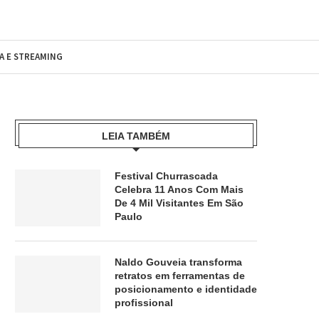
MA E STREAMING
LEIA TAMBÉM
Festival Churrascada
Celebra 11 Anos Com Mais
De 4 Mil Visitantes Em São
Paulo
Naldo Gouveia transforma
retratos em ferramentas de
posicionamento e identidade
profissional