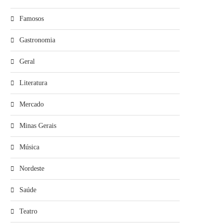
Famosos
Gastronomia
Geral
Literatura
Mercado
Minas Gerais
Música
Nordeste
Saúde
Teatro