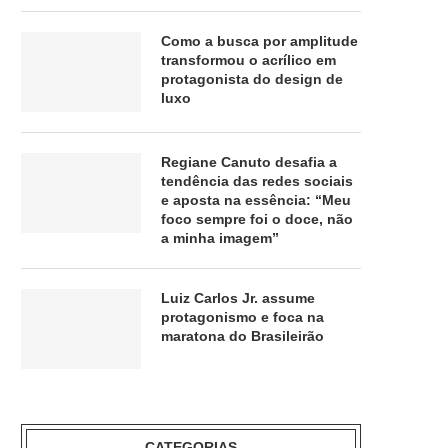
Como a busca por amplitude
transformou o acrílico em
protagonista do design de
luxo
Regiane Canuto desafia a
tendência das redes sociais
e aposta na essência: “Meu
foco sempre foi o doce, não
a minha imagem”
Luiz Carlos Jr. assume
protagonismo e foca na
maratona do Brasileirão
CATEGORIAS