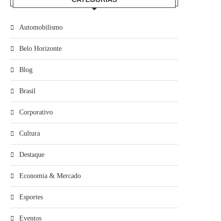
Automobilismo
Belo Horizonte
Blog
Brasil
Corporativo
Cultura
Destaque
Economia & Mercado
Esportes
Eventos