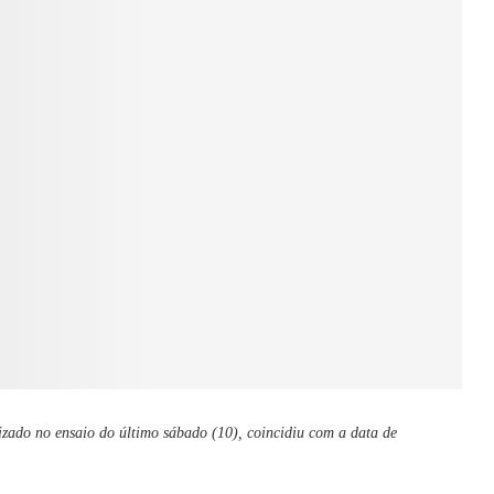
ado no ensaio do último sábado (10), coincidiu com a data de