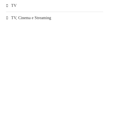
TV
TV, Cinema e Streaming